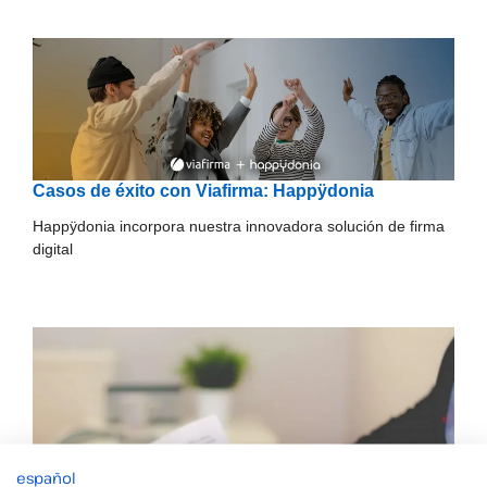
Casos de éxito con Viafirma: Happÿdonia
Happÿdonia incorpora nuestra innovadora solución de firma
digital
español