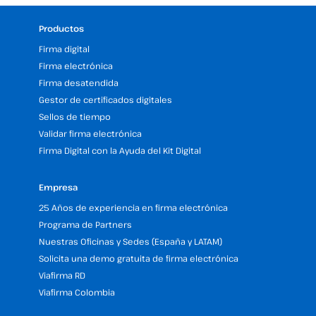
Productos
Firma digital
Firma electrónica
Firma desatendida
Gestor de certificados digitales
Sellos de tiempo
Validar firma electrónica
Firma Digital con la Ayuda del Kit Digital
Empresa
25 Años de experiencia en firma electrónica
Programa de Partners
Nuestras Oficinas y Sedes (España y LATAM)
Solicita una demo gratuita de firma electrónica
Viafirma RD
Viafirma Colombia