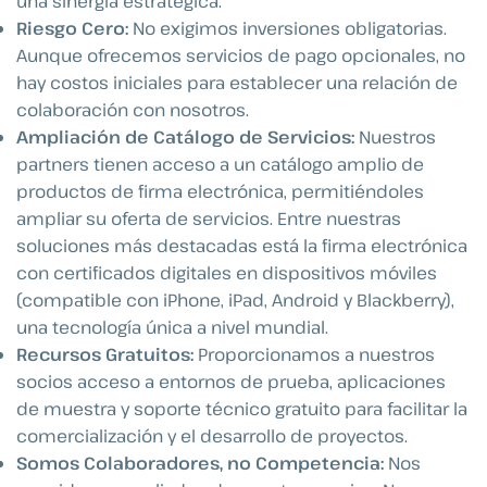
una sinergia estratégica.
Riesgo Cero:
No exigimos inversiones obligatorias.
Aunque ofrecemos servicios de pago opcionales, no
hay costos iniciales para establecer una relación de
colaboración con nosotros.
Ampliación de Catálogo de Servicios:
Nuestros
partners tienen acceso a un catálogo amplio de
productos de firma electrónica, permitiéndoles
ampliar su oferta de servicios. Entre nuestras
soluciones más destacadas está la firma electrónica
con certificados digitales en dispositivos móviles
(compatible con iPhone, iPad, Android y Blackberry),
una tecnología única a nivel mundial.
Recursos Gratuitos:
Proporcionamos a nuestros
socios acceso a entornos de prueba, aplicaciones
de muestra y soporte técnico gratuito para facilitar la
comercialización y el desarrollo de proyectos.
Somos Colaboradores, no Competencia:
Nos