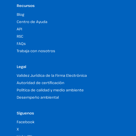
Recursos
Blog
Centro de Ayuda
API
RSC
FAQs
Trabaja con nosotros
Legal
Validez Jurídica de la Firma Electrónica
Autoridad de certificación
Política de calidad y medio ambiente
Desempeño ambiental
Síguenos
Facebook
X