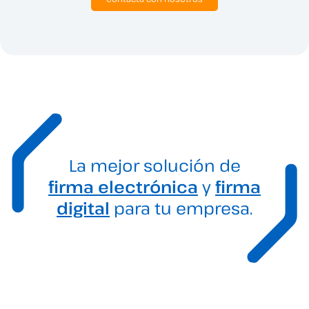
La mejor solución de
firma electrónica
y
firma
digital
para tu empresa.