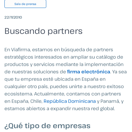
Sala de prensa
22/11/2010
Buscando partners
En Viafirma, estamos en búsqueda de partners
estratégicos interesados en ampliar su catálogo de
productos y servicios mediante la implementación
de nuestras soluciones de
firma electrónica
. Ya sea
que tu empresa esté ubicada en España en
cualquier otro país, puedes unirte a nuestro exitoso
ecosistema. Actualmente, contamos con partners
en España, Chile,
República Dominicana
y Panamá, y
estamos abiertos a expandir nuestra red global.
¿Qué tipo de empresas