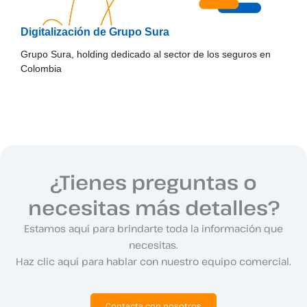
Digitalización de Grupo Sura
Grupo Sura, holding dedicado al sector de los seguros en
Colombia
¿Tienes preguntas o
necesitas más detalles?
Estamos aquí para brindarte toda la información que
necesitas.
Haz clic aquí para hablar con nuestro equipo comercial.
Contacta con nosotros