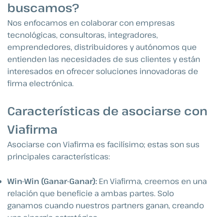
buscamos?
Nos enfocamos en colaborar con empresas
tecnológicas, consultoras, integradores,
emprendedores, distribuidores y autónomos que
entienden las necesidades de sus clientes y están
interesados en ofrecer soluciones innovadoras de
firma electrónica.
Características de asociarse con
Viafirma
Asociarse con Viafirma es facilísimo; estas son sus
principales características:
Win-Win (Ganar-Ganar):
En Viafirma, creemos en una
relación que beneficie a ambas partes. Solo
ganamos cuando nuestros partners ganan, creando