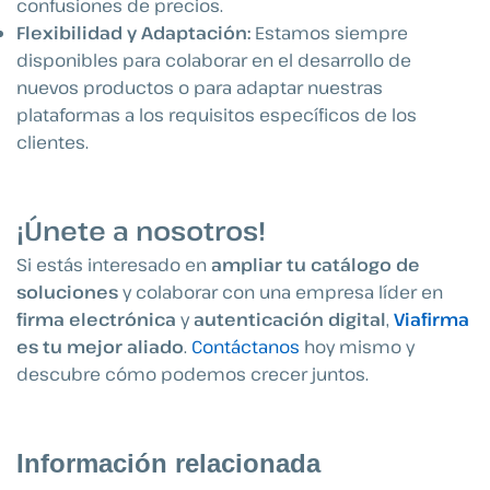
confusiones de precios.
Flexibilidad y Adaptación:
Estamos siempre
disponibles para colaborar en el desarrollo de
nuevos productos o para adaptar nuestras
plataformas a los requisitos específicos de los
clientes.
¡Únete a nosotros!
Si estás interesado en
ampliar tu catálogo de
soluciones
y colaborar con una empresa líder en
firma electrónica
y
autenticación digital
,
Viafirma
es tu mejor aliado
.
Contáctanos
hoy mismo y
descubre cómo podemos crecer juntos.
Información relacionada