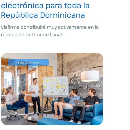
electrónica para toda la
República Dominicana
Viafirma contribuirá muy activamente en la
reducción del fraude fiscal...
Sala de prensa