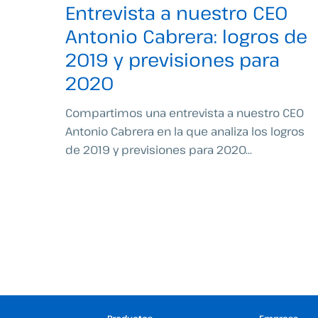
Entrevista a nuestro CEO
Antonio Cabrera: logros de
2019 y previsiones para
2020
Compartimos una entrevista a nuestro CEO
Antonio Cabrera en la que analiza los logros
de 2019 y previsiones para 2020...