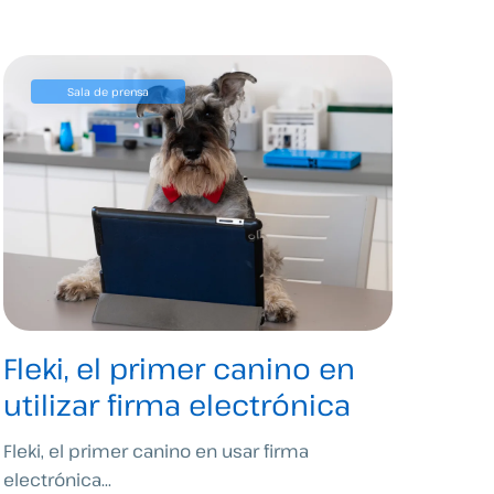
Sala de prensa
Fleki, el primer canino en
utilizar firma electrónica
Fleki, el primer canino en usar firma
electrónica...