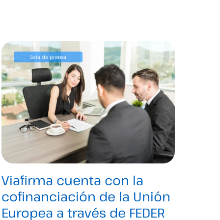
Sala de prensa
Viafirma cuenta con la
cofinanciación de la Unión
Europea a través de FEDER