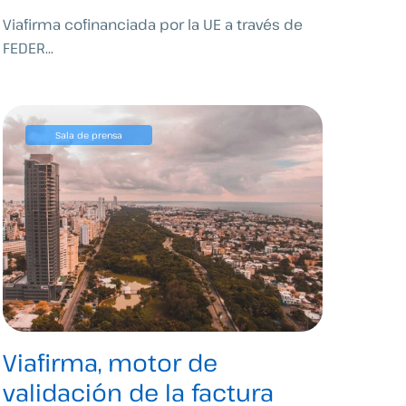
Viafirma cofinanciada por la UE a través de
FEDER...
Sala de prensa
Viafirma, motor de
validación de la factura