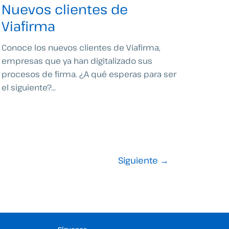
Nuevos clientes de
Viafirma
Conoce los nuevos clientes de Viafirma,
empresas que ya han digitalizado sus
procesos de firma. ¿A qué esperas para ser
el siguiente?...
Siguiente
→