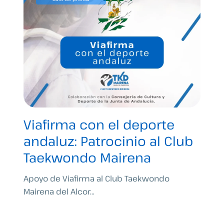
Viafirma con el deporte
andaluz: Patrocinio al Club
Taekwondo Mairena
Apoyo de Viafirma al Club Taekwondo
Mairena del Alcor...