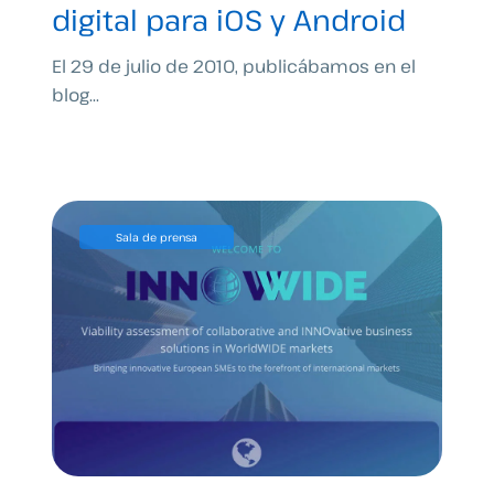
digital para iOS y Android
El 29 de julio de 2010, publicábamos en el
blog...
Sala de prensa