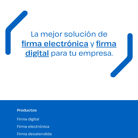
La mejor solución de
firma electrónica
y
firma
digital
para tu empresa.
Productos
Firma digital
Firma electrónica
Firma desatendida