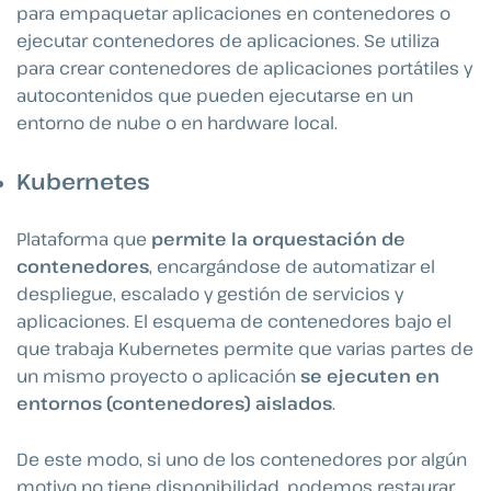
para empaquetar aplicaciones en contenedores o
ejecutar contenedores de aplicaciones. Se utiliza
para crear contenedores de aplicaciones portátiles y
autocontenidos que pueden ejecutarse en un
entorno de nube o en hardware local.
Kubernetes
Plataforma que
permite la orquestación de
contenedores
, encargándose de automatizar el
despliegue, escalado y gestión de servicios y
aplicaciones. El esquema de contenedores bajo el
que trabaja Kubernetes permite que varias partes de
un mismo proyecto o aplicación
se ejecuten en
entornos (contenedores) aislados
.
De este modo, si uno de los contenedores por algún
motivo no tiene disponibilidad, podemos restaurar