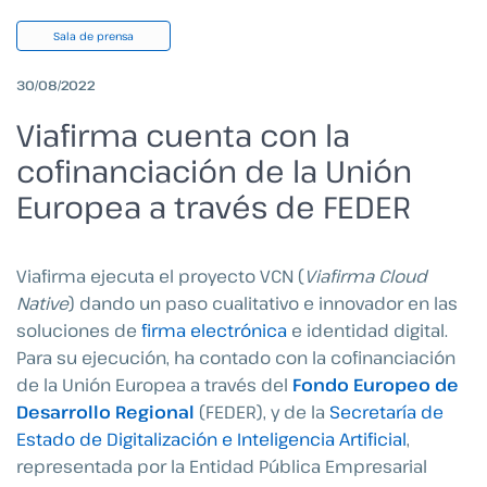
Sala de prensa
30/08/2022
Viafirma cuenta con la
cofinanciación de la Unión
Europea a través de FEDER
Viafirma ejecuta el proyecto VCN (
Viafirma Cloud
Native
) dando un paso cualitativo e innovador en las
soluciones de
firma electrónica
e identidad digital.
Para su ejecución, ha contado con la cofinanciación
de la Unión Europea a través del
Fondo Europeo de
Desarrollo Regional
(FEDER), y de la
Secretaría de
Estado de Digitalización e Inteligencia Artificial
,
representada por la Entidad Pública Empresarial