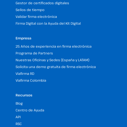
Gestor de certificados digitales
Sellos de tiempo
Validar firma electrónica
Firma Digital con la Ayuda del Kit Digital
Empresa
25 Años de experiencia en firma electrónica
Programa de Partners
Nuestras Oficinas y Sedes (España y LATAM)
Solicita una demo gratuita de firma electrónica
Viafirma RD
Viafirma Colombia
Recursos
Blog
Centro de Ayuda
API
RSC