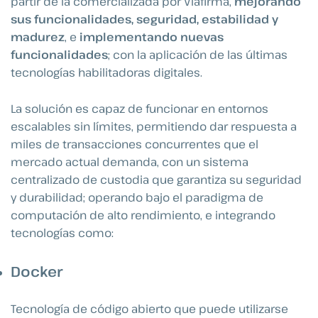
partir de la comercializada por Viafirma,
mejorando
sus funcionalidades, seguridad, estabilidad y
madurez
, e
implementando nuevas
funcionalidades
; con la aplicación de las últimas
tecnologías habilitadoras digitales.
La solución es capaz de funcionar en entornos
escalables sin límites, permitiendo dar respuesta a
miles de transacciones concurrentes que el
mercado actual demanda, con un sistema
centralizado de custodia que garantiza su seguridad
y durabilidad; operando bajo el paradigma de
computación de alto rendimiento, e integrando
tecnologías como:
Docker
Tecnología de código abierto que puede utilizarse