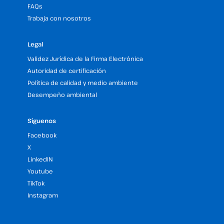
FAQs
Trabaja con nosotros
Legal
Validez Jurídica de la Firma Electrónica
Autoridad de certificación
Política de calidad y medio ambiente
Desempeño ambiental
Síguenos
Facebook
X
LinkedIN
Youtube
TikTok
Instagram