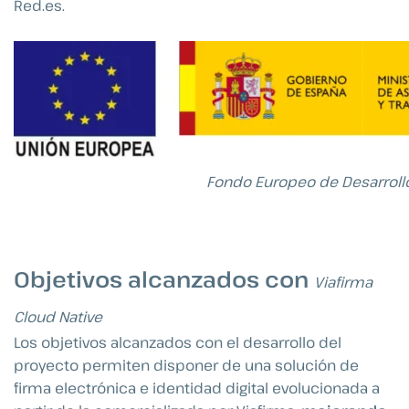
Red.es.
Fondo Europeo de Desarroll
Objetivos alcanzados con
Viafirma
Cloud Native
Los objetivos alcanzados con el desarrollo del
proyecto permiten disponer de una solución de
firma electrónica e identidad digital evolucionada a