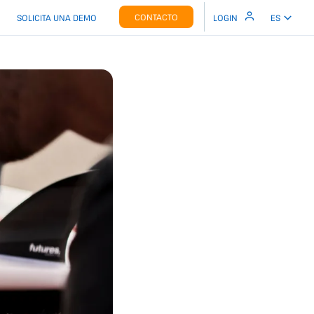
CONTACTO
SOLICITA UNA DEMO
LOGIN
ES