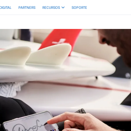
 DIGITAL
PARTNERS
RECURSOS
SOPORTE