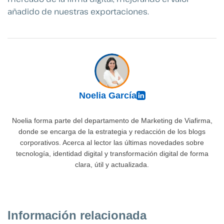
añadido de nuestras exportaciones.
Noelia García
Noelia forma parte del departamento de Marketing de Viafirma,
donde se encarga de la estrategia y redacción de los blogs
corporativos. Acerca al lector las últimas novedades sobre
tecnología, identidad digital y transformación digital de forma
clara, útil y actualizada.
Información relacionada