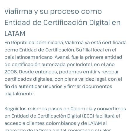
Viafirma y su proceso como
Entidad de Certificación Digital en
LATAM
En República Dominicana, Viafirma ya está certificada
como Entidad de Certificación. Su filial local en el
país latinoamericano, Avansi, fue la primera entidad
de certificación autorizada por Indotel, en el año
2006. Desde entonces, podemos emitir y revocar
certificados digitales, con plena validez legal, con el
fin de autenticar usuarios y firmar documentos
digitalmente.
Seguir los mismos pasos en Colombia y convertirnos
en Entidad de Certificación Digital (ECD) facilitará el
acceso a clientes colombianos y de LATAM al
mercado de la firma digital, mejorando el valor