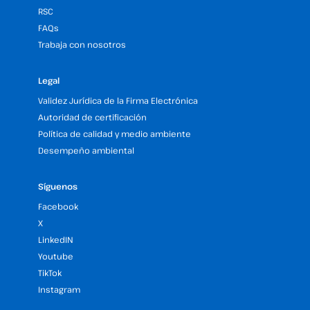
RSC
FAQs
Trabaja con nosotros
Legal
Validez Jurídica de la Firma Electrónica
Autoridad de certificación
Política de calidad y medio ambiente
Desempeño ambiental
Síguenos
Facebook
X
LinkedIN
Youtube
TikTok
Instagram