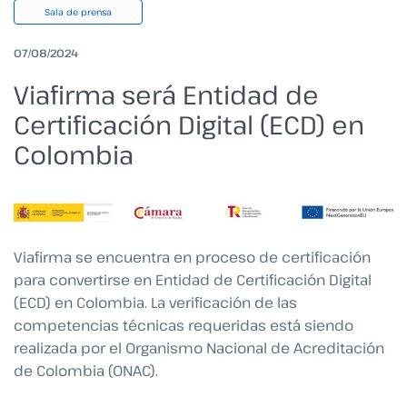
Sala de prensa
07/08/2024
Viafirma será Entidad de
Certificación Digital (ECD) en
Colombia
Viafirma se encuentra en proceso de certificación
para convertirse en Entidad de Certificación Digital
(ECD) en Colombia. La verificación de las
competencias técnicas requeridas está siendo
realizada por el Organismo Nacional de Acreditación
de Colombia (ONAC).