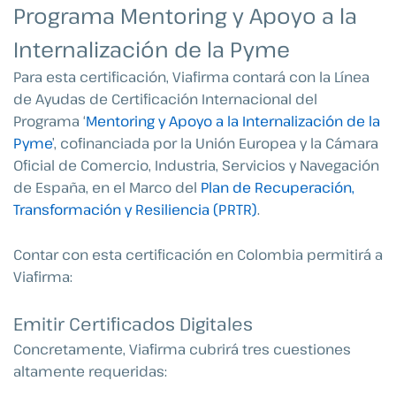
Programa Mentoring y Apoyo a la
Internalización de la Pyme
Para esta certificación, Viafirma contará con la Línea
de Ayudas de Certificación Internacional del
Programa ‘
Mentoring y Apoyo a la Internalización de la
Pyme
’, cofinanciada por la Unión Europea y la Cámara
Oficial de Comercio, Industria, Servicios y Navegación
de España, en el Marco del
Plan de Recuperación,
Transformación y Resiliencia (PRTR)
.
Contar con esta certificación en Colombia permitirá a
Viafirma:
Emitir Certificados Digitales
Concretamente, Viafirma cubrirá tres cuestiones
altamente requeridas: