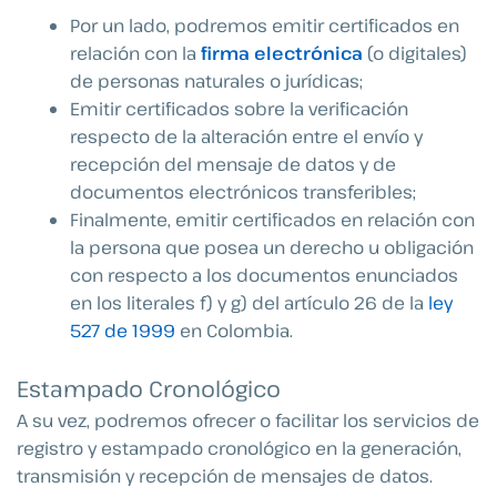
Por un lado, podremos emitir certificados en
relación con la
firma electrónica
(o digitales)
de personas naturales o jurídicas;
Emitir certificados sobre la verificación
respecto de la alteración entre el envío y
recepción del mensaje de datos y de
documentos electrónicos transferibles;
Finalmente, emitir certificados en relación con
la persona que posea un derecho u obligación
con respecto a los documentos enunciados
en los literales f) y g) del artículo 26 de la
ley
527 de 1999
en Colombia.
Estampado Cronológico
A su vez, podremos ofrecer o facilitar los servicios de
registro y estampado cronológico en la generación,
transmisión y recepción de mensajes de datos.