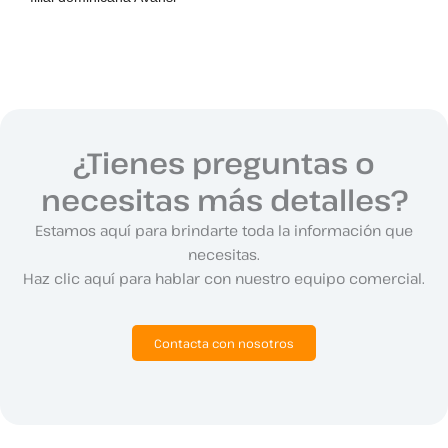
¿Tienes preguntas o
necesitas más detalles?
Estamos aquí para brindarte toda la información que
necesitas.
Haz clic aquí para hablar con nuestro equipo comercial.
Contacta con nosotros