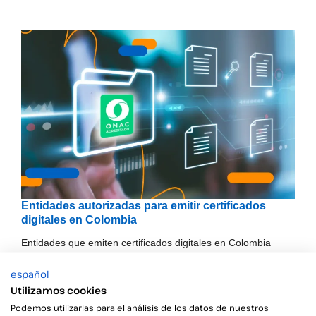
Entidades autorizadas para emitir certificados
digitales en Colombia
Entidades que emiten certificados digitales en Colombia
español
Utilizamos cookies
¿Qué es una Autoridad de Certificación?
Podemos utilizarlas para el análisis de los datos de nuestros