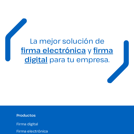
La mejor solución de
firma electrónica
y
firma
digital
para tu empresa.
Productos
Firma digital
Firma electrónica