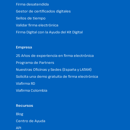
Firma desatendida
Gestor de certificados digitales
Sellos de tiempo
Validar firma electrónica
Firma Digital con la Ayuda del Kit Digital
Empresa
25 Años de experiencia en firma electrónica
Programa de Partners
Nuestras Oficinas y Sedes (España y LATAM)
Solicita una demo gratuita de firma electrónica
Viafirma RD
Viafirma Colombia
Recursos
Blog
Centro de Ayuda
API