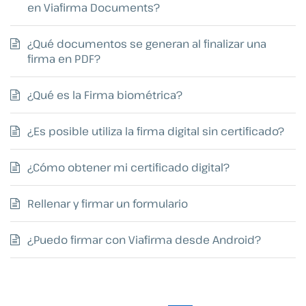
en Viafirma Documents?
¿Qué documentos se generan al finalizar una
firma en PDF?
¿Qué es la Firma biométrica?
¿Es posible utiliza la firma digital sin certificado?
¿Cómo obtener mi certificado digital?
Rellenar y firmar un formulario
¿Puedo firmar con Viafirma desde Android?