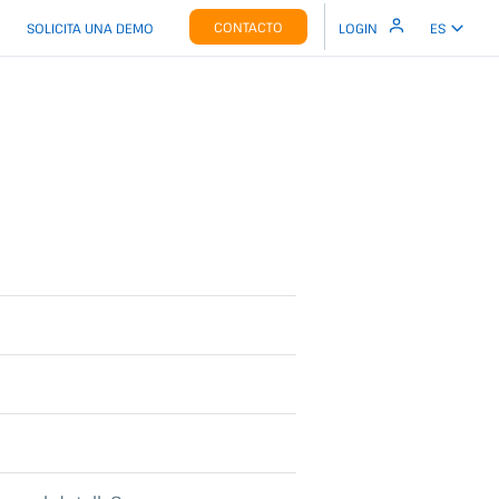
CONTACTO
SOLICITA UNA DEMO
LOGIN
ES