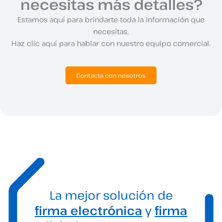
necesitas más detalles?
Estamos aquí para brindarte toda la información que
necesitas.
Haz clic aquí para hablar con nuestro equipo comercial.
Contacta con nosotros
La mejor solución de
firma electrónica
y
firma