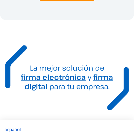
La mejor solución de
firma electrónica
y
firma
digital
para tu empresa.
español