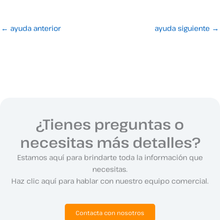
←
ayuda anterior
ayuda siguiente
→
¿Tienes preguntas o
necesitas más detalles?
Estamos aquí para brindarte toda la información que
necesitas.
Haz clic aquí para hablar con nuestro equipo comercial.
Contacta con nosotros