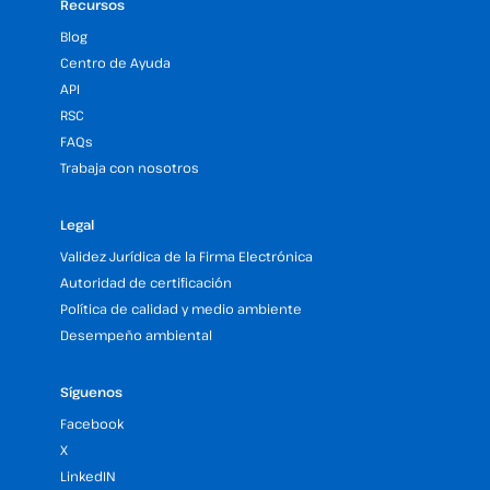
Recursos
Blog
Centro de Ayuda
API
RSC
FAQs
Trabaja con nosotros
Legal
Validez Jurídica de la Firma Electrónica
Autoridad de certificación
Política de calidad y medio ambiente
Desempeño ambiental
Síguenos
Facebook
X
LinkedIN