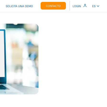
CONTACTO
SOLICITA UNA DEMO
LOGIN
ES