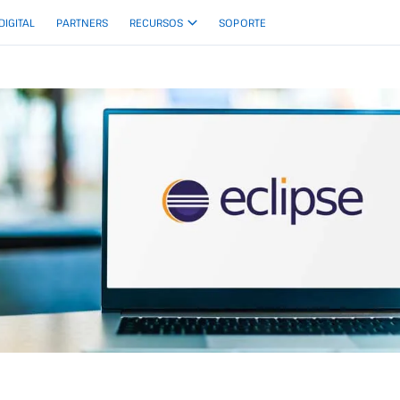
 DIGITAL
PARTNERS
RECURSOS
SOPORTE