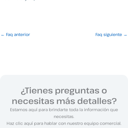
←
Faq anterior
Faq siguiente
→
¿Tienes preguntas o
necesitas más detalles?
Estamos aquí para brindarte toda la información que
necesitas.
Haz clic aquí para hablar con nuestro equipo comercial.