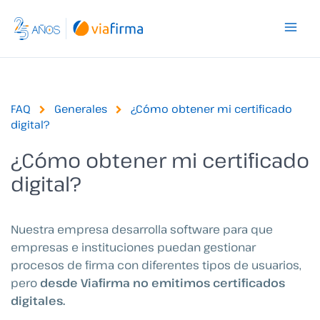
Ir
al
contenido
FAQ
Generales
¿Cómo obtener mi certificado
digital?
¿Cómo obtener mi certificado
digital?
Nuestra empresa desarrolla software para que
empresas e instituciones puedan gestionar
procesos de firma con diferentes tipos de usuarios,
pero
desde Viafirma no emitimos certificados
digitales.