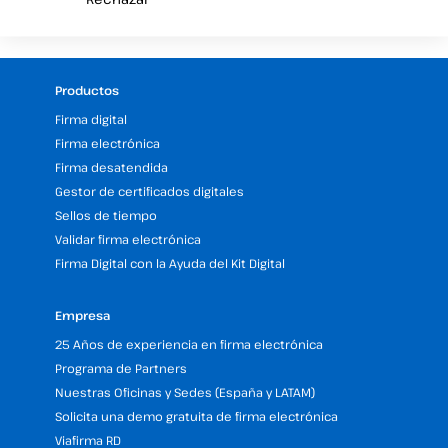
Productos
Firma digital
Firma electrónica
Firma desatendida
Gestor de certificados digitales
Sellos de tiempo
Validar firma electrónica
Firma Digital con la Ayuda del Kit Digital
Empresa
25 Años de experiencia en firma electrónica
Programa de Partners
Nuestras Oficinas y Sedes (España y LATAM)
Solicita una demo gratuita de firma electrónica
Viafirma RD