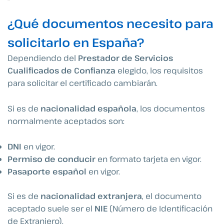
¿Qué documentos necesito para
solicitarlo en España?
Dependiendo del
Prestador de Servicios
Cualificados de Confianza
elegido, los requisitos
para solicitar el certificado cambiarán.
Si es de
nacionalidad española
, los documentos
normalmente aceptados son:
DNI
en vigor.
Permiso de conducir
en formato tarjeta en vigor.
Pasaporte español
en vigor.
Si es de
nacionalidad extranjera
, el documento
aceptado suele ser el
NIE
(Número de Identificación
de Extranjero).