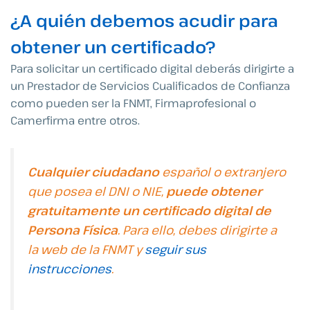
¿A quién debemos acudir para
obtener un certificado?
Para solicitar un certificado digital deberás dirigirte a
un Prestador de Servicios Cualificados de Confianza
como pueden ser la FNMT, Firmaprofesional o
Camerfirma entre otros.
Cualquier ciudadano
español o extranjero
que posea el DNI o NIE,
puede obtener
gratuitamente un certificado digital de
Persona Física
. Para ello, debes dirigirte a
la web de la FNMT y
seguir sus
instrucciones
.