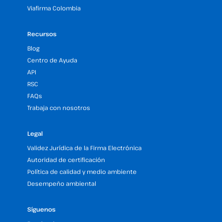
Viafirma Colombia
Recursos
Blog
Centro de Ayuda
API
RSC
FAQs
Trabaja con nosotros
Legal
Validez Jurídica de la Firma Electrónica
Autoridad de certificación
Política de calidad y medio ambiente
Desempeño ambiental
Síguenos