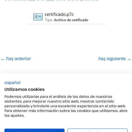
←
Faq anterior
Faq siguiente
→
español
Utilizamos cookies
Podemos utilizarlas para el análisis de los datos de nuestros
visitantes, para mejorar nuestro sitio web, mostrar contenido
personalizado y brindarle una excelente experiencia en el sitio web.
Para obtener más información sobre las cookies que utilizamos, abre
¿Tienes preguntas o
los ajustes.
necesitas más detalles?