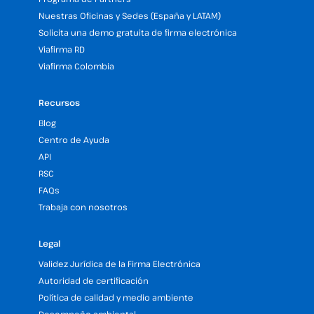
Nuestras Oficinas y Sedes (España y LATAM)
Solicita una demo gratuita de firma electrónica
Viafirma RD
Viafirma Colombia
Recursos
Blog
Centro de Ayuda
API
RSC
FAQs
Trabaja con nosotros
Legal
Validez Jurídica de la Firma Electrónica
Autoridad de certificación
Política de calidad y medio ambiente