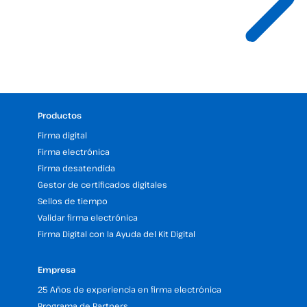
Productos
Firma digital
Firma electrónica
Firma desatendida
Gestor de certificados digitales
Sellos de tiempo
Validar firma electrónica
Firma Digital con la Ayuda del Kit Digital
Empresa
25 Años de experiencia en firma electrónica
Programa de Partners