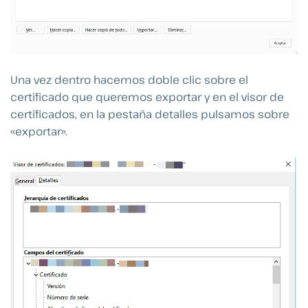
Una vez dentro hacemos doble clic sobre el
certificado que queremos exportar y en el visor de
certificados, en la pestaña detalles pulsamos sobre
«exportar».