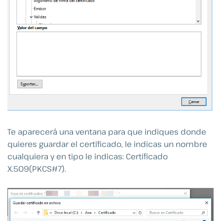
Te aparecerá una ventana para que indiques donde
quieres guardar el certificado, le indicas un nombre
cualquiera y en tipo le indicas: Certificado
X.509(PKCS#7).