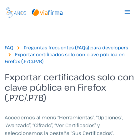
Ir
al
contenido
FAQ
Preguntas frecuentes (FAQs) para developers
Exportar certificados solo con clave pública en
Firefox (.P7C/.P7B)
Exportar certificados solo con
clave pública en Firefox
(.P7C/.P7B)
Accedemos al menú “Herramientas”, “Opciones”,
“Avanzado”, “Cifrado”, “Ver Certificados” y
seleccionamos la pestaña “Sus Certificados”.