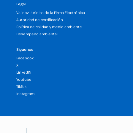
Legal
Validez Jurídica de la Firma Electrónica
Autoridad de certificación
Política de calidad y medio ambiente
Desempeño ambiental
Síguenos
Facebook
X
LinkedIN
Youtube
TikTok
Instagram