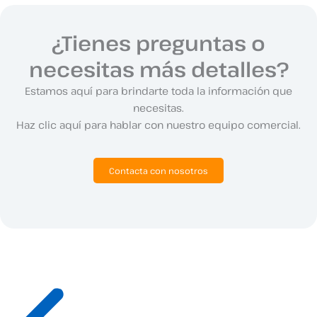
¿Tienes preguntas o
necesitas más detalles?
Estamos aquí para brindarte toda la información que
necesitas.
Haz clic aquí para hablar con nuestro equipo comercial.
Contacta con nosotros