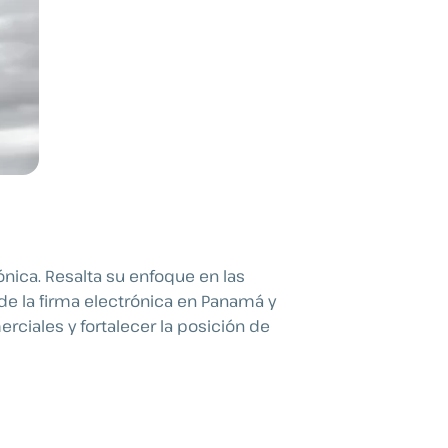
ica. Resalta su enfoque en las
de la firma electrónica en Panamá y
rciales y fortalecer la posición de