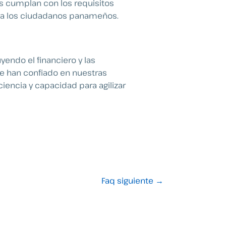
s cumplan con los requisitos
os a los ciudadanos panameños.
yendo el financiero y las
ue han confiado en nuestras
iencia y capacidad para agilizar
Faq siguiente
→