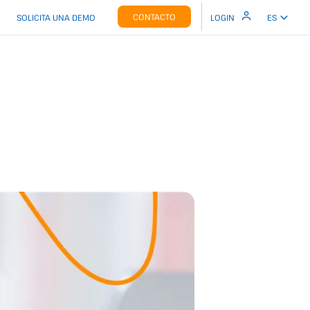
CONTACTO
SOLICITA UNA DEMO
LOGIN
ES