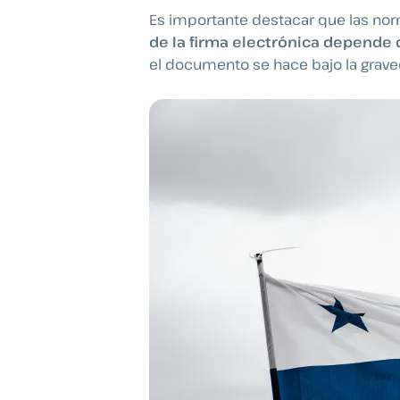
Es importante destacar que las nor
de la firma electrónica depende
el documento se hace bajo la graved