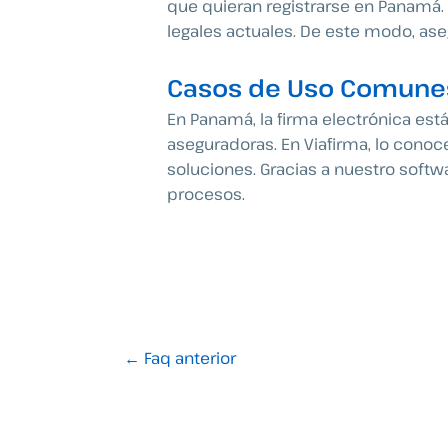
que quieran registrarse en Panamá.
legales actuales. De este modo, as
Casos de Uso Comune
En Panamá, la firma electrónica está
aseguradoras. En Viafirma, lo cono
soluciones. Gracias a nuestro softw
procesos.
←
Faq anterior