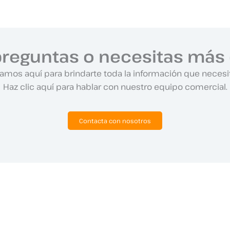
preguntas o necesitas más 
amos aquí para brindarte toda la información que necesi
Haz clic aquí para hablar con nuestro equipo comercial.
Contacta con nosotros