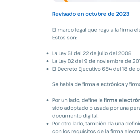
Revisado en octubre de 2023
El marco legal que regula la firma e
Estos son:
La Ley 51 del 22 de julio del 2008
La Ley 82 del 9 de noviembre de 2
El Decreto Ejecutivo 684 del 18 de 
Se habla de firma electrónica y fir
Por un lado, define la
firma electró
sido adoptado o usada por una perso
documento digital.
Por otro lado, también da una defini
con los requisitos de la firma elect