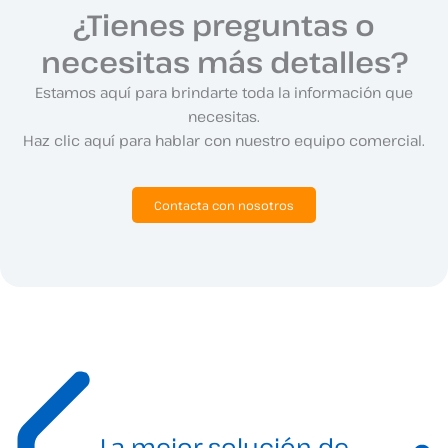
¿Tienes preguntas o
necesitas más detalles?
Estamos aquí para brindarte toda la información que
necesitas.
Haz clic aquí para hablar con nuestro equipo comercial.
Contacta con nosotros
La mejor solución de