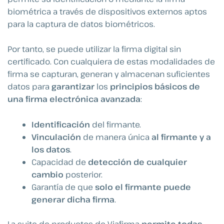
biométrica a través de dispositivos externos aptos
para la captura de datos biométricos.
Por tanto, se puede utilizar la firma digital sin
certificado. Con cualquiera de estas modalidades de
firma se capturan, generan y almacenan suficientes
datos para
garantizar
los
principios básicos de
una firma electrónica avanzada
:
Identificación
del firmante.
Vinculación
de manera única
al firmante y a
los datos
.
Capacidad de
detección de cualquier
cambio
posterior.
Garantía de que
solo el firmante puede
generar dicha firma
.