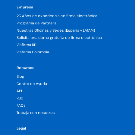
Empresa
25 Años de experiencia en firma electrónica
Programa de Partners
Nuestras Oficinas y Sedes (España y LATAM)
Solicita una demo gratuita de firma electrónica
Viafirma RD
Viafirma Colombia
Recursos
Blog
Centro de Ayuda
API
RSC
FAQs
Trabaja con nosotros
Legal