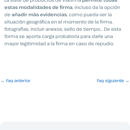
La suite de productos de Viafirma
permite todas
estas modalidades de firma
, incluso da la opción
de
añadir más evidencias
, como pueda ser la
situación geográfica en el momento de la firma,
fotografías, incluir anexos, sello de tiempo… De esta
forma se aporta carga probatoria para darle una
mayor legitimidad a la firma en caso de repudio.
←
Faq anterior
Faq siguiente
→