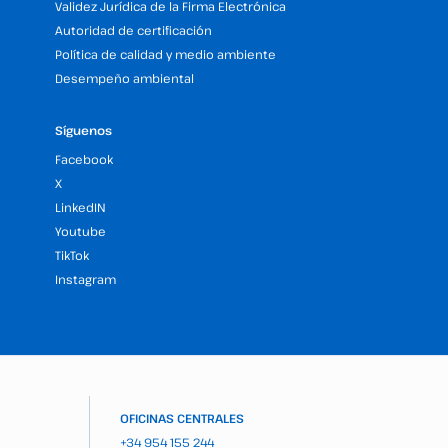
Validez Jurídica de la Firma Electrónica
Autoridad de certificación
Política de calidad y medio ambiente
Desempeño ambiental
Síguenos
Facebook
X
LinkedIN
Youtube
TikTok
Instagram
OFICINAS CENTRALES
+34 954 155 244