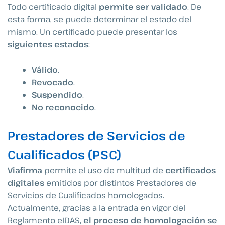
Todo certificado digital
permite ser validado
. De
esta forma, se puede determinar el estado del
mismo. Un certificado puede presentar los
siguientes estados
:
Válido
.
Revocado
.
Suspendido
.
No reconocido
.
Prestadores de Servicios de
Cualificados (PSC)
Viafirma
permite el uso de multitud de
certificados
digitales
emitidos por distintos Prestadores de
Servicios de Cualificados homologados.
Actualmente, gracias a la entrada en vigor del
Reglamento eIDAS,
el proceso de homologación se