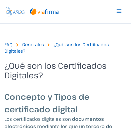
Ir
al
contenido
FAQ
Generales
¿Qué son los Certificados
Digitales?
¿Qué son los Certificados
Digitales?
Concepto y Tipos de
certificado digital
Los certificados digitales son
documentos
electrónicos
mediante los que un
tercero de