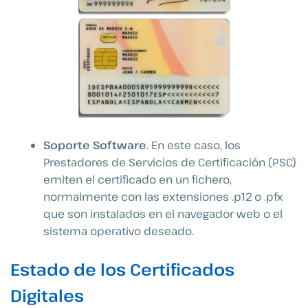
Soporte Software
. En este caso, los
Prestadores de Servicios de Certificación (PSC)
emiten el certificado en un fichero,
normalmente con las extensiones .p12 o .pfx
que son instalados en el navegador web o el
sistema operativo deseado.
Estado de los Certificados
Digitales