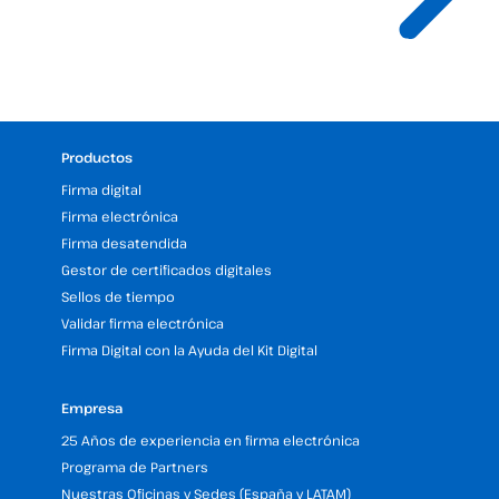
Productos
Firma digital
Firma electrónica
Firma desatendida
Gestor de certificados digitales
Sellos de tiempo
Validar firma electrónica
Firma Digital con la Ayuda del Kit Digital
Empresa
25 Años de experiencia en firma electrónica
Programa de Partners
Nuestras Oficinas y Sedes (España y LATAM)