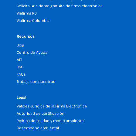
Solicita una demo gratuita de firma electrónica
Viafirma RD
Viafirma Colombia
Recursos
Blog
Centro de Ayuda
API
RSC
FAQs
Trabaja con nosotros
Legal
Validez Jurídica de la Firma Electrónica
Autoridad de certificación
Política de calidad y medio ambiente
Desempeño ambiental