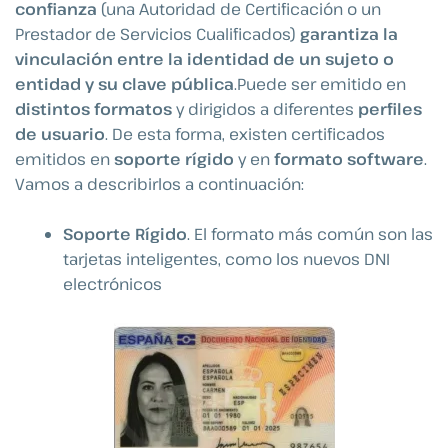
confianza
(una Autoridad de Certificación o un
Prestador de Servicios Cualificados)
garantiza la
vinculación entre la identidad de un sujeto o
entidad y su clave pública
.Puede ser emitido en
distintos formatos
y dirigidos a diferentes
perfiles
de usuario
. De esta forma, existen certificados
emitidos en
soporte rígido
y en
formato software
.
Vamos a describirlos a continuación:
Soporte Rígido
. El formato más común son las
tarjetas inteligentes, como los nuevos DNI
electrónicos