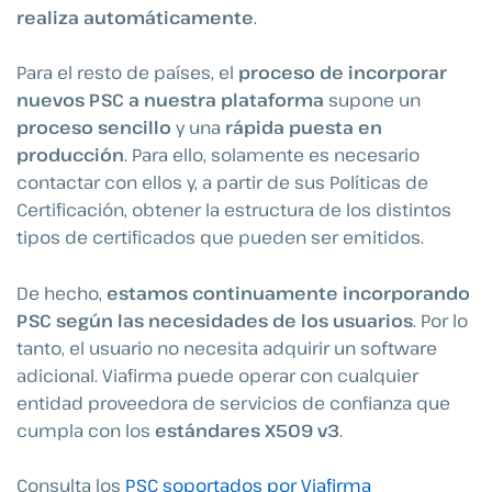
realiza automáticamente
.
Para el resto de países, el
proceso de incorporar
nuevos PSC a nuestra plataforma
supone un
proceso sencillo
y una
rápida puesta en
producción
. Para ello, solamente es necesario
contactar con ellos y, a partir de sus Políticas de
Certificación, obtener la estructura de los distintos
tipos de certificados que pueden ser emitidos.
De hecho,
estamos continuamente incorporando
PSC según las necesidades de los usuarios
. Por lo
tanto, el usuario no necesita adquirir un software
adicional. Viafirma puede operar con cualquier
entidad proveedora de servicios de confianza que
cumpla con los
estándares X509 v3
.
Consulta los
PSC soportados por Viafirma