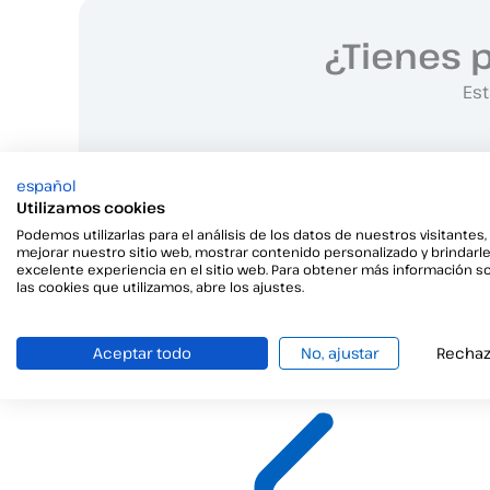
¿Tienes 
Est
español
Utilizamos cookies
Podemos utilizarlas para el análisis de los datos de nuestros visitantes,
mejorar nuestro sitio web, mostrar contenido personalizado y brindarl
excelente experiencia en el sitio web. Para obtener más información s
las cookies que utilizamos, abre los ajustes.
Aceptar todo
No, ajustar
Rechaz