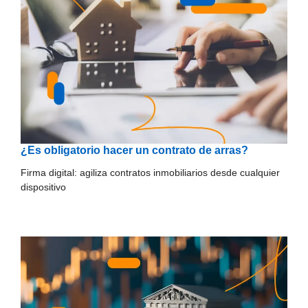
¿Es obligatorio hacer un contrato de arras?
Firma digital: agiliza contratos inmobiliarios desde cualquier
dispositivo