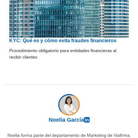
KYC: Qué es y cómo evita fraudes financieros
Procedimiento obligatorio para entidades financieras al
recibir clientes
Noelia García
Noelia forma parte del departamento de Marketing de Viafirma,