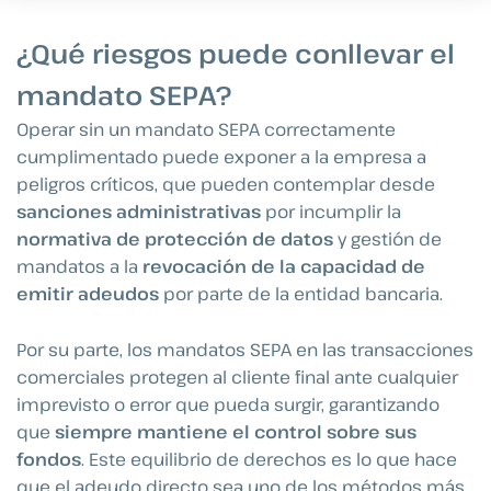
¿Qué riesgos puede conllevar el
mandato SEPA?
Operar sin un mandato SEPA correctamente
cumplimentado puede exponer a la empresa a
peligros críticos, que pueden contemplar desde
sanciones administrativas
por incumplir la
normativa de protección de datos
y gestión de
mandatos a la
revocación de la capacidad de
emitir adeudos
por parte de la entidad bancaria.
Por su parte, los mandatos SEPA en las transacciones
comerciales protegen al cliente final ante cualquier
imprevisto o error que pueda surgir, garantizando
que
siempre mantiene el control sobre sus
fondos
. Este equilibrio de derechos es lo que hace
que el adeudo directo sea uno de los métodos más