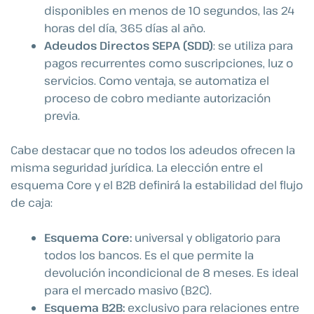
disponibles en menos de 10 segundos, las 24
horas del día, 365 días al año.
Adeudos Directos SEPA (SDD)
: se utiliza para
pagos recurrentes como suscripciones, luz o
servicios. Como ventaja, se automatiza el
proceso de cobro mediante autorización
previa.
Cabe destacar que no todos los adeudos ofrecen la
misma seguridad jurídica. La elección entre el
esquema Core y el B2B definirá la estabilidad del flujo
de caja:
Esquema Core:
universal y obligatorio para
todos los bancos. Es el que permite la
devolución incondicional de 8 meses. Es ideal
para el mercado masivo (B2C).
Esquema B2B:
exclusivo para relaciones entre