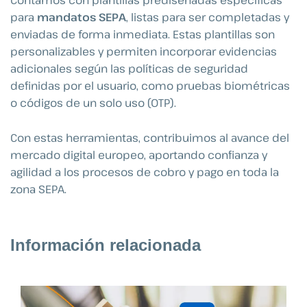
Contamos con plantillas prediseñadas específicas
para
mandatos SEPA
, listas para ser completadas y
enviadas de forma inmediata. Estas plantillas son
personalizables y permiten incorporar evidencias
adicionales según las políticas de seguridad
definidas por el usuario, como pruebas biométricas
o códigos de un solo uso (OTP).
Con estas herramientas, contribuimos al avance del
mercado digital europeo, aportando confianza y
agilidad a los procesos de cobro y pago en toda la
zona SEPA.
Información relacionada