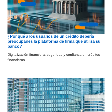
¿Por qué a los usuarios de un crédito debería
preocuparles la plataforma de firma que utiliza su
banco?
Digitalización financiera: seguridad y confianza en créditos
financieros