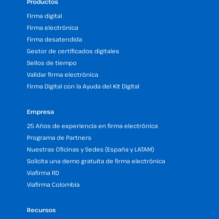
Productos
Firma digital
Firma electrónica
Firma desatendida
Gestor de certificados digitales
Sellos de tiempo
Validar firma electrónica
Firma Digital con la Ayuda del Kit Digital
Empresa
25 Años de experiencia en firma electrónica
Programa de Partners
Nuestras Oficinas y Sedes (España y LATAM)
Solicita una demo gratuita de firma electrónica
Viafirma RD
Viafirma Colombia
Recursos