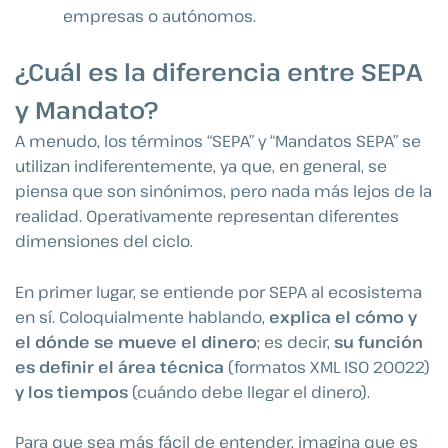
empresas o autónomos.
¿Cuál es la diferencia entre SEPA
y Mandato?
A menudo, los términos “SEPA” y “Mandatos SEPA” se
utilizan indiferentemente, ya que, en general, se
piensa que son sinónimos, pero nada más lejos de la
realidad. Operativamente representan diferentes
dimensiones del ciclo.
En primer lugar, se entiende por SEPA al ecosistema
en sí. Coloquialmente hablando,
explica el cómo y
el dónde se mueve el dinero
; es decir,
su función
es definir el área técnica
(formatos XML ISO 20022)
y los tiempos
(cuándo debe llegar el dinero).
Para que sea más fácil de entender, imagina que es