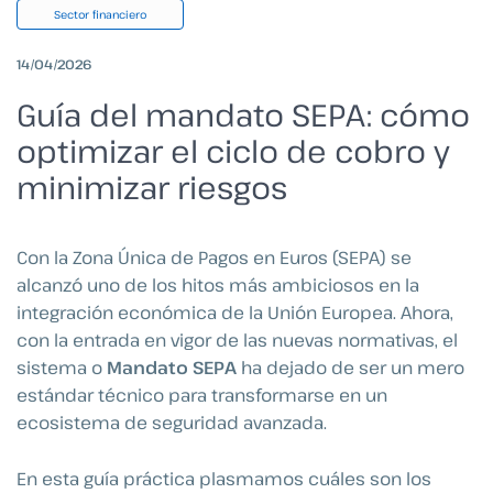
Sector financiero
14/04/2026
Guía del mandato SEPA: cómo
optimizar el ciclo de cobro y
minimizar riesgos
Con la Zona Única de Pagos en Euros (SEPA) se
alcanzó uno de los hitos más ambiciosos en la
integración económica de la Unión Europea. Ahora,
con la entrada en vigor de las nuevas normativas, el
sistema o
Mandato SEPA
ha dejado de ser un mero
estándar técnico para transformarse en un
ecosistema de seguridad avanzada.
En esta guía práctica plasmamos cuáles son los