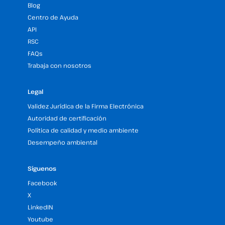
Blog
Centro de Ayuda
API
RSC
FAQs
Trabaja con nosotros
Legal
Validez Jurídica de la Firma Electrónica
Autoridad de certificación
Política de calidad y medio ambiente
Desempeño ambiental
Síguenos
Facebook
X
LinkedIN
Youtube