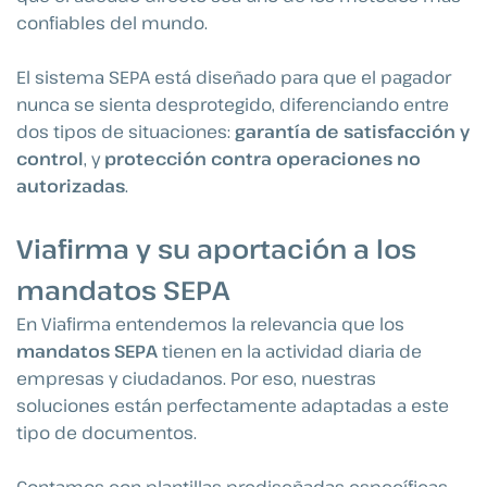
confiables del mundo.
El sistema SEPA está diseñado para que el pagador
nunca se sienta desprotegido, diferenciando entre
dos tipos de situaciones:
garantía de satisfacción y
control
, y
protección contra operaciones no
autorizadas
.
Viafirma y su aportación a los
mandatos SEPA
En Viafirma entendemos la relevancia que los
mandatos SEPA
tienen en la actividad diaria de
empresas y ciudadanos. Por eso, nuestras
soluciones están perfectamente adaptadas a este
tipo de documentos.