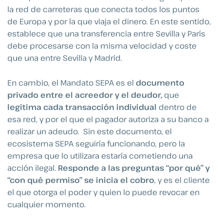
la red de carreteras que conecta todos los puntos
de Europa y por la que viaja el dinero. En este sentido,
establece que una transferencia entre Sevilla y París
debe procesarse con la misma velocidad y coste
que una entre Sevilla y Madrid.
En cambio, el Mandato SEPA es el
documento
privado entre el acreedor y el deudor,
que
legitima cada transacción individual
dentro de
esa red, y por el que el pagador autoriza a su banco a
realizar un adeudo. Sin este documento, el
ecosistema SEPA seguiría funcionando, pero la
empresa que lo utilizara estaría cometiendo una
acción ilegal.
Responde a las preguntas “por qué” y
“con qué permiso” se inicia el cobro
, y es el cliente
el que otorga el poder y quien lo puede revocar en
cualquier momento.