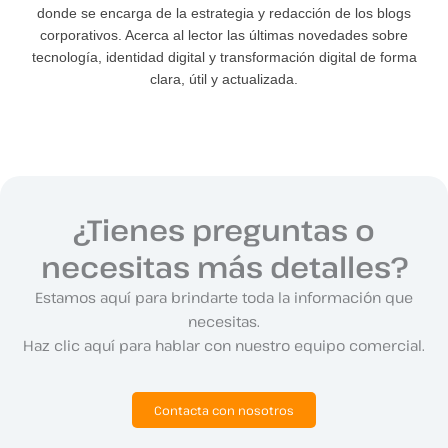
donde se encarga de la estrategia y redacción de los blogs
corporativos. Acerca al lector las últimas novedades sobre
tecnología, identidad digital y transformación digital de forma
clara, útil y actualizada.
¿Tienes preguntas o
necesitas más detalles?
Estamos aquí para brindarte toda la información que
necesitas.
Haz clic aquí para hablar con nuestro equipo comercial.
Contacta con nosotros