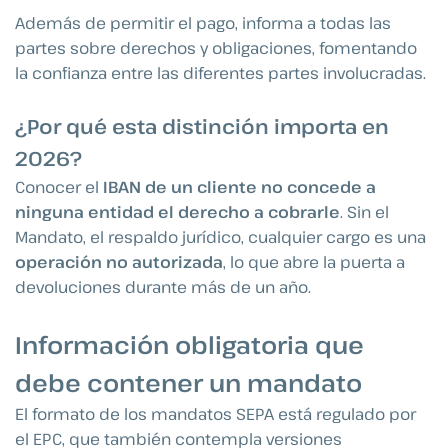
Además de permitir el pago, informa a todas las
partes sobre derechos y obligaciones, fomentando
la confianza entre las diferentes partes involucradas.
¿Por qué esta distinción importa en
2026?
Conocer el
IBAN de un cliente no concede a
ninguna entidad el derecho a cobrarle
. Sin el
Mandato, el respaldo jurídico, cualquier cargo es una
operación no autorizada
, lo que abre la puerta a
devoluciones durante más de un año.
Información obligatoria que
debe contener un mandato
El formato de los mandatos SEPA está regulado por
el EPC, que también contempla versiones