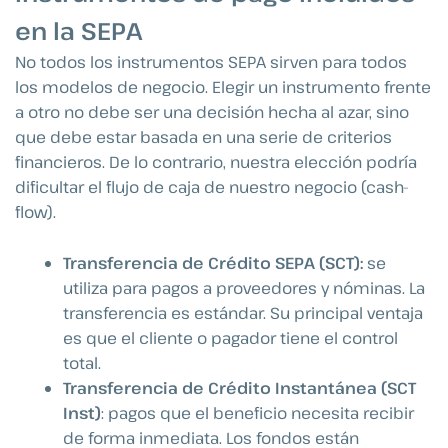
en la SEPA
No todos los instrumentos SEPA sirven para todos
los modelos de negocio. Elegir un instrumento frente
a otro no debe ser una decisión hecha al azar, sino
que debe estar basada en una serie de criterios
financieros. De lo contrario, nuestra elección podría
dificultar el flujo de caja de nuestro negocio (cash-
flow).
Transferencia de Crédito SEPA (SCT):
se
utiliza para pagos a proveedores y nóminas. La
transferencia es estándar. Su principal ventaja
es que el cliente o pagador tiene el control
total.
Transferencia de Crédito Instantánea (SCT
Inst)
: pagos que el beneficio necesita recibir
de forma inmediata. Los fondos están