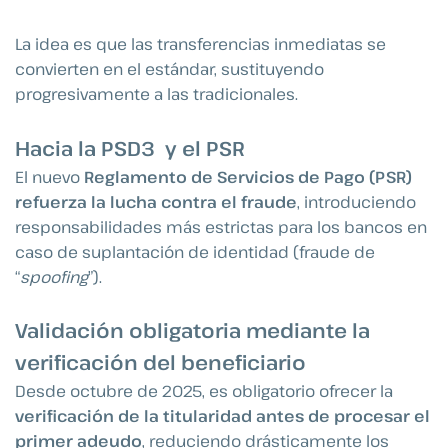
La idea es que las transferencias inmediatas se
convierten en el estándar, sustituyendo
progresivamente a las tradicionales.
Hacia la PSD3 y el PSR
El nuevo
Reglamento de Servicios de Pago (PSR)
refuerza la lucha contra el fraude
, introduciendo
responsabilidades más estrictas para los bancos en
caso de suplantación de identidad (fraude de
“
spoofing
”).
Validación obligatoria mediante la
verificación del beneficiario
Desde octubre de 2025, es obligatorio ofrecer la
verificación de la titularidad antes de procesar el
primer adeudo
, reduciendo drásticamente los