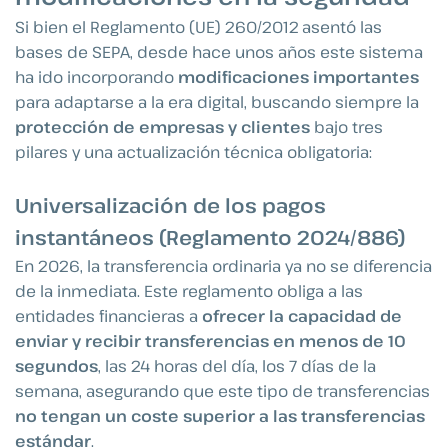
Si bien el Reglamento (UE) 260/2012 asentó las
bases de SEPA, desde hace unos años este sistema
ha ido incorporando
modificaciones importantes
para adaptarse a la era digital, buscando siempre la
protección de empresas y clientes
bajo tres
pilares y una actualización técnica obligatoria:
Universalización de los pagos
instantáneos (Reglamento 2024/886)
En 2026, la transferencia ordinaria ya no se diferencia
de la inmediata. Este reglamento obliga a las
entidades financieras a
ofrecer la capacidad de
enviar y recibir transferencias en menos de 10
segundos
, las 24 horas del día, los 7 días de la
semana, asegurando que este tipo de transferencias
no tengan un coste superior a las transferencias
estándar
.