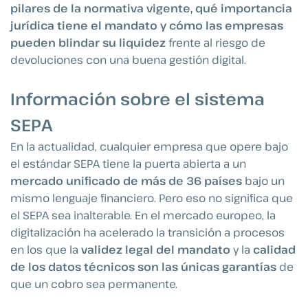
pilares de la normativa vigente, qué importancia
jurídica tiene el mandato y cómo las empresas
pueden blindar su liquidez
frente al riesgo de
devoluciones con una buena gestión digital.
Información sobre el sistema
SEPA
En la actualidad, cualquier empresa que opere bajo
el estándar SEPA tiene la puerta abierta a un
mercado unificado de más de 36 países
bajo un
mismo lenguaje financiero. Pero eso no significa que
el SEPA sea inalterable. En el mercado europeo, la
digitalización ha acelerado la transición a procesos
en los que la
validez legal del mandato
y la
calidad
de los datos técnicos son las únicas garantías
de
que un cobro sea permanente.