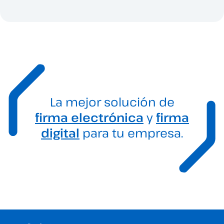
La mejor solución de
firma electrónica
y
firma
digital
para tu empresa.