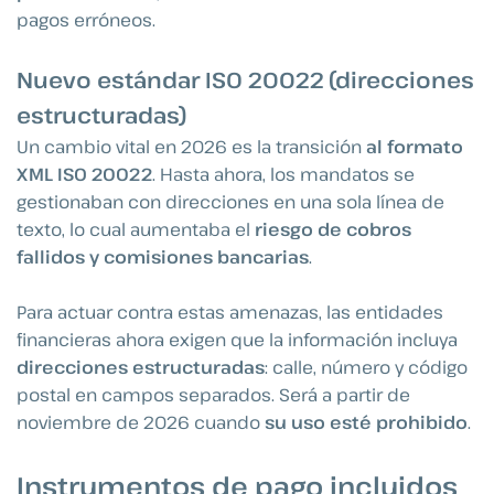
pagos erróneos.
Nuevo estándar ISO 20022 (direcciones
estructuradas)
Un cambio vital en 2026 es la transición
al formato
XML ISO 20022
. Hasta ahora, los mandatos se
gestionaban con direcciones en una sola línea de
texto, lo cual aumentaba el
riesgo de cobros
fallidos y comisiones bancarias
.
Para actuar contra estas amenazas, las entidades
financieras ahora exigen que la información incluya
direcciones estructuradas
: calle, número y código
postal en campos separados. Será a partir de
noviembre de 2026 cuando
su uso esté prohibido
.
Instrumentos de pago incluidos