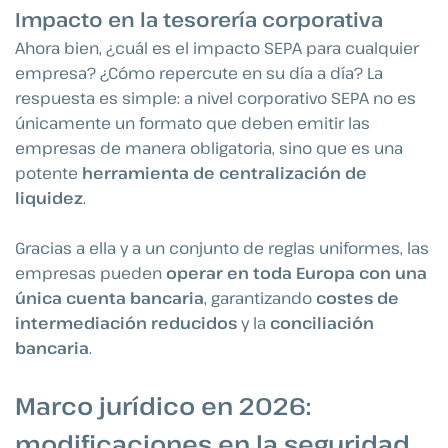
Impacto en la tesorería corporativa
Ahora bien, ¿cuál es el impacto SEPA para cualquier
empresa? ¿Cómo repercute en su día a día? La
respuesta es simple: a nivel corporativo SEPA no es
únicamente un formato que deben emitir las
empresas de manera obligatoria, sino que es una
potente
herramienta de centralización de
liquidez
.
Gracias a ella y a un conjunto de reglas uniformes, las
empresas pueden
operar en toda Europa con una
única cuenta bancaria
, garantizando
costes de
intermediación reducidos
y la
conciliación
bancaria
.
Marco jurídico en 2026:
modificaciones en la seguridad