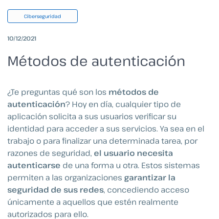
Ciberseguridad
10/12/2021
Métodos de autenticación
¿Te preguntas qué son los
métodos de
autenticación
? Hoy en día, cualquier tipo de
aplicación solicita a sus usuarios verificar su
identidad para acceder a sus servicios. Ya sea en el
trabajo o para finalizar una determinada tarea, por
razones de seguridad,
el usuario necesita
autenticarse
de una forma u otra. Estos sistemas
permiten a las organizaciones
garantizar la
seguridad de sus redes
, concediendo acceso
únicamente a aquellos que estén realmente
autorizados para ello.