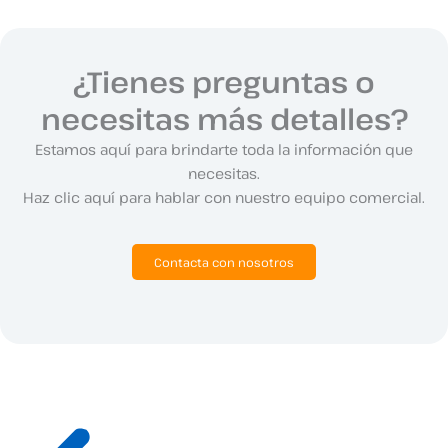
¿Tienes preguntas o
necesitas más detalles?
Estamos aquí para brindarte toda la información que
necesitas.
Haz clic aquí para hablar con nuestro equipo comercial.
Contacta con nosotros