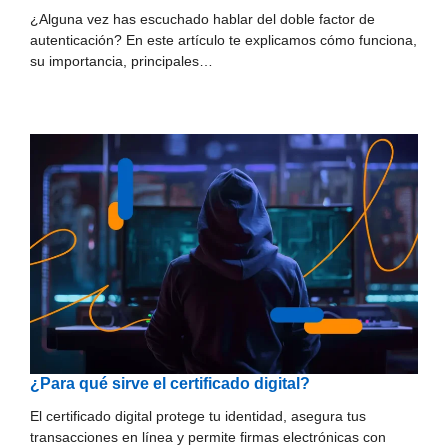
¿Alguna vez has escuchado hablar del doble factor de
autenticación? En este artículo te explicamos cómo funciona,
su importancia, principales…
¿Para qué sirve el certificado digital?
El certificado digital protege tu identidad, asegura tus
transacciones en línea y permite firmas electrónicas con