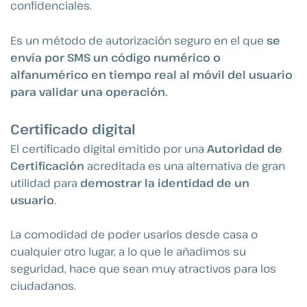
confidenciales.
Es un método de autorización seguro en el que
se
envía por SMS un código numérico o
alfanumérico en tiempo real al móvil del usuario
para validar una operación.
Certificado digital
El certificado digital emitido por una
Autoridad de
Certificación
acreditada es una alternativa de gran
utilidad para
demostrar la identidad de un
usuario
.
La comodidad de poder usarlos desde casa o
cualquier otro lugar, a lo que le añadimos su
seguridad, hace que sean muy atractivos para los
ciudadanos.