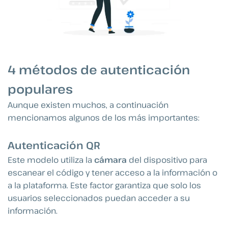
4 métodos de autenticación
populares
Aunque existen muchos, a continuación
mencionamos algunos de los más importantes:
Autenticación QR
Este modelo utiliza la
cámara
del dispositivo para
escanear el código y tener acceso a la información o
a la plataforma. Este factor garantiza que solo los
usuarios seleccionados puedan acceder a su
información.