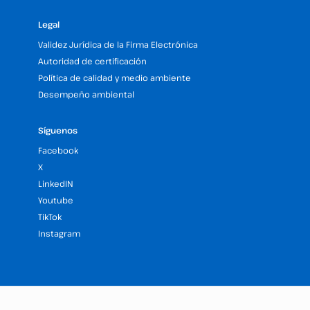
Legal
Validez Jurídica de la Firma Electrónica
Autoridad de certificación
Política de calidad y medio ambiente
Desempeño ambiental
Síguenos
Facebook
X
LinkedIN
Youtube
TikTok
Instagram