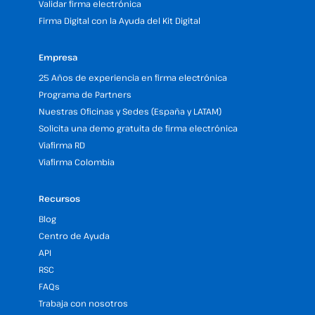
Validar firma electrónica
Firma Digital con la Ayuda del Kit Digital
Empresa
25 Años de experiencia en firma electrónica
Programa de Partners
Nuestras Oficinas y Sedes (España y LATAM)
Solicita una demo gratuita de firma electrónica
Viafirma RD
Viafirma Colombia
Recursos
Blog
Centro de Ayuda
API
RSC
FAQs
Trabaja con nosotros