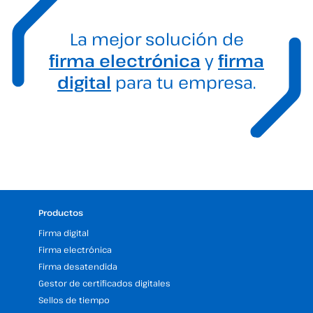
La mejor solución de
firma electrónica
y
firma
digital
para tu empresa.
Productos
Firma digital
Firma electrónica
Firma desatendida
Gestor de certificados digitales
Sellos de tiempo