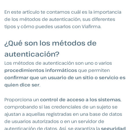
En este artículo te contamos cuál es la importancia
de los métodos de autenticación, sus diferentes
tipos y cómo puedes usarlos con Viafirma.
¿Qué son los métodos de
autenticación?
Los métodos de autenticación son uno o varios
procedimientos informáticos
que permiten
confirmar que un usuario de un sitio o servicio es
quien dice ser
.
Proporciona un
control de acceso a los sistemas
,
comprobando si las credenciales de un sujeto se
ajustan a aquellas registradas en una base de datos
de usuarios autorizados o en un servidor de
autenticación de datos. Así, se garantiza la
seguridad