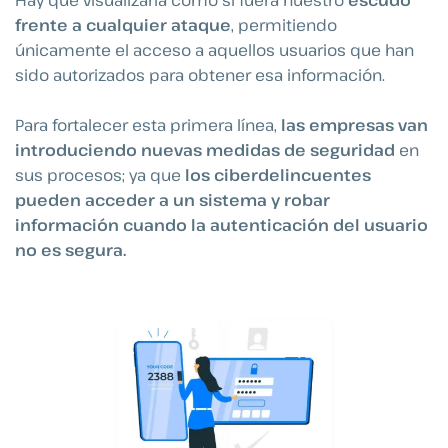
frente a cualquier ataque
, permitiendo
únicamente el acceso a aquellos usuarios que han
sido autorizados para obtener esa información.
Para fortalecer esta primera línea,
las empresas van
introduciendo nuevas medidas de seguridad
en
sus procesos; ya que
los ciberdelincuentes
pueden acceder a un sistema y robar
información cuando la autenticación del usuario
no es segura.