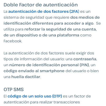
Doble Factor de autenticación
La
autenticación de dos factores (2FA
)
es un
sistema de seguridad que requiere
dos medios de
identificación diferentes para acceder a algo
. Se
utiliza para
reforzar la seguridad de una cuenta,
de un dispositivo o de una plataforma
como
Facebook.
La autenticación de dos factores suele exigir dos
tipos de información del usuario: una
contraseña
,
un
número de identificación personal (PIN)
, un
código enviado al smartphone
del usuario o bien
una
huella dactilar
.
OTP SMS
El
código de un solo uso (OTP)
es un factor de
autenticación para realizar transacciones