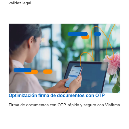
validez legal.
Optimización firma de documentos con OTP
Firma de documentos con OTP, rápido y seguro con Viafirma