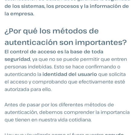
de los sistemas, los procesos y la información de
la empresa.
¿Por qué los métodos de
autenticación son importantes?
El control de acceso es la base de toda
seguridad
, ya que no se puede permitir que entren
personas indebidas. Esto se hace confirmando o
autenticando la
identidad del usuario
que solicita
el acceso y comprobando que efectivamente esté
autorizada para ello.
Antes de pasar por los diferentes métodos de
autenticación, debemos comprender la importancia
que tienen en nuestra vida cotidiana.
Hay que visualizarla como si fuera nuestro
escudo