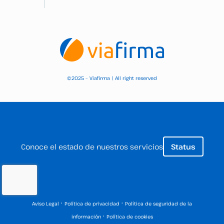
2025 – Viafirma | All right reserved
©
Conoce el estado de nuestros servicios
Status
·
·
Aviso Legal
Política de privacidad
Política de seguridad de la
·
información
Política de cookies