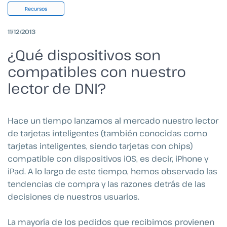
Recursos
11/12/2013
¿Qué dispositivos son
compatibles con nuestro
lector de DNI?
Hace un tiempo lanzamos al mercado nuestro lector
de tarjetas inteligentes (también conocidas como
tarjetas inteligentes, siendo tarjetas con chips)
compatible con dispositivos iOS, es decir, iPhone y
iPad. A lo largo de este tiempo, hemos observado las
tendencias de compra y las razones detrás de las
decisiones de nuestros usuarios.
La mayoría de los pedidos que recibimos provienen