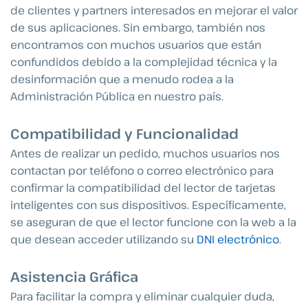
de clientes y partners interesados en mejorar el valor
de sus aplicaciones. Sin embargo, también nos
encontramos con muchos usuarios que están
confundidos debido a la complejidad técnica y la
desinformación que a menudo rodea a la
Administración Pública en nuestro país.
Compatibilidad y Funcionalidad
Antes de realizar un pedido, muchos usuarios nos
contactan por teléfono o correo electrónico para
confirmar la compatibilidad del lector de tarjetas
inteligentes con sus dispositivos. Específicamente,
se aseguran de que el lector funcione con la web a la
que desean acceder utilizando su
DNI electrónico
.
Asistencia Gráfica
Para facilitar la compra y eliminar cualquier duda,