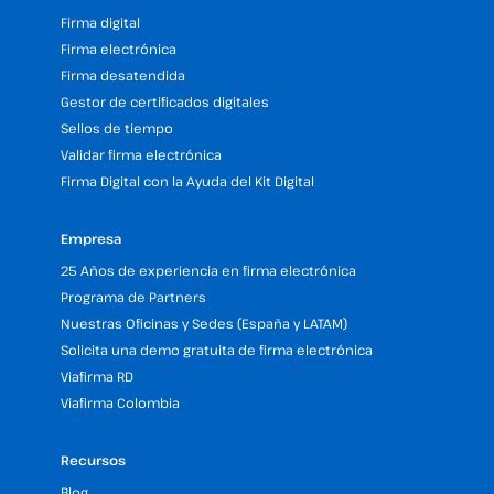
Firma digital
Firma electrónica
Firma desatendida
Gestor de certificados digitales
Sellos de tiempo
Validar firma electrónica
Firma Digital con la Ayuda del Kit Digital
Empresa
25 Años de experiencia en firma electrónica
Programa de Partners
Nuestras Oficinas y Sedes (España y LATAM)
Solicita una demo gratuita de firma electrónica
Viafirma RD
Viafirma Colombia
Recursos
Blog