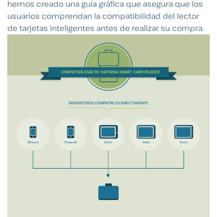
hemos creado una guía gráfica que asegura que los
usuarios comprendan la compatibilidad del lector
de tarjetas inteligentes antes de realizar su compra.