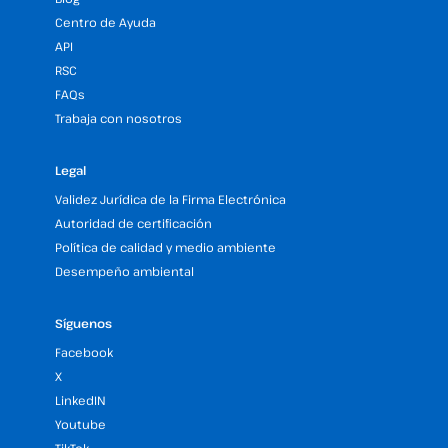
Centro de Ayuda
API
RSC
FAQs
Trabaja con nosotros
Legal
Validez Jurídica de la Firma Electrónica
Autoridad de certificación
Política de calidad y medio ambiente
Desempeño ambiental
Síguenos
Facebook
X
LinkedIN
Youtube