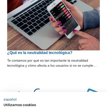
¿Qué es la neutralidad tecnológica?
Te contamos por qué es tan importante la neutralidad
tecnológica y cómo afecta a los usuarios si no se cumple…
español
Utilizamos cookies