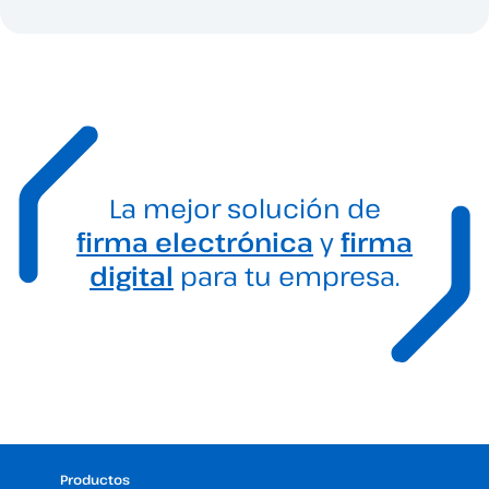
La mejor solución de
firma electrónica
y
firma
digital
para tu empresa.
Productos