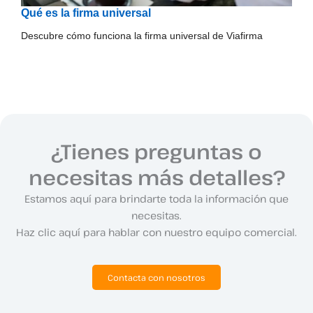
Qué es la firma universal
Descubre cómo funciona la firma universal de Viafirma
¿Tienes preguntas o
necesitas más detalles?
Estamos aquí para brindarte toda la información que
necesitas.
Haz clic aquí para hablar con nuestro equipo comercial.
Contacta con nosotros