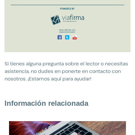
Si tienes alguna pregunta sobre el lector o necesitas
asistencia, no dudes en ponerte en contacto con
nosotros. ¡Estamos aquí para ayudar!
Información relacionada