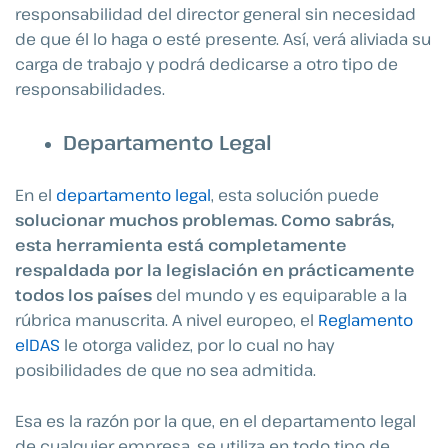
responsabilidad del director general sin necesidad
de que él lo haga o esté presente. Así, verá aliviada su
carga de trabajo y podrá dedicarse a otro tipo de
responsabilidades.
Departamento Legal
En el
departamento legal
, esta solución puede
solucionar muchos problemas. Como sabrás,
esta herramienta está completamente
respaldada por la legislación en prácticamente
todos los países
del mundo y es equiparable a la
rúbrica manuscrita. A nivel europeo, el
Reglamento
elDAS
le otorga validez, por lo cual no hay
posibilidades de que no sea admitida.
Esa es la razón por la que, en el departamento legal
de cualquier empresa, se utiliza en todo tipo de