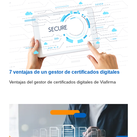
7 ventajas de un gestor de certificados digitales
Ventajas del gestor de certificados digitales de Viafirma