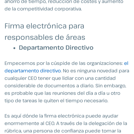
ahorro de tiempo, reducción de costes y aumento
de la competitividad corporativa.
Firma electrónica para
responsables de áreas
Departamento Directivo
Empecemos por la cúspide de las organizaciones:
el
departamento directivo
. No es ninguna novedad para
cualquier CEO tener que lidiar con una cantidad
considerable de documentos a diario. Sin embargo,
es probable que las reuniones del día a día u otro
tipo de tareas le quiten el tiempo necesario.
Es aquí dónde la firma electrónica puede ayudar
enormemente al CEO. A través de la delegación de la
rúbrica, una persona de confianza puede tomar la