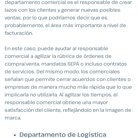
departamento comercial es el responsable de crear
lazos con los clientes y generar nuevas posibles
ventas, por lo que podríamos decir que es,
probablemente, el área más importante a nivel de
facturación.
En este caso, puede ayudar al responsable
comercial a agilizar la rúbrica de órdenes de
compra/venta, mandatos SEPA o incluso contratos
de servicios. Del mismo modo, los comerciales
señalan que permite cerrar acuerdos con clientes o
empresas de manera mucho más rápida que lo que
implicaría no utilizarla. Al agilizar los tiempos, el
responsable comercial obtiene una mayor
satisfacción del cliente, reflejándolo en la imagen de
marca.
Departamento de Logística