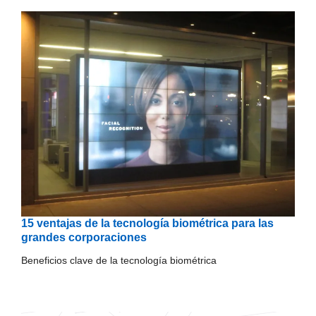
15 ventajas de la tecnología biométrica para las
grandes corporaciones
Beneficios clave de la tecnología biométrica