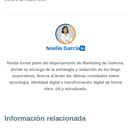
Noelia García
Noelia forma parte del departamento de Marketing de Viafirma,
donde se encarga de la estrategia y redacción de los blogs
corporativos. Acerca al lector las últimas novedades sobre
tecnología, identidad digital y transformación digital de forma
clara, útil y actualizada.
Información relacionada