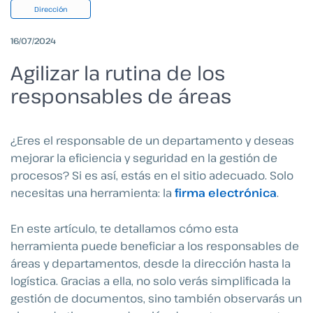
Dirección
16/07/2024
Agilizar la rutina de los
responsables de áreas
¿Eres el responsable de un departamento y deseas
mejorar la eficiencia y seguridad en la gestión de
procesos? Si es así, estás en el sitio adecuado. Solo
necesitas una herramienta: la
firma electrónica
.
En este artículo, te detallamos cómo esta
herramienta puede beneficiar a los responsables de
áreas y departamentos, desde la dirección hasta la
logística. Gracias a ella, no solo verás simplificada la
gestión de documentos, sino también observarás un