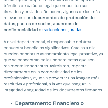
trámites de carácter legal que necesiten ser
firmados y enviados. De hecho, algunos de los más
relevantes son
documentos de protección de
datos
,
pactos de socios
,
acuerdos de
confidencialidad
o
traducciones juradas
.
A nivel departamental, el responsable del área
encuentra beneficios significativos. Gracias a ella
pueden brindar un asesoramiento legal proactivo, ya
que se concentran en las herramientas que son
realmente importantes. Asimismo, impacta
directamente en la competitividad de los
profesionales y ayuda a proyectar una imagen más
resolutiva y profesional, a la vez que asegura la
integridad y seguridad de los documentos firmados.
Departamento Financiero o