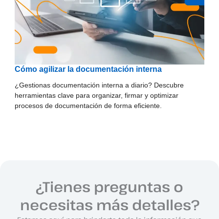
Cómo agilizar la documentación interna
¿Gestionas documentación interna a diario? Descubre
herramientas clave para organizar, firmar y optimizar
procesos de documentación de forma eficiente.
¿Tienes preguntas o
necesitas más detalles?