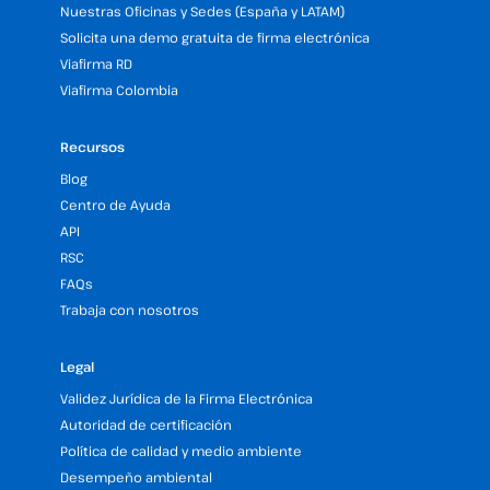
Nuestras Oficinas y Sedes (España y LATAM)
Solicita una demo gratuita de firma electrónica
Viafirma RD
Viafirma Colombia
Recursos
Blog
Centro de Ayuda
API
RSC
FAQs
Trabaja con nosotros
Legal
Validez Jurídica de la Firma Electrónica
Autoridad de certificación
Política de calidad y medio ambiente
Desempeño ambiental