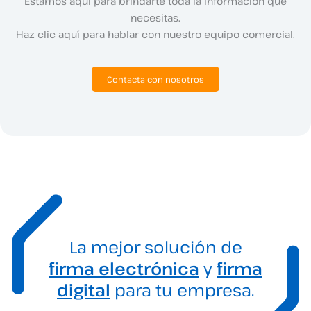
Estamos aquí para brindarte toda la información que
necesitas.
Haz clic aquí para hablar con nuestro equipo comercial.
Contacta con nosotros
La mejor solución de
firma electrónica
y
firma
digital
para tu empresa.