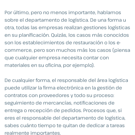
Por último, pero no menos importante, hablamos
sobre el departamento de logística. De una forma u
otra, todas las empresas realizan gestiones logísticas
en su planificación. Quizás, los casos más conocidos
son los establecimientos de restauración o los e-
commerce, pero son muchos más los casos (piensa
que cualquier empresa necesita contar con
materiales en su oficina, por ejemplo).
De cualquier forma, el responsable del área logística
puede utilizar la firma electrónica en la gestión de
contratos con proveedores y todo su proceso:
seguimiento de mercancías, notificaciones de
entrega o recepción de pedidos. Procesos que, si
eres el responsable del departamento de logística,
sabes cuánto tiempo te quitan de dedicar a tareas
realmente importantes.