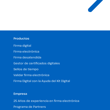
Productos
Firma digital
Firma electrónica
Firma desatendida
Gestor de certificados digitales
Sellos de tiempo
Validar firma electrónica
Firma Digital con la Ayuda del Kit Digital
Empresa
25 Años de experiencia en firma electrónica
Programa de Partners