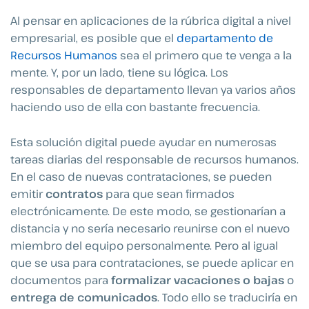
Al pensar en aplicaciones de la rúbrica digital a nivel
empresarial, es posible que el
departamento de
Recursos Humanos
sea el primero que te venga a la
mente. Y, por un lado, tiene su lógica. Los
responsables de departamento llevan ya varios años
haciendo uso de ella con bastante frecuencia.
Esta solución digital puede ayudar en numerosas
tareas diarias del responsable de recursos humanos.
En el caso de nuevas contrataciones, se pueden
emitir
contratos
para que sean firmados
electrónicamente. De este modo, se gestionarían a
distancia y no sería necesario reunirse con el nuevo
miembro del equipo personalmente. Pero al igual
que se usa para contrataciones, se puede aplicar en
documentos para
formalizar vacaciones o bajas
o
entrega de comunicados
. Todo ello se traduciría en