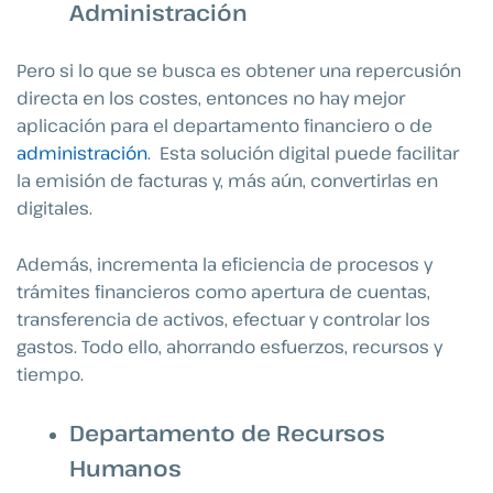
Administración
Pero si lo que se busca es obtener una repercusión
directa en los costes, entonces no hay mejor
aplicación para el departamento financiero o de
administración
. Esta solución digital puede facilitar
la emisión de facturas y, más aún, convertirlas en
digitales.
Además, incrementa la eficiencia de procesos y
trámites financieros como apertura de cuentas,
transferencia de activos, efectuar y controlar los
gastos. Todo ello, ahorrando esfuerzos, recursos y
tiempo.
Departamento de Recursos
Humanos