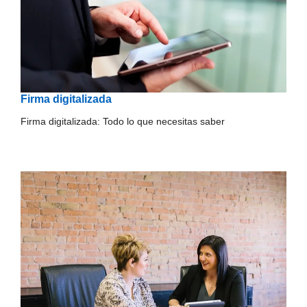
Firma digitalizada
Firma digitalizada: Todo lo que necesitas saber