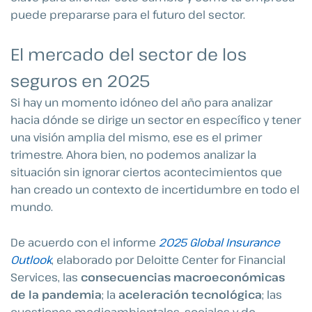
puede prepararse para el futuro del sector.
El mercado del sector de los
seguros en 2025
Si hay un momento idóneo del año para analizar
hacia dónde se dirige un sector en específico y tener
una visión amplia del mismo, ese es el primer
trimestre. Ahora bien, no podemos analizar la
situación sin ignorar ciertos acontecimientos que
han creado un contexto de incertidumbre en todo el
mundo.
De acuerdo con el informe
2025 Global Insurance
Outlook
, elaborado por Deloitte Center for Financial
Services, las
consecuencias macroeconómicas
de la pandemia
; la
aceleración tecnológica
; las
cuestiones medioambientales, sociales y de