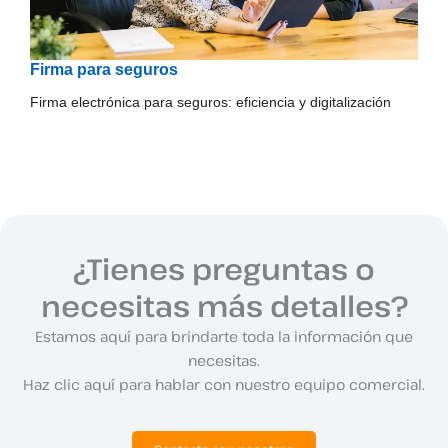
Firma para seguros
Firma electrónica para seguros: eficiencia y digitalización
¿Tienes preguntas o
necesitas más detalles?
Estamos aquí para brindarte toda la información que
necesitas.
Haz clic aquí para hablar con nuestro equipo comercial.