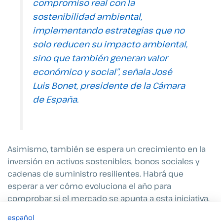
compromiso real
con la
sostenibilidad ambiental,
implementando estrategias que no
solo reducen su impacto ambiental,
sino que también generan valor
económico y social
”,
señala José
Luis Bonet, presidente de la Cámara
de España.
Asimismo, también se espera un crecimiento en la
inversión en activos sostenibles, bonos sociales y
cadenas de suministro resilientes. Habrá que
esperar a ver cómo evoluciona el año para
comprobar si el mercado se apunta a esta iniciativa.
español