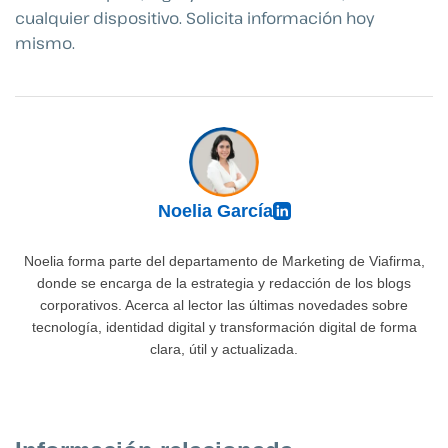
cualquier dispositivo. Solicita información hoy
mismo.
Noelia García
Noelia forma parte del departamento de Marketing de Viafirma,
donde se encarga de la estrategia y redacción de los blogs
corporativos. Acerca al lector las últimas novedades sobre
tecnología, identidad digital y transformación digital de forma
clara, útil y actualizada.