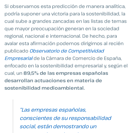
Si observamos esta predicción de manera analítica,
podría suponer una victoria para la sostenibilidad, la
cual sube a grandes zancadas en las listas de temas
que mayor preocupación generan en la sociedad
regional, nacional e internacional. De hecho, para
avalar esta afirmación podemos dirigirnos al recién
publicado
Observatorio de Competitividad
Empresarial
de la Cámara de Comercio de España,
enfocado en la sostenibilidad empresarial y, según el
cual, un
89,5% de las empresas españolas
desarrollan actuaciones en materia de
sostenibilidad medioambiental.
“
Las empresas españolas,
conscientes de su responsabilidad
social, están demostrando un