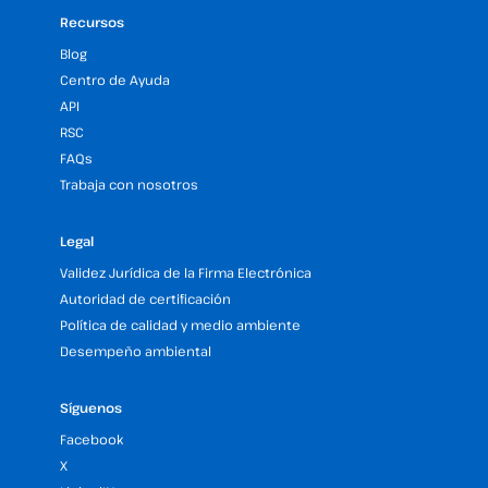
Recursos
Blog
Centro de Ayuda
API
RSC
FAQs
Trabaja con nosotros
Legal
Validez Jurídica de la Firma Electrónica
Autoridad de certificación
Política de calidad y medio ambiente
Desempeño ambiental
Síguenos
Facebook
X