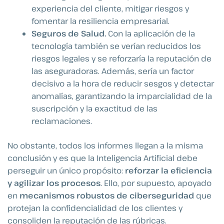
experiencia del cliente, mitigar riesgos y
fomentar la resiliencia empresarial.
Seguros de Salud.
Con la aplicación de la
tecnología también se verían reducidos los
riesgos legales y se reforzaría la reputación de
las aseguradoras. Además, sería un factor
decisivo a la hora de reducir sesgos y detectar
anomalías, garantizando la imparcialidad de la
suscripción y la exactitud de las
reclamaciones.
No obstante, todos los informes llegan a la misma
conclusión y es que la Inteligencia Artificial debe
perseguir un único propósito:
reforzar la eficiencia
y agilizar los procesos
. Ello, por supuesto, apoyado
en
mecanismos robustos de ciberseguridad
que
protejan la confidencialidad de los clientes y
consoliden la reputación de las rúbricas.