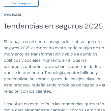
Sector seguros
04/03/2025
Tendencias en seguros 2025
Si trabajas en el sector asegurador, sabrás que en
seguros 2025 el mercado está siendo testigo de un
momento de transformación debido a cambios
políticos y sociales. Momento en el que las
empresas deberán aprovechar las oportunidades
que se le presenten. Tecnología, sostenibilidad y
personalización serán algunos de los ejes clave en
este proceso, redefiniendo modelos de negocio y la
relación con los clientes.
Descubre en este artículo las tendencias que serán
clave para afrontar este cambio y cómo tu empresa