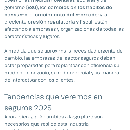
gobierno (
ESG
); los
cambios en los hábitos de
consumo
; el
crecimiento del mercado
; y la
creciente
presión regulatoria y fiscal,
están
afectando a empresas y organizaciones de todas las
características y lugares.
A medida que se aproxima la necesidad urgente de
cambio, las empresas del sector seguros deben
estar preparadas para replantear con eficiencia su
modelo de negocio, su red comercial y su manera
de interactuar con los clientes.
Tendencias que veremos en
seguros 2025
Ahora bien, ¿qué cambios a largo plazo son
necesarios que realice esta industria,