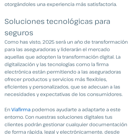
otorgándoles una experiencia más satisfactoria.
Soluciones tecnológicas para
seguros
Como has visto, 2025 será un año de transformación
para las aseguradoras y liderarán el mercado
aquellas que adopten la transformación digital. La
digitalización y las tecnologías como la firma
electrónica están permitiendo a las aseguradoras
ofrecer productos y servicios más flexibles,
eficientes y personalizados, que se adecuan a las
necesidades y expectativas de los consumidores.
En
Viafirma
podemos ayudarte a adaptarte a este
entorno. Con nuestras soluciones digitales tus
clientes podrán gestionar cualquier documentación
de forma rápida, legal y electrónicamente, desde