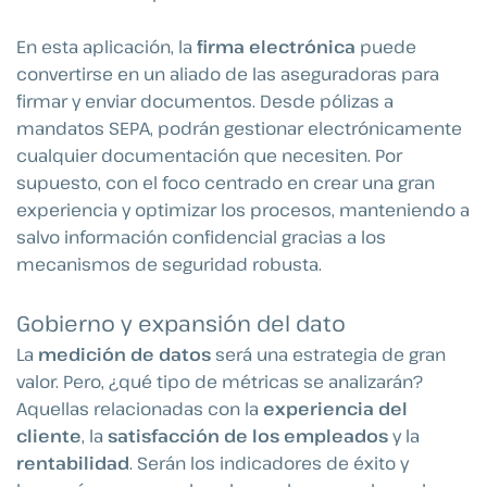
En esta aplicación, la
firma electrónica
puede
convertirse en un aliado de las aseguradoras para
firmar y enviar documentos. Desde pólizas a
mandatos SEPA
, podrán gestionar electrónicamente
cualquier documentación que necesiten
. Por
supuesto, con el foco centrado en crear una gran
experiencia y optimizar los procesos, manteniendo a
salvo información confidencial gracias a los
mecanismos de seguridad robusta.
Gobierno y expansión del dato
La
medición de datos
será una estrategia de gran
valor. Pero, ¿qué tipo de métricas se analizarán?
Aquellas relacionadas con la
experiencia del
cliente
, la
satisfacción de los empleados
y la
rentabilidad
. Serán los indicadores de éxito y