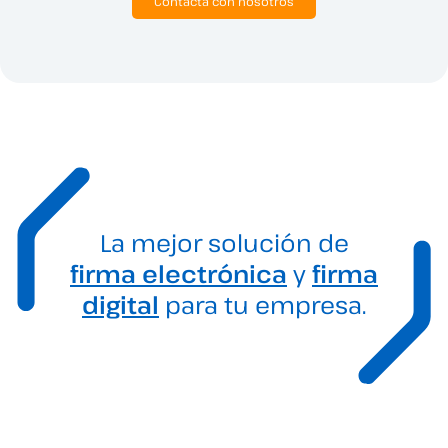
Contacta con nosotros
La mejor solución de
firma electrónica
y
firma
digital
para tu empresa.