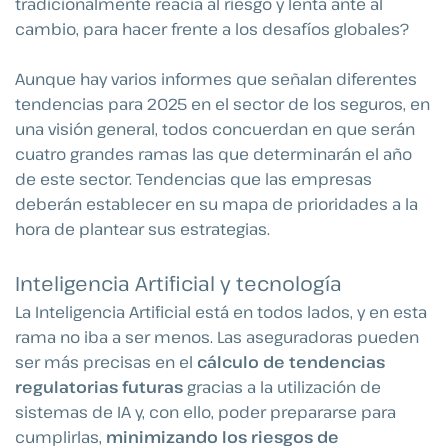
tradicionalmente reacia al riesgo y lenta ante al
cambio, para hacer frente a los desafíos globales?
Aunque hay varios informes que señalan diferentes
tendencias para 2025 en el sector de los seguros, en
una visión general, todos concuerdan en que serán
cuatro grandes ramas las que determinarán el año
de este sector. Tendencias que las empresas
deberán establecer en su mapa de prioridades a la
hora de plantear sus estrategias.
Inteligencia Artificial y tecnología
La Inteligencia Artificial está en todos lados, y en esta
rama no iba a ser menos. Las aseguradoras pueden
ser más precisas en el
cálculo de tendencias
regulatorias futuras
gracias a la utilización de
sistemas de IA y, con ello, poder prepararse para
cumplirlas,
minimizando los riesgos de