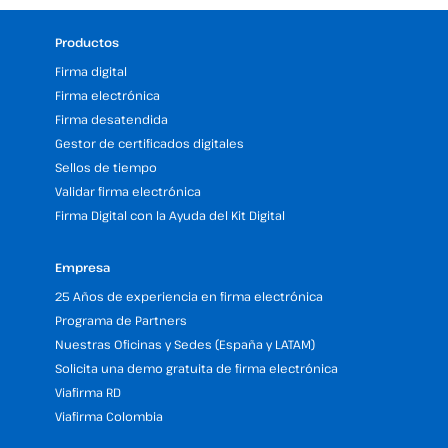
Productos
Firma digital
Firma electrónica
Firma desatendida
Gestor de certificados digitales
Sellos de tiempo
Validar firma electrónica
Firma Digital con la Ayuda del Kit Digital
Empresa
25 Años de experiencia en firma electrónica
Programa de Partners
Nuestras Oficinas y Sedes (España y LATAM)
Solicita una demo gratuita de firma electrónica
Viafirma RD
Viafirma Colombia