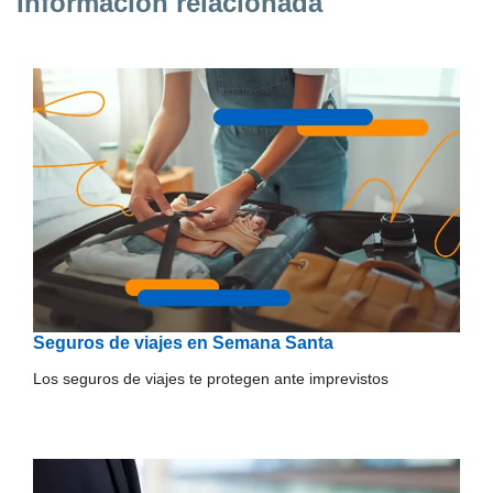
Información relacionada
Seguros de viajes en Semana Santa
Los seguros de viajes te protegen ante imprevistos