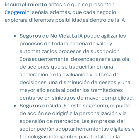
incumplimiento
antes de que se presenten.
Capgemini
señala, además, que cada negocio
explorará diferentes posibilidades dentro de la IA:
Seguros de No Vida.
La IA puede agilizar los
procesos de toda la cadena de valor y
automatizar los procesos de suscripción.
Consecuentemente, desencadenaría una ola
de acciones que se traducirían en una
aceleración de la evaluación y la toma de
decisiones, una disminución de riesgos y una
mayor eficiencia al poder los tramitadores
centrarse en siniestros de mayor complejidad.
Seguros de Vida.
En este segmento, el punto
de acción se dirigirá a la personalización y la
expansión de mercados. Las empresas del
sector podrán adoptar herramientas digitales y
tecnologías inteligentes para fortalecer la