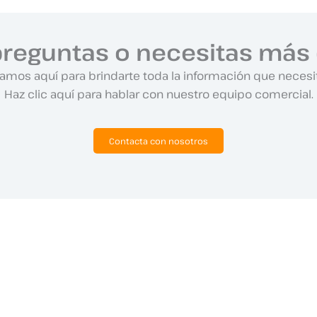
preguntas o necesitas más 
amos aquí para brindarte toda la información que necesi
Haz clic aquí para hablar con nuestro equipo comercial.
Contacta con nosotros