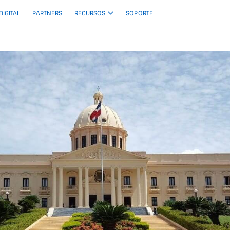
 DIGITAL
PARTNERS
RECURSOS
SOPORTE