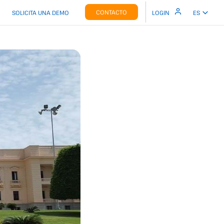
CONTACTO
SOLICITA UNA DEMO
LOGIN
ES