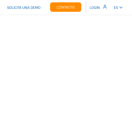
CONTACTO
SOLICITA UNA DEMO
LOGIN
ES