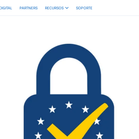
 DIGITAL
PARTNERS
RECURSOS
SOPORTE