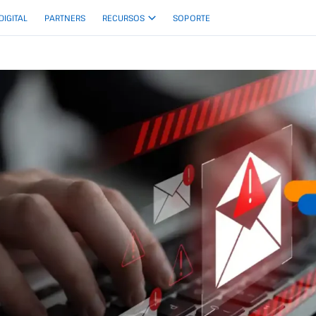
 DIGITAL
PARTNERS
RECURSOS
SOPORTE