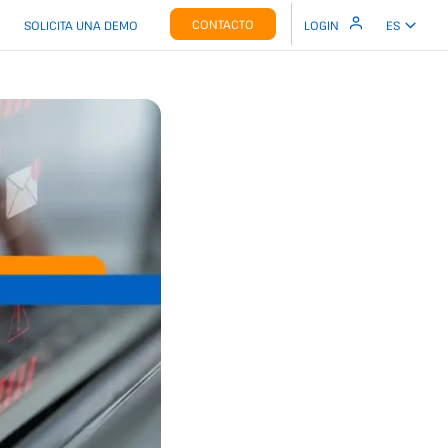
CONTACTO
SOLICITA UNA DEMO
LOGIN
ES