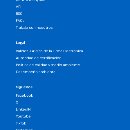
API
RSC
FAQs
Trabaja con nosotros
Legal
Validez Jurídica de la Firma Electrónica
Autoridad de certificación
Política de calidad y medio ambiente
Desempeño ambiental
Síguenos
Facebook
X
LinkedIN
Youtube
TikTok
Instagram