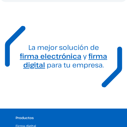
La mejor solución de
firma electrónica
y
firma
digital
para tu empresa.
Productos
Firma digital