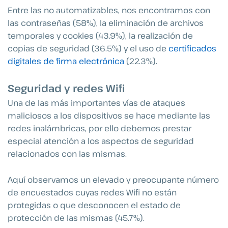
Entre las no automatizables, nos encontramos con
las contraseñas (58%), la eliminación de archivos
temporales y cookies (43.9%), la realización de
copias de seguridad (36.5%) y el uso de
certificados
digitales de firma electrónica
(22.3%).
Seguridad y redes Wifi
Una de las más importantes vías de ataques
maliciosos a los dispositivos se hace mediante las
redes inalámbricas, por ello debemos prestar
especial atención a los aspectos de seguridad
relacionados con las mismas.
Aquí observamos un elevado y preocupante número
de encuestados cuyas redes Wifi no están
protegidas o que desconocen el estado de
protección de las mismas (45.7%).