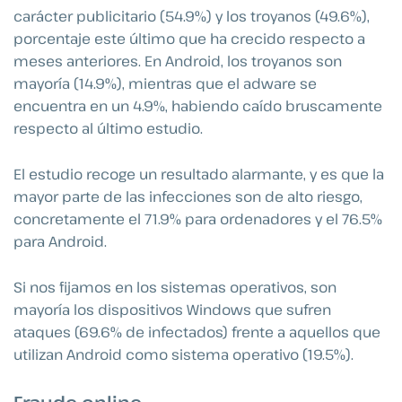
carácter publicitario (54.9%) y los troyanos (49.6%),
porcentaje este último que ha crecido respecto a
meses anteriores. En Android, los troyanos son
mayoría (14.9%), mientras que el adware se
encuentra en un 4.9%, habiendo caído bruscamente
respecto al último estudio.
El estudio recoge un resultado alarmante, y es que la
mayor parte de las infecciones son de alto riesgo,
concretamente el 71.9% para ordenadores y el 76.5%
para Android.
Si nos fijamos en los sistemas operativos, son
mayoría los dispositivos Windows que sufren
ataques (69.6% de infectados) frente a aquellos que
utilizan Android como sistema operativo (19.5%).