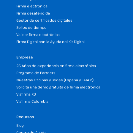
Firma electrónica
Firma desatendida
Gestor de certificados digitales
Sellos de tiempo
Validar firma electrónica
Firma Digital con la Ayuda del Kit Digital
Empresa
25 Años de experiencia en firma electrónica
Programa de Partners
Nuestras Oficinas y Sedes (España y LATAM)
Solicita una demo gratuita de firma electrónica
Viafirma RD
Viafirma Colombia
Recursos
Blog
Centro de Ayuda