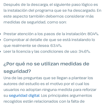
Después de la descarga, el siguiente paso lógico es
la instalación del programa que se ha descargado. En
este aspecto también debemos considerar más
medidas de seguridad, como son:
Prestar atención a los pasos de la instalación: 80.4%.
Comprobar al detalle de que se está instalando lo
que realmente se desea: 63.4%.
Leer la licencia y las condiciones de uso: 34.6%.
¿Por qué no se utilizan medidas de
seguridad?
Una de las preguntas que se llegan a plantear los
autores del estudio es el motivo por el cual los
usuarios no adoptan ninguna medida para reforzar
su
seguridad digital
. Los principales argumentos
recogidos están relacionados con la falta de