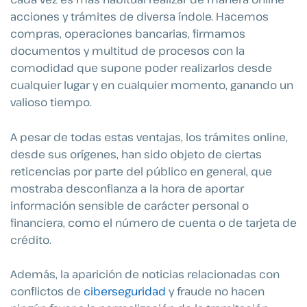
acciones y trámites de diversa índole. Hacemos
compras, operaciones bancarias, firmamos
documentos y multitud de procesos con la
comodidad que supone poder realizarlos desde
cualquier lugar y en cualquier momento, ganando un
valioso tiempo.
A pesar de todas estas ventajas, los trámites online,
desde sus orígenes, han sido objeto de ciertas
reticencias por parte del público en general, que
mostraba desconfianza a la hora de aportar
información sensible de carácter personal o
financiera, como el número de cuenta o de tarjeta de
crédito.
Además, la aparición de noticias relacionadas con
conflictos de
ciberseguridad
y fraude no hacen