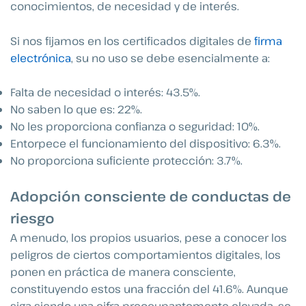
conocimientos, de necesidad y de interés.
Si nos fijamos en los certificados digitales de
firma
electrónica
, su no uso se debe esencialmente a:
Falta de necesidad o interés: 43.5%.
No saben lo que es: 22%.
No les proporciona confianza o seguridad: 10%.
Entorpece el funcionamiento del dispositivo: 6.3%.
No proporciona suficiente protección: 3.7%.
Adopción consciente de conductas de
riesgo
A menudo, los propios usuarios, pese a conocer los
peligros de ciertos comportamientos digitales, los
ponen en práctica de manera consciente,
constituyendo estos una fracción del 41.6%. Aunque