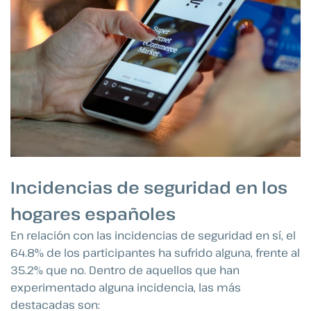
Incidencias de seguridad en los
hogares españoles
En relación con las incidencias de seguridad en sí, el
64.8% de los participantes ha sufrido alguna, frente al
35.2% que no. Dentro de aquellos que han
experimentado alguna incidencia, las más
destacadas son: