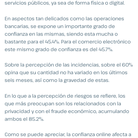
servicios públicos, ya sea de forma física o digital.
En aspectos tan delicados como las operaciones
bancarias, se expone un importante grado de
confianza en las mismas, siendo esta mucha o
bastante para el 45.4%. Para el comercio electrónico
este mismo grado de confianza es del 45.7%.
Sobre la percepción de las incidencias, sobre el 60%
opina que su cantidad no ha variado en los últimos
seis meses, así como la gravedad de estas.
En lo que a la percepción de riesgos se refiere, los
que más preocupan son los relacionados con la
privacidad y con el fraude económico, acumulando
ambos el 85.2%.
Como se puede apreciar, la confianza online afecta a