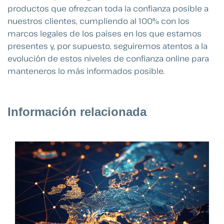
productos que ofrezcan toda la confianza posible a
nuestros clientes, cumpliendo al 100% con los
marcos legales de los países en los que estamos
presentes y, por supuesto, seguiremos atentos a la
evolución de estos niveles de confianza online para
manteneros lo más informados posible.
Información relacionada