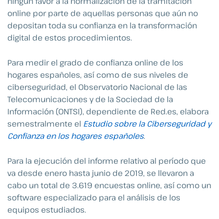
ningún favor a la normalización de la tramitación
online por parte de aquellas personas que aún no
depositan toda su confianza en la transformación
digital de estos procedimientos.
Para medir el grado de confianza online de los
hogares españoles, así como de sus niveles de
ciberseguridad, el Observatorio Nacional de las
Telecomunicaciones y de la Sociedad de la
Información (ONTSI), dependiente de Red.es, elabora
semestralmente el
Estudio sobre la Ciberseguridad y
Confianza en los hogares españoles
.
Para la ejecución del informe relativo al período que
va desde enero hasta junio de 2019, se llevaron a
cabo un total de 3.619 encuestas online, así como un
software especializado para el análisis de los
equipos estudiados.