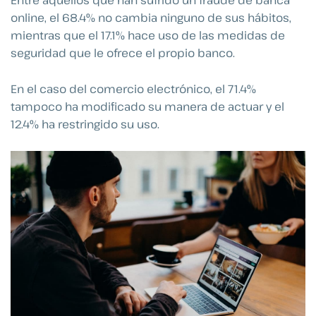
Entre aquellos que han sufrido un fraude de banca
online, el 68.4% no cambia ninguno de sus hábitos,
mientras que el 17.1% hace uso de las medidas de
seguridad que le ofrece el propio banco.
En el caso del comercio electrónico, el 71.4%
tampoco ha modificado su manera de actuar y el
12.4% ha restringido su uso.