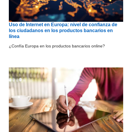
Uso de Internet en Europa: nivel de confianza de
los ciudadanos en los productos bancarios en
línea
¿Confía Europa en los productos bancarios online?