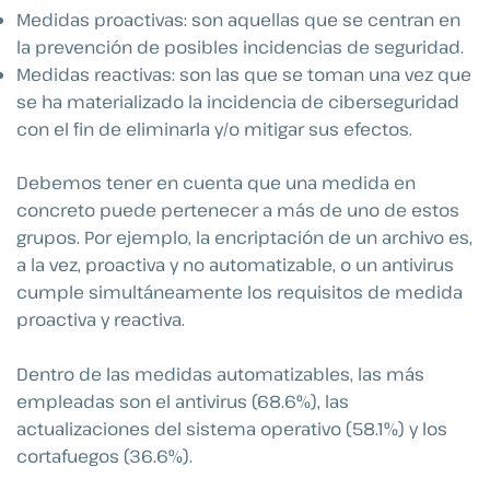
Medidas proactivas: son aquellas que se centran en
la prevención de posibles incidencias de seguridad.
Medidas reactivas: son las que se toman una vez que
se ha materializado la incidencia de ciberseguridad
con el fin de eliminarla y/o mitigar sus efectos.
Debemos tener en cuenta que una medida en
concreto puede pertenecer a más de uno de estos
grupos. Por ejemplo, la encriptación de un archivo es,
a la vez, proactiva y no automatizable, o un antivirus
cumple simultáneamente los requisitos de medida
proactiva y reactiva.
Dentro de las medidas automatizables, las más
empleadas son el antivirus (68.6%), las
actualizaciones del sistema operativo (58.1%) y los
cortafuegos (36.6%).