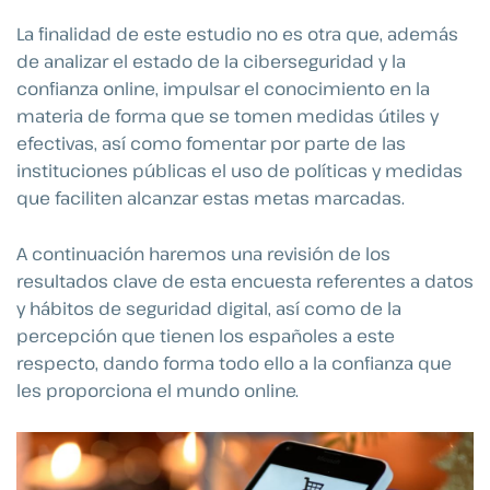
La finalidad de este estudio no es otra que, además
de analizar el estado de la ciberseguridad y la
confianza online, impulsar el conocimiento en la
materia de forma que se tomen medidas útiles y
efectivas, así como fomentar por parte de las
instituciones públicas el uso de políticas y medidas
que faciliten alcanzar estas metas marcadas.
A continuación haremos una revisión de los
resultados clave de esta encuesta referentes a datos
y hábitos de seguridad digital, así como de la
percepción que tienen los españoles a este
respecto, dando forma todo ello a la confianza que
les proporciona el mundo online.