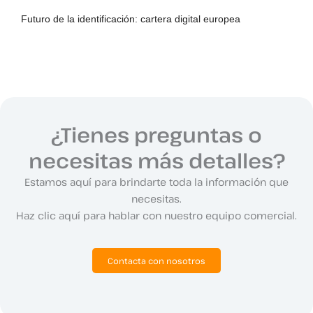
Futuro de la identificación: cartera digital europea
¿Tienes preguntas o
necesitas más detalles?
Estamos aquí para brindarte toda la información que
necesitas.
Haz clic aquí para hablar con nuestro equipo comercial.
Contacta con nosotros