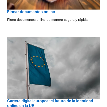
Firmar documentos online
Firma documentos online de manera segura y rápida
Cartera digital europea: el futuro de la identidad
online en la UE