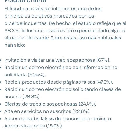
Fraude online
El fraude a través de internet es uno de los
principales objetivos marcados por los
ciberdelincuentes. De hecho, el estudio refleja que el
68.2% de los encuestados ha experimentado alguna
situación de fraude. Entre estas, las más habituales
han sido:
Invitación a visitar una web sospechosa (67%).
Recibir un correo electrónico con información no
solicitada (50.4%).
Recibir productos desde páginas falsas (47.5%).
Recibir un correo electrónico solicitando claves de
acceso (28.8%).
Ofertas de trabajo sospechosas (24.4%).
Alta en servicios no suscritos (22.6%).
Acceso a webs falsas de bancos, comercios o
Administraciones (15.9%).