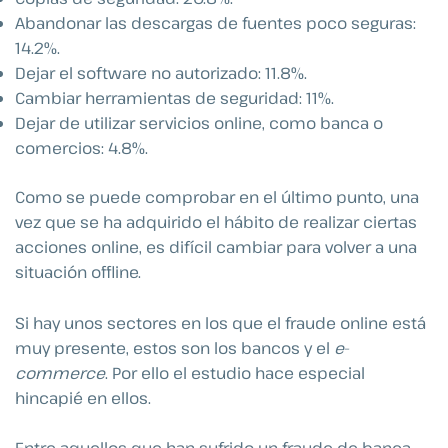
Abandonar las descargas de fuentes poco seguras:
14.2%.
Dejar el software no autorizado: 11.8%.
Cambiar herramientas de seguridad: 11%.
Dejar de utilizar servicios online, como banca o
comercios: 4.8%.
Como se puede comprobar en el último punto, una
vez que se ha adquirido el hábito de realizar ciertas
acciones online, es difícil cambiar para volver a una
situación offline.
Si hay unos sectores en los que el fraude online está
muy presente, estos son los bancos y el
e-
commerce
. Por ello el estudio hace especial
hincapié en ellos.