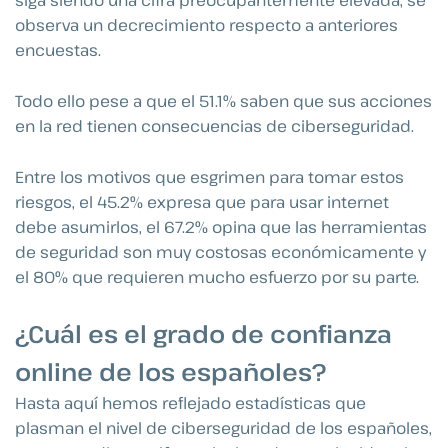
siga siendo una cifra preocupantemente elevada, se
observa un decrecimiento respecto a anteriores
encuestas.
Todo ello pese a que el 51.1% saben que sus acciones
en la red tienen consecuencias de ciberseguridad.
Entre los motivos que esgrimen para tomar estos
riesgos, el 45.2% expresa que para usar internet
debe asumirlos, el 67.2% opina que las herramientas
de seguridad son muy costosas económicamente y
el 80% que requieren mucho esfuerzo por su parte.
¿Cuál es el grado de confianza
online de los españoles?
Hasta aquí hemos reflejado estadísticas que
plasman el nivel de ciberseguridad de los españoles,