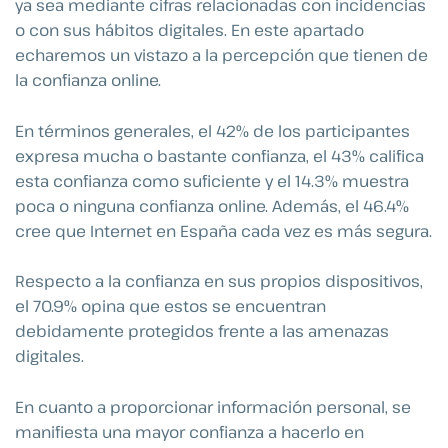
ya sea mediante cifras relacionadas con incidencias
o con sus hábitos digitales. En este apartado
echaremos un vistazo a la percepción que tienen de
la confianza online.
En términos generales, el 42% de los participantes
expresa mucha o bastante confianza, el 43% califica
esta confianza como suficiente y el 14.3% muestra
poca o ninguna confianza online. Además, el 46.4%
cree que Internet en España cada vez es más segura.
Respecto a la confianza en sus propios dispositivos,
el 70.9% opina que estos se encuentran
debidamente protegidos frente a las amenazas
digitales.
En cuanto a proporcionar información personal, se
manifiesta una mayor confianza a hacerlo en