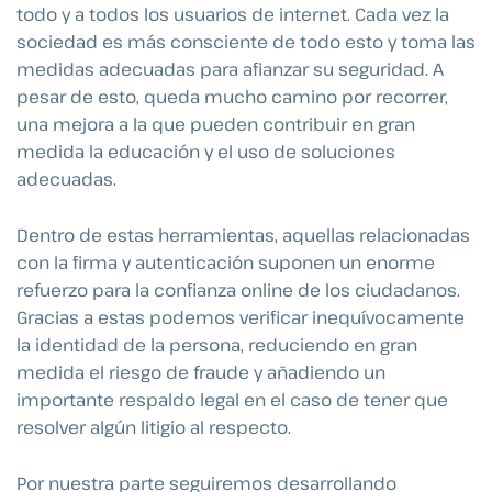
todo y a todos los usuarios de internet. Cada vez la
sociedad es más consciente de todo esto y toma las
medidas adecuadas para afianzar su seguridad. A
pesar de esto, queda mucho camino por recorrer,
una mejora a la que pueden contribuir en gran
medida la educación y el uso de soluciones
adecuadas.
Dentro de estas herramientas, aquellas relacionadas
con la firma y autenticación suponen un enorme
refuerzo para la confianza online de los ciudadanos.
Gracias a estas podemos verificar inequívocamente
la identidad de la persona, reduciendo en gran
medida el riesgo de fraude y añadiendo un
importante respaldo legal en el caso de tener que
resolver algún litigio al respecto.
Por nuestra parte seguiremos desarrollando