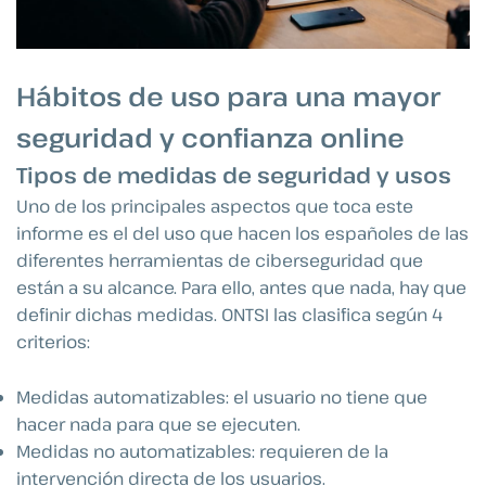
Hábitos de uso para una mayor
seguridad y confianza online
Tipos de medidas de seguridad y usos
Uno de los principales aspectos que toca este
informe es el del uso que hacen los españoles de las
diferentes herramientas de ciberseguridad que
están a su alcance. Para ello, antes que nada, hay que
definir dichas medidas. ONTSI las clasifica según 4
criterios:
Medidas automatizables: el usuario no tiene que
hacer nada para que se ejecuten.
Medidas no automatizables: requieren de la
intervención directa de los usuarios.