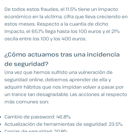
De todos estos fraudes, el 11.5% tiene un impacto
económico en la víctima, cifra que lleva creciendo en
estos meses. Respecto a la cuantía de dicho
impacto, el 65.1% llega hasta los 100 euros y el 21%
oscila entre los 100 y los 400 euros.
¿Cómo actuamos tras una incidencia
de seguridad?
Una vez que hemos sufrido una vulneración de
seguridad online, debemos aprender de ella y
adquirir hábitos que nos impidan volver a pasar por
un trance tan desagradable. Las acciones al respecto
más comunes son:
Cambio de password: 46.8%.
Actualización de herramientas de seguridad: 23.5%.
Copias de seguridad: 20.8%.