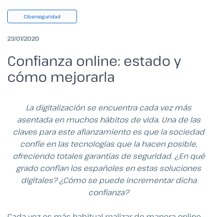
Ciberseguridad
23/01/2020
Confianza online: estado y
cómo mejorarla
La digitalización se encuentra cada vez más
asentada en muchos hábitos de vida. Una de las
claves para este afianzamiento es que la sociedad
confíe en las tecnologías que la hacen posible,
ofreciendo totales garantías de seguridad. ¿En qué
grado confían los españoles en estas soluciones
digitales? ¿Cómo se puede incrementar dicha
confianza?
Cada vez es más habitual realizar de manera online