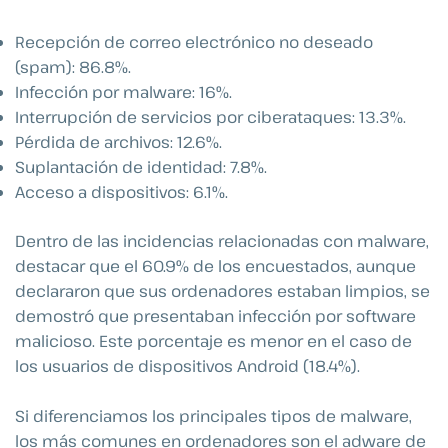
Recepción de correo electrónico no deseado
(spam): 86.8%.
Infección por malware: 16%.
Interrupción de servicios por ciberataques: 13.3%.
Pérdida de archivos: 12.6%.
Suplantación de identidad: 7.8%.
Acceso a dispositivos: 6.1%.
Dentro de las incidencias relacionadas con malware,
destacar que el 60.9% de los encuestados, aunque
declararon que sus ordenadores estaban limpios, se
demostró que presentaban infección por software
malicioso. Este porcentaje es menor en el caso de
los usuarios de dispositivos Android (18.4%).
Si diferenciamos los principales tipos de malware,
los más comunes en ordenadores son el adware de