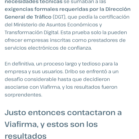
necesidades técnicas
se sumaban a las
exigencias formales
requeridas por la Dirección
General de Tráfico
(DGT), que pedía la certificación
del Ministerio de Asuntos Económicos y
Transformación Digital. Esta prueba solo la pueden
ofrecer empresas inscritas como prestadores de
servicios electrónicos de confianza.
En definitiva, un proceso largo y tedioso para la
empresa y sus usuarios. Dribo se enfrentó a un
desafío considerable hasta que decidieron
asociarse con Viafirma, y los resultados fueron
sorprendentes.
Justo entonces contactaron a
Viafirma, y estos son los
resultados