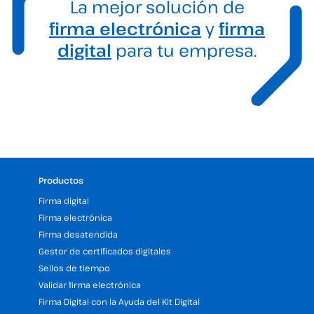
La mejor solución de
firma electrónica
y
firma
digital
para tu empresa.
Productos
Firma digital
Firma electrónica
Firma desatendida
Gestor de certificados digitales
Sellos de tiempo
Validar firma electrónica
Firma Digital con la Ayuda del Kit Digital