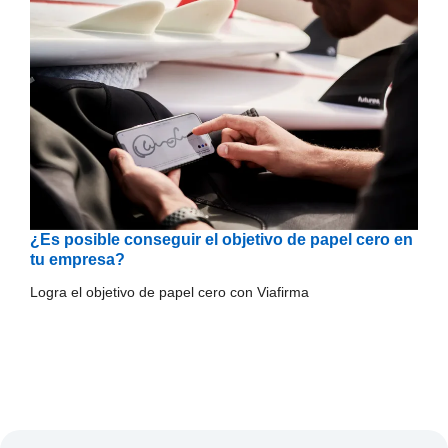
¿Es posible conseguir el objetivo de papel cero en
tu empresa?
Logra el objetivo de papel cero con Viafirma