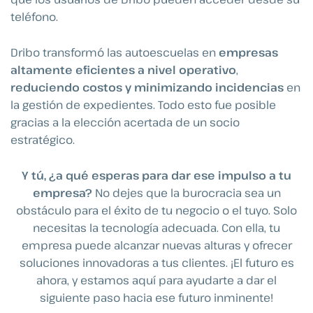
teléfono.
Dribo transformó las autoescuelas en
empresas
altamente eficientes a nivel operativo
,
reduciendo costos y minimizando incidencias
en
la gestión de expedientes. Todo esto fue posible
gracias a la elección acertada de un socio
estratégico.
Y tú, ¿a qué esperas para dar ese impulso a tu
empresa?
No dejes que la burocracia sea un
obstáculo para el éxito de tu negocio o el tuyo. Solo
necesitas la tecnología adecuada. Con ella, tu
empresa puede alcanzar nuevas alturas y ofrecer
soluciones innovadoras a tus clientes. ¡El futuro es
ahora, y estamos aquí para ayudarte a dar el
siguiente paso hacia ese futuro inminente!