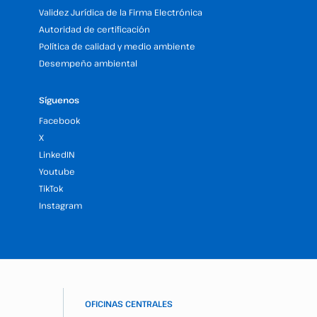
Validez Jurídica de la Firma Electrónica
Autoridad de certificación
Política de calidad y medio ambiente
Desempeño ambiental
Síguenos
Facebook
X
LinkedIN
Youtube
TikTok
Instagram
OFICINAS CENTRALES