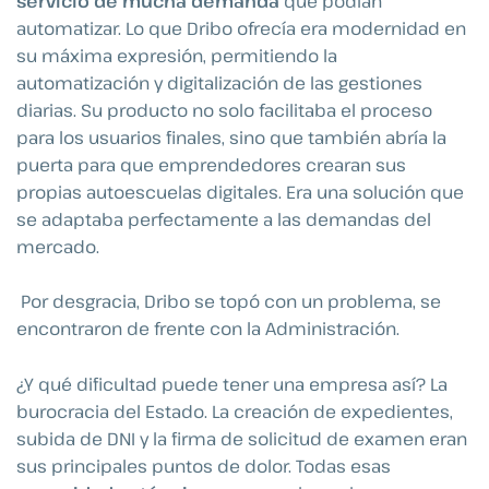
servicio de mucha demanda
que podían
automatizar. Lo que Dribo ofrecía era modernidad en
su máxima expresión, permitiendo la
automatización y digitalización de las gestiones
diarias. Su producto no solo facilitaba el proceso
para los usuarios finales, sino que también abría la
puerta para que emprendedores crearan sus
propias autoescuelas digitales. Era una solución que
se adaptaba perfectamente a las demandas del
mercado.
Por desgracia, Dribo se topó con un problema, se
encontraron de frente con la Administración.
¿Y qué dificultad puede tener una empresa así? La
burocracia del Estado. La creación de expedientes,
subida de DNI y la firma de solicitud de examen eran
sus principales puntos de dolor. Todas esas