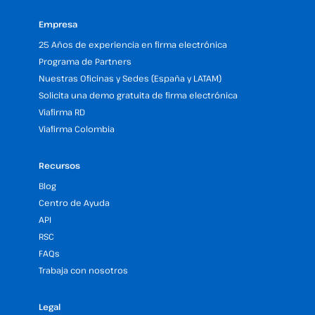
Empresa
25 Años de experiencia en firma electrónica
Programa de Partners
Nuestras Oficinas y Sedes (España y LATAM)
Solicita una demo gratuita de firma electrónica
Viafirma RD
Viafirma Colombia
Recursos
Blog
Centro de Ayuda
API
RSC
FAQs
Trabaja con nosotros
Legal