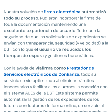
Nuestra solución de
firma electrónica
automatizó
todo su proceso
. Pudieron incorporar la firma de
toda la documentación manteniendo una
excelente experiencia de usuario
. Todo, con la
seguridad de que las solicitudes de expedientes se
envían con transparencia, seguridad (y velocidad) a la
DGT, con lo que
el usuario ve reducidos los
tiempos de espera
y gestiones burocráticas.
Con la ayuda de
Viafirma como
Prestador de
Servicios electrónicos de Confianza
, todo su
servicio se vio optimizado al eliminar trámites
innecesarios y facilitar a los alumnos la conexión con
el sistema AUES de la DGT. Este sistema permite
automatizar la gestión de los expedientes de los
futuros conductores de forma online, un servicio al
que los usuarios de Dribo pueden acceder desde su