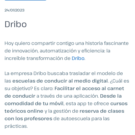
24/01/2023
Dribo
Hoy quiero compartir contigo una historia fascinante
de innovación, automatización y eficiencia: la
increíble transformación de
Dribo
.
La empresa Dribo buscaba trasladar el modelo de
las
escuelas de conducir al medio digital
. ¿Cuál es
su objetivo? Es claro:
Facilitar el acceso al carnet
de conducir
a través de una aplicación.
Desde la
comodidad de tu móvil
, esta app te ofrece
cursos
teóricos online
y la gestión de
reserva de clases
con los profesores
de autoescuela para las
prácticas.