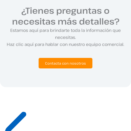
¿Tienes preguntas o
necesitas más detalles?
Estamos aquí para brindarte toda la información que
necesitas.
Haz clic aquí para hablar con nuestro equipo comercial.
Contacta con nosotros