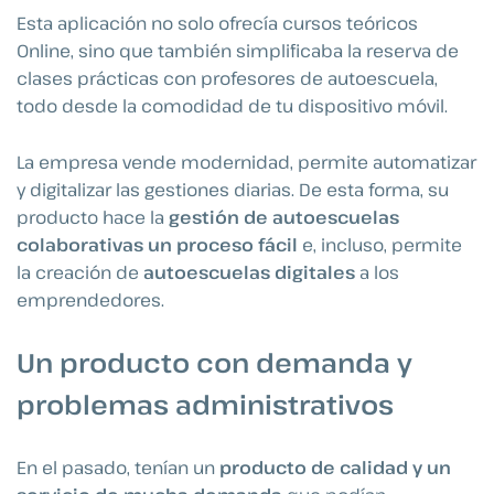
Esta aplicación no solo ofrecía cursos teóricos
0nline, sino que también simplificaba la reserva de
clases prácticas con profesores de autoescuela,
todo desde la comodidad de tu dispositivo móvil.
La empresa vende modernidad, permite automatizar
y digitalizar las gestiones diarias. De esta forma, su
producto hace la
gestión de autoescuelas
colaborativas un proceso fácil
e, incluso, permite
la creación de
autoescuelas digitales
a los
emprendedores.
Un producto con demanda y
problemas administrativos
En el pasado, tenían un
producto de calidad y un