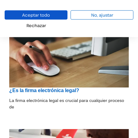
Aceptar todo
No, ajustar
Rechazar
¿Es la firma electrónica legal?
La firma electrónica legal es crucial para cualquier proceso
de