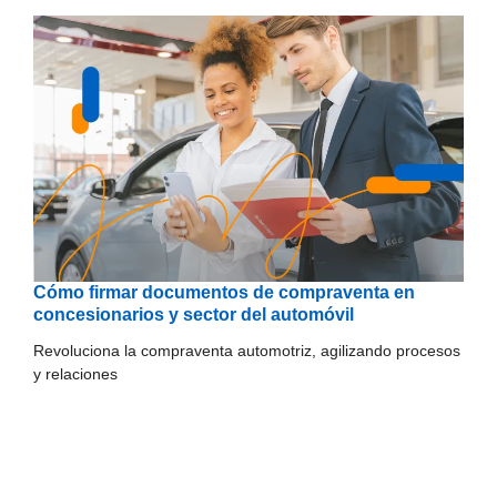
Cómo firmar documentos de compraventa en
concesionarios y sector del automóvil
Revoluciona la compraventa automotriz, agilizando procesos
y relaciones