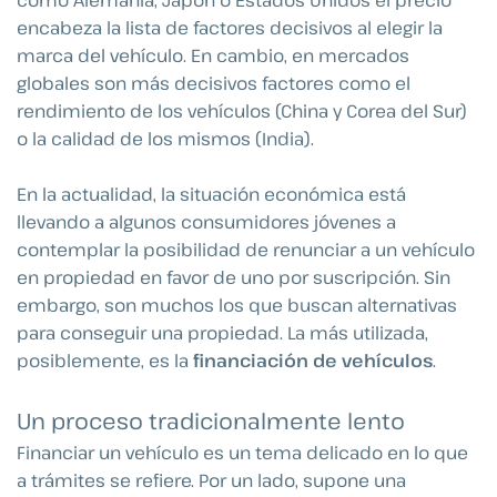
encabeza la lista de factores decisivos al elegir la
marca del vehículo. En cambio, en mercados
globales son más decisivos factores como el
rendimiento de los vehículos (China y Corea del Sur)
o la calidad de los mismos (India).
En la actualidad, la situación económica está
llevando a algunos consumidores jóvenes a
contemplar la posibilidad de renunciar a un vehículo
en propiedad en favor de uno por suscripción. Sin
embargo, son muchos los que buscan alternativas
para conseguir una propiedad. La más utilizada,
posiblemente, es la
financiación de vehículos
.
Un proceso tradicionalmente lento
Financiar un vehículo es un tema delicado en lo que
a trámites se refiere. Por un lado, supone una