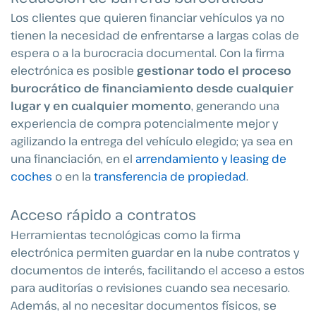
Los clientes que quieren financiar vehículos ya no
tienen la necesidad de enfrentarse a largas colas de
espera o a la burocracia documental. Con la firma
electrónica es posible
gestionar todo el proceso
burocrático de financiamiento desde cualquier
lugar y en cualquier momento
, generando una
experiencia de compra potencialmente mejor y
agilizando la entrega del vehículo elegido; ya sea en
una financiación, en el
arrendamiento y leasing de
coches
o en la
transferencia de propiedad
.
Acceso rápido a contratos
Herramientas tecnológicas como la firma
electrónica permiten guardar en la nube contratos y
documentos de interés, facilitando el acceso a estos
para auditorías o revisiones cuando sea necesario.
Además, al no necesitar documentos físicos, se