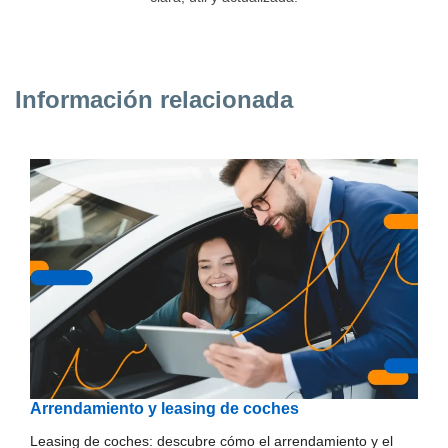
Información relacionada
Arrendamiento y leasing de coches
Leasing de coches: descubre cómo el arrendamiento y el