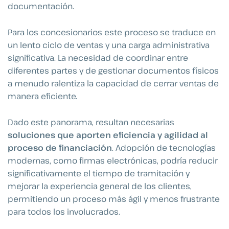
documentación.
Para los concesionarios este proceso se traduce en
un lento ciclo de ventas y una carga administrativa
significativa. La necesidad de coordinar entre
diferentes partes y de gestionar documentos físicos
a menudo ralentiza la capacidad de cerrar ventas de
manera eficiente.
Dado este panorama, resultan necesarias
soluciones que aporten eficiencia y agilidad al
proceso de financiación
. Adopción de tecnologías
modernas, como firmas electrónicas, podría reducir
significativamente el tiempo de tramitación y
mejorar la experiencia general de los clientes,
permitiendo un proceso más ágil y menos frustrante
para todos los involucrados.