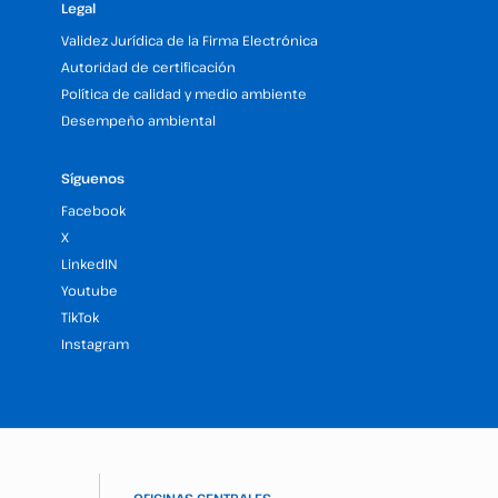
Legal
Validez Jurídica de la Firma Electrónica
Autoridad de certificación
Política de calidad y medio ambiente
Desempeño ambiental
Síguenos
Facebook
X
LinkedIN
Youtube
TikTok
Instagram