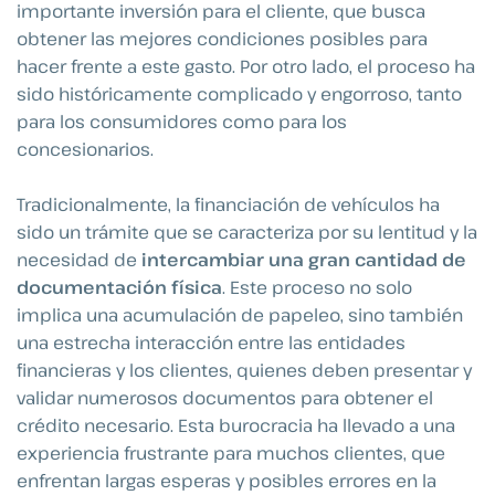
importante inversión para el cliente, que busca
obtener las mejores condiciones posibles para
hacer frente a este gasto. Por otro lado, el proceso ha
sido históricamente complicado y engorroso, tanto
para los consumidores como para los
concesionarios.
Tradicionalmente, la financiación de vehículos ha
sido un trámite que se caracteriza por su lentitud y la
necesidad de
intercambiar una gran cantidad de
documentación física
. Este proceso no solo
implica una acumulación de papeleo, sino también
una estrecha interacción entre las entidades
financieras y los clientes, quienes deben presentar y
validar numerosos documentos para obtener el
crédito necesario. Esta burocracia ha llevado a una
experiencia frustrante para muchos clientes, que
enfrentan largas esperas y posibles errores en la