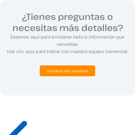
¿Tienes preguntas o
necesitas más detalles?
Estamos aquí para brindarte toda la información que
necesitas.
Haz clic aquí para hablar con nuestro equipo comercial.
Contacta con nosotros