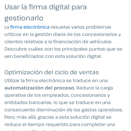
Usar la firma digital para
gestionarlo
La
firma electrónica
resuelve varios problemas
críticos en la gestión diaria de los concesionarios y
clientes relativos a la financiación de vehículos.
Descubre cuáles son los principales puntos que se
ven beneficiados con esta solución digital:
Optimización del ciclo de ventas
Utilizar la firma electrónica se traduce en una
automatización del proceso
. Reduce la carga
operativa de los empleados, concesionarios y
entidades bancarias, lo que se traduce en una
consecuente disminución de los gastos operativos.
Pero, más allá, gracias a esta solución digital se
reduce el tiempo requerido para completar una