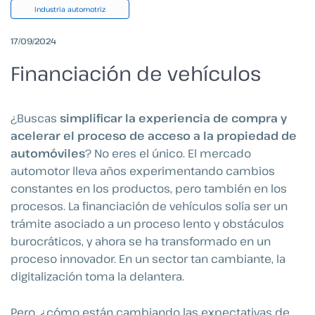
Industria automotriz
17/09/2024
Financiación de vehículos
¿Buscas
simplificar la experiencia de compra y
acelerar el proceso de acceso a la propiedad de
automóviles
? No eres el único. El mercado
automotor lleva años experimentando cambios
constantes en los productos, pero también en los
procesos. La financiación de vehículos solía ser un
trámite asociado a un proceso lento y obstáculos
burocráticos, y ahora se ha transformado en un
proceso innovador. En un sector tan cambiante, la
digitalización toma la delantera.
Pero, ¿cómo están cambiando las expectativas de