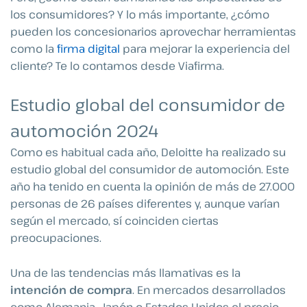
los consumidores? Y lo más importante, ¿cómo
pueden los concesionarios aprovechar herramientas
como la
firma digital
para mejorar la experiencia del
cliente? Te lo contamos desde Viafirma.
Estudio global del consumidor de
automoción 2024
Como es habitual cada año, Deloitte ha realizado su
estudio global del consumidor de automoción. Este
año ha tenido en cuenta la opinión de más de 27.000
personas de 26 países diferentes y, aunque varían
según el mercado, sí coinciden ciertas
preocupaciones.
Una de las tendencias más llamativas es la
intención de compra
. En mercados desarrollados
como Alemania, Japón o Estados Unidos el precio