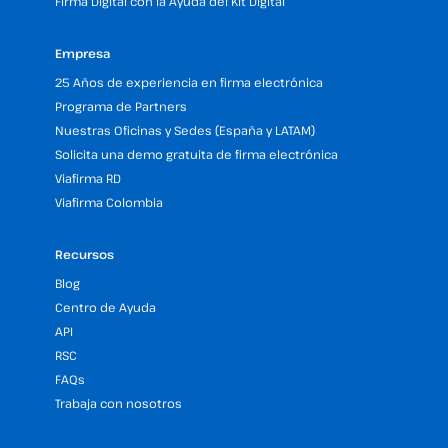
Firma Digital con la Ayuda del Kit Digital
Empresa
25 Años de experiencia en firma electrónica
Programa de Partners
Nuestras Oficinas y Sedes (España y LATAM)
Solicita una demo gratuita de firma electrónica
Viafirma RD
Viafirma Colombia
Recursos
Blog
Centro de Ayuda
API
RSC
FAQs
Trabaja con nosotros