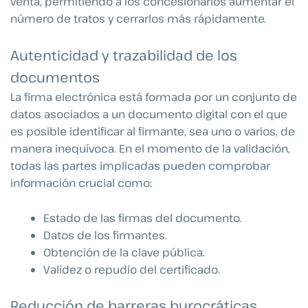
venta, permitiendo a los concesionarios aumentar el
número de tratos y cerrarlos más rápidamente.
Autenticidad y trazabilidad de los
documentos
La firma electrónica está formada por un conjunto de
datos asociados a un documento digital con el que
es posible identificar al firmante, sea uno o varios, de
manera inequívoca. En el momento de la validación,
todas las partes implicadas pueden comprobar
información crucial como:
Estado de las firmas del documento.
Datos de los firmantes.
Obtención de la clave pública.
Validez o repudio del certificado.
Reducción de barreras burocráticas