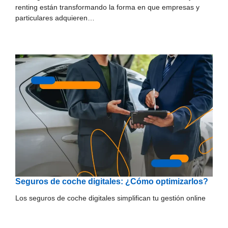
renting están transformando la forma en que empresas y
particulares adquieren…
Seguros de coche digitales: ¿Cómo optimizarlos?
Los seguros de coche digitales simplifican tu gestión online