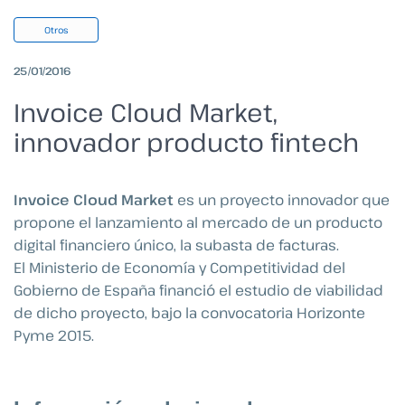
Otros
25/01/2016
Invoice Cloud Market,
innovador producto fintech
Invoice Cloud Market
es un proyecto innovador que
propone el lanzamiento al mercado de un producto
digital financiero único, la subasta de facturas.
El Ministerio de Economía y Competitividad del
Gobierno de España financió el estudio de viabilidad
de dicho proyecto, bajo la convocatoria Horizonte
Pyme 2015.