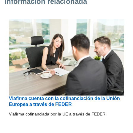
Información relacionada
Viafirma cuenta con la cofinanciación de la Unión
Europea a través de FEDER
Viafirma cofinanciada por la UE a través de FEDER