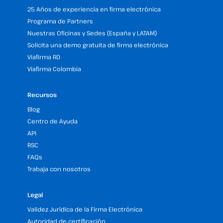
25 Años de experiencia en firma electrónica
Programa de Partners
Nuestras Oficinas y Sedes (España y LATAM)
Solicita una demo gratuita de firma electrónica
Viafirma RD
Viafirma Colombia
Recursos
Blog
Centro de Ayuda
API
RSC
FAQs
Trabaja con nosotros
Legal
Validez Jurídica de la Firma Electrónica
Autoridad de certificación