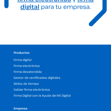
digital
para tu empresa.
Productos
Firma digital
Firma electrónica
Firma desatendida
Gestor de certificados digitales
Sellos de tiempo
Validar firma electrónica
Firma Digital con la Ayuda del Kit Digital
Empresa