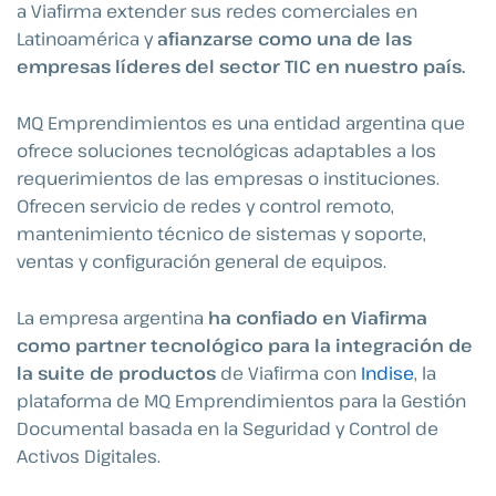
a Viafirma extender sus redes comerciales en
Latinoamérica y
afianzarse como una de las
empresas líderes del sector TIC en nuestro país.
MQ Emprendimientos es una entidad argentina que
ofrece soluciones tecnológicas adaptables a los
requerimientos de las empresas o instituciones.
Ofrecen servicio de redes y control remoto,
mantenimiento técnico de sistemas y soporte,
ventas y configuración general de equipos.
La empresa argentina
ha confiado en Viafirma
como partner tecnológico para la integración de
la suite de productos
de Viafirma con
Indise
, la
plataforma de MQ Emprendimientos para la Gestión
Documental basada en la Seguridad y Control de
Activos Digitales.