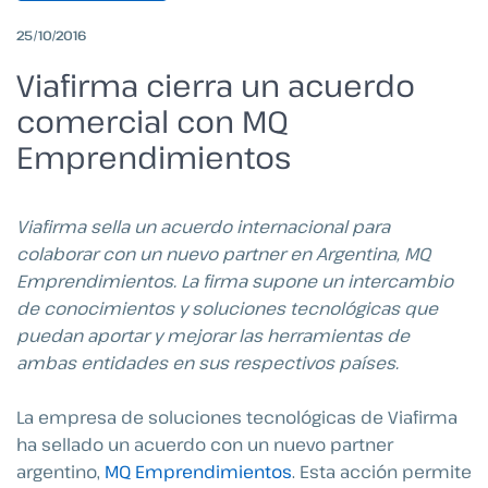
25/10/2016
Viafirma cierra un acuerdo
comercial con MQ
Emprendimientos
Viafirma sella un acuerdo internacional para
colaborar con un nuevo partner en Argentina, MQ
Emprendimientos. La firma supone un intercambio
de conocimientos y soluciones tecnológicas que
puedan aportar y mejorar las herramientas de
ambas entidades en sus respectivos países.
La empresa de soluciones tecnológicas de Viafirma
ha sellado un acuerdo con un nuevo partner
argentino,
MQ Emprendimientos
. Esta acción permite