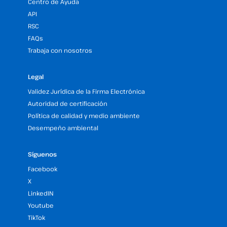
Centro de Ayuda
API
RSC
FAQs
Trabaja con nosotros
Legal
Validez Jurídica de la Firma Electrónica
Autoridad de certificación
Política de calidad y medio ambiente
Desempeño ambiental
Síguenos
Facebook
X
LinkedIN
Youtube
TikTok