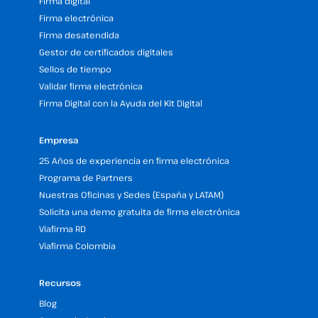
Firma digital
Firma electrónica
Firma desatendida
Gestor de certificados digitales
Sellos de tiempo
Validar firma electrónica
Firma Digital con la Ayuda del Kit Digital
Empresa
25 Años de experiencia en firma electrónica
Programa de Partners
Nuestras Oficinas y Sedes (España y LATAM)
Solicita una demo gratuita de firma electrónica
Viafirma RD
Viafirma Colombia
Recursos
Blog