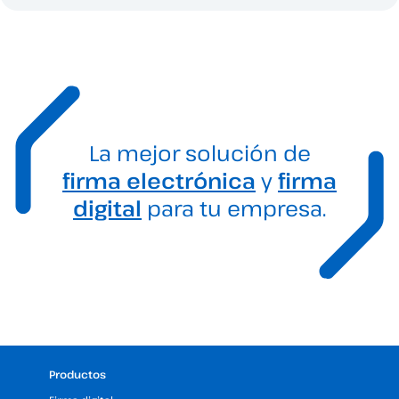
La mejor solución de
firma electrónica
y
firma
digital
para tu empresa.
Productos