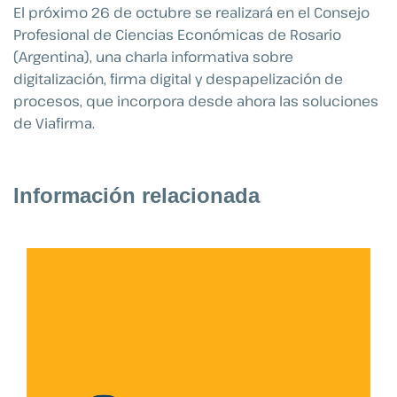
El próximo 26 de octubre se realizará en el Consejo
Profesional de Ciencias Económicas de Rosario
(Argentina), una charla informativa sobre
digitalización, firma digital y despapelización de
procesos, que incorpora desde ahora las soluciones
de Viafirma.
Información relacionada