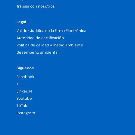
Trabaja con nosotros
Legal
Validez Jurídica de la Firma Electrónica
Autoridad de certificación
Política de calidad y medio ambiente
Desempeño ambiental
Síguenos
Facebook
X
LinkedIN
Youtube
TikTok
Instagram