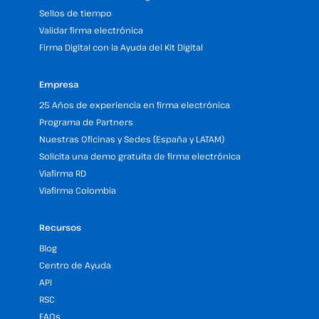
Sellos de tiempo
Validar firma electrónica
Firma Digital con la Ayuda del Kit Digital
Empresa
25 Años de experiencia en firma electrónica
Programa de Partners
Nuestras Oficinas y Sedes (España y LATAM)
Solicita una demo gratuita de firma electrónica
Viafirma RD
Viafirma Colombia
Recursos
Blog
Centro de Ayuda
API
RSC
FAQs