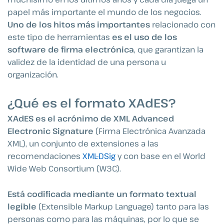
papel más importante el mundo de los negocios.
Uno de los hitos más importantes
relacionado con
este tipo de herramientas
es el uso de los
software de firma electrónica
, que garantizan la
validez de la identidad de una persona u
organización.
¿Qué es el formato XAdES?
XAdES es el acrónimo de XML Advanced
Electronic Signature
(Firma Electrónica Avanzada
XML), un conjunto de extensiones a las
recomendaciones
XML-DSig
y con base en el World
Wide Web Consortium (W3C).
Está
codificada mediante un formato textual
legible
(Extensible Markup Language) tanto para las
personas como para las máquinas, por lo que se