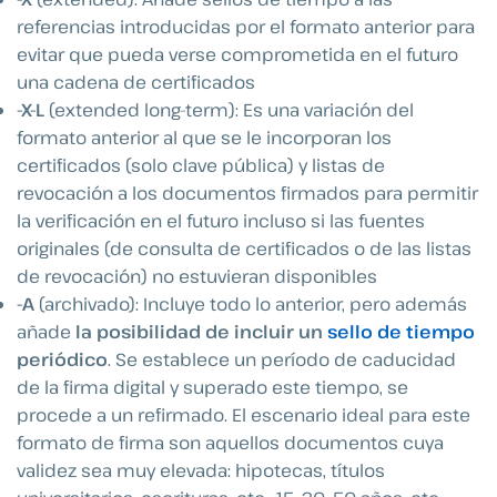
referencias introducidas por el formato anterior para
evitar que pueda verse comprometida en el futuro
una cadena de certificados
-X-L
(extended long-term): Es una variación del
formato anterior al que se le incorporan los
certificados (solo clave pública) y listas de
revocación a los documentos firmados para permitir
la verificación en el futuro incluso si las fuentes
originales (de consulta de certificados o de las listas
de revocación) no estuvieran disponibles
-A
(archivado): Incluye todo lo anterior, pero además
añade
la posibilidad de incluir un
sello de tiempo
periódico
. Se establece un período de caducidad
de la firma digital y superado este tiempo, se
procede a un refirmado. El escenario ideal para este
formato de firma son aquellos documentos cuya
validez sea muy elevada: hipotecas, títulos