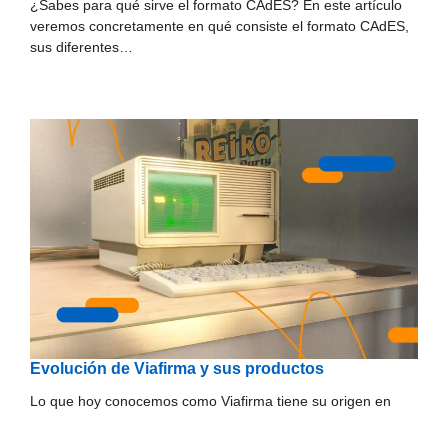
¿Sabes para qué sirve el formato CAdES? En este artículo
veremos concretamente en qué consiste el formato CAdES,
sus diferentes…
Evolución de Viafirma y sus productos
Lo que hoy conocemos como Viafirma tiene su origen en