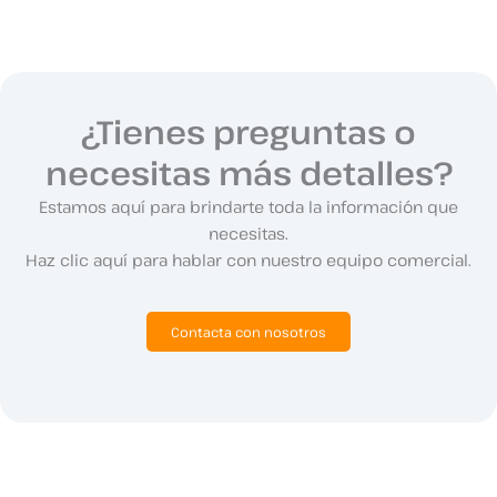
¿Tienes preguntas o
necesitas más detalles?
Estamos aquí para brindarte toda la información que
necesitas.
Haz clic aquí para hablar con nuestro equipo comercial.
Contacta con nosotros