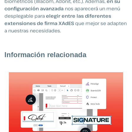
biométricos (Wacom, Adonit, etc.). Además,
en su
configuración avanzada
nos aparecerá un menú
desplegable para
elegir entre las diferentes
extensiones de firma XAdES
que mejor se adapten
a nuestras necesidades.
Información relacionada