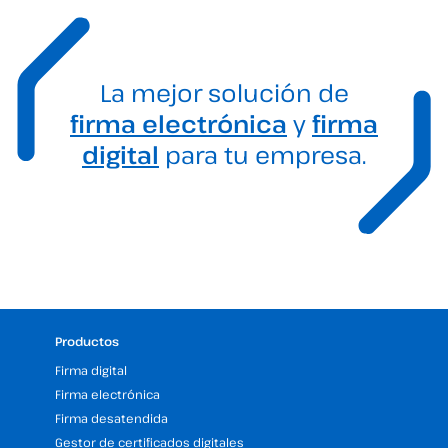
La mejor solución de
firma electrónica
y
firma
digital
para tu empresa.
Productos
Firma digital
Firma electrónica
Firma desatendida
Gestor de certificados digitales