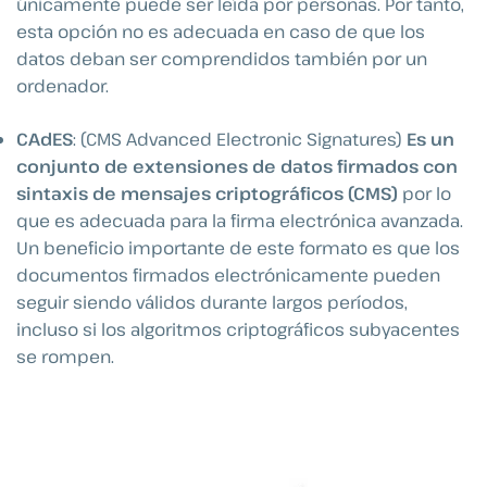
únicamente puede ser leída por personas. Por tanto,
esta opción no es adecuada en caso de que los
datos deban ser comprendidos también por un
ordenador.
CAdES
: (CMS Advanced Electronic Signatures)
Es un
conjunto de extensiones de datos firmados con
sintaxis de mensajes criptográficos (CMS)
por lo
que es adecuada para la firma electrónica avanzada.
Un beneficio importante de este formato es que los
documentos firmados electrónicamente pueden
seguir siendo válidos durante largos períodos,
incluso si los algoritmos criptográficos subyacentes
se rompen.