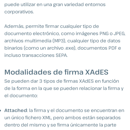
puede utilizar en una gran variedad entornos
corporativos.
Además, permite firmar cualquier tipo de
documento electrónico, como imágenes PNG o JPEG,
archivos multimedia (MP3), cualquier tipo de datos
binarios (como un archivo .exe), documentos PDF e
incluso transacciones SEPA.
Modalidades de firma XAdES
Se pueden dar 3 tipos de firmas XAdES en función
de la forma en la que se pueden relacionar la firma y
el documento:
Attached
: la firma y el documento se encuentran en
un único fichero XML, pero ambos están separados
dentro del mismo y se firma únicamente la parte