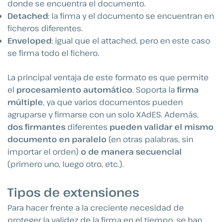
donde se encuentra el documento.
Detached
: la firma y el documento se encuentran en
ficheros diferentes.
Enveloped
: igual que el attached, pero en este caso
se firma todo el fichero.
La principal ventaja de este formato es que permite
el
procesamiento automático
. Soporta la
firma
múltiple
, ya que varios documentos pueden
agruparse y firmarse con un solo XAdES. Además,
dos firmantes
diferentes
pueden validar el mismo
documento en paralelo
(en otras palabras, sin
importar el orden)
o de manera secuencial
(primero uno, luego otro, etc.).
Tipos de extensiones
Para hacer frente a la creciente necesidad de
proteger la validez de la firma en el tiempo, se han