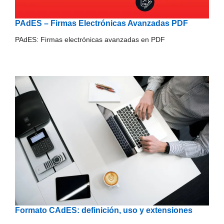
PAdES – Firmas Electrónicas Avanzadas PDF
PAdES: Firmas electrónicas avanzadas en PDF
Formato CAdES: definición, uso y extensiones