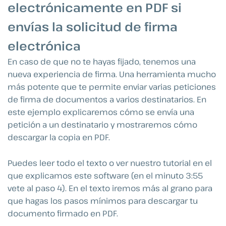
electrónicamente en PDF si
envías la solicitud de firma
electrónica
En caso de que no te hayas fijado, tenemos una
nueva experiencia de firma. Una herramienta mucho
más potente que te permite enviar varias peticiones
de firma de documentos a varios destinatarios. En
este ejemplo explicaremos cómo se envía una
petición a un destinatario y mostraremos cómo
descargar la copia en PDF.
Puedes leer todo el texto o ver nuestro tutorial en el
que explicamos este software (en el minuto 3:55
vete al paso 4). En el texto iremos más al grano para
que hagas los pasos mínimos para descargar tu
documento firmado en PDF.