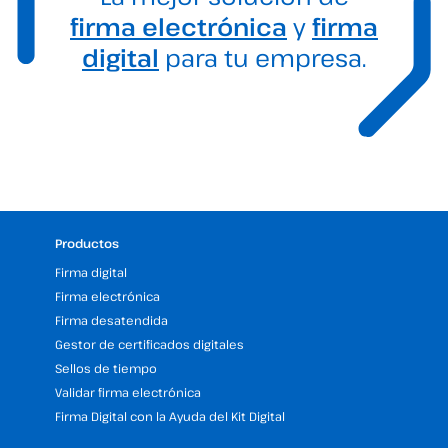
firma electrónica
y
firma
digital
para tu empresa.
Productos
Firma digital
Firma electrónica
Firma desatendida
Gestor de certificados digitales
Sellos de tiempo
Validar firma electrónica
Firma Digital con la Ayuda del Kit Digital