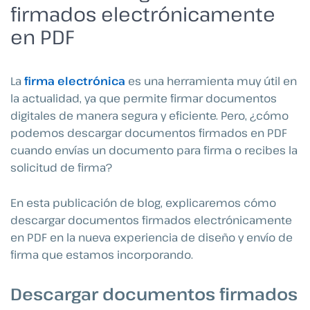
firmados electrónicamente
en PDF
La
firma electrónica
es una herramienta muy útil en
la actualidad, ya que permite firmar documentos
digitales de manera segura y eficiente. Pero, ¿cómo
podemos descargar documentos firmados en PDF
cuando envías un documento para firma o recibes la
solicitud de firma?
En esta publicación de blog, explicaremos cómo
descargar documentos firmados electrónicamente
en PDF en la nueva experiencia de diseño y envío de
firma que estamos incorporando.
Descargar documentos firmados