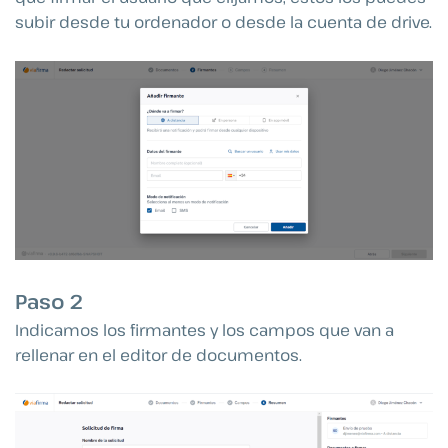
subir desde tu ordenador o desde la cuenta de drive.
Paso 2
Indicamos los firmantes y los campos que van a
rellenar en el editor de documentos.