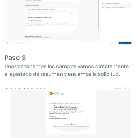
Paso 3
Una vez tenemos los campos vamos directamente
al apartado de resumen y enviamos la solicitud.