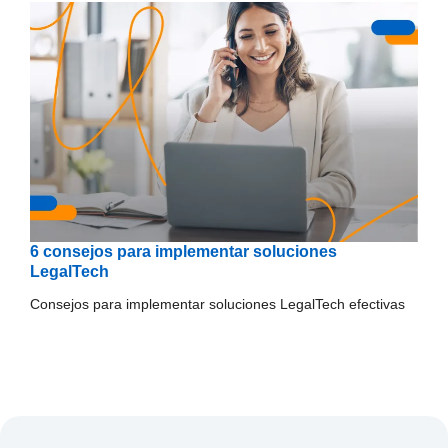
6 consejos para implementar soluciones
LegalTech
Consejos para implementar soluciones LegalTech efectivas