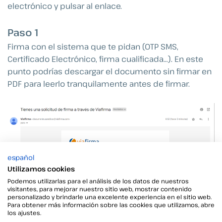
electrónico y pulsar al enlace.
Paso 1
Firma con el sistema que te pidan (OTP SMS,
Certificado Electrónico, firma cualificada…). En este
punto podrías descargar el documento sin firmar en
PDF para leerlo tranquilamente antes de firmar.
español
Utilizamos cookies
Podemos utilizarlas para el análisis de los datos de nuestros
visitantes, para mejorar nuestro sitio web, mostrar contenido
personalizado y brindarle una excelente experiencia en el sitio web.
Para obtener más información sobre las cookies que utilizamos, abre
los ajustes.