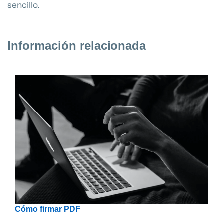
sencillo.
Información relacionada
Cómo firmar PDF