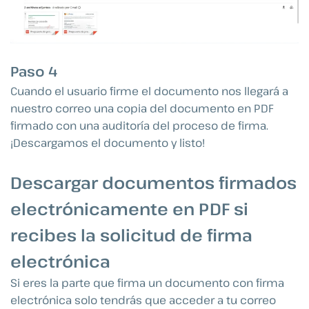
Paso 4
Cuando el usuario firme el documento nos llegará a
nuestro correo una copia del documento en PDF
firmado con una auditoría del proceso de firma.
¡Descargamos el documento y listo!
Descargar documentos firmados
electrónicamente en PDF si
recibes la solicitud de firma
electrónica
Si eres la parte que firma un documento con firma
electrónica solo tendrás que acceder a tu correo