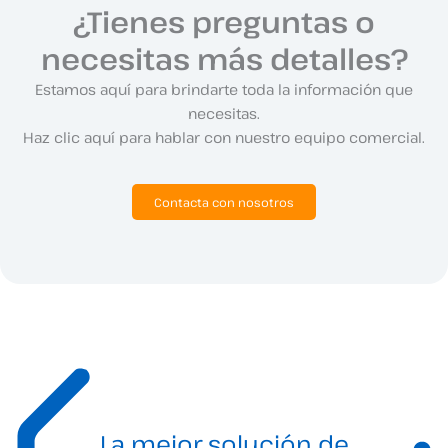
¿Tienes preguntas o
necesitas más detalles?
Estamos aquí para brindarte toda la información que
necesitas.
Haz clic aquí para hablar con nuestro equipo comercial.
Contacta con nosotros
La mejor solución de