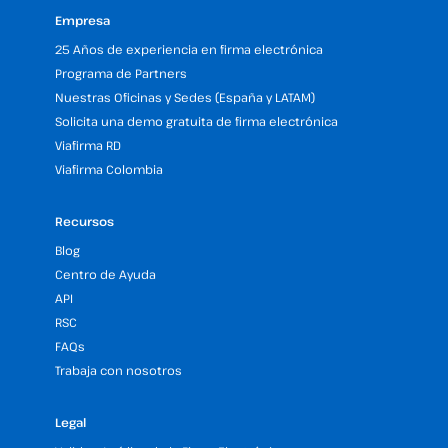
Empresa
25 Años de experiencia en firma electrónica
Programa de Partners
Nuestras Oficinas y Sedes (España y LATAM)
Solicita una demo gratuita de firma electrónica
Viafirma RD
Viafirma Colombia
Recursos
Blog
Centro de Ayuda
API
RSC
FAQs
Trabaja con nosotros
Legal