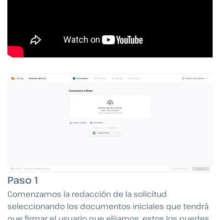
Paso 1
Comenzamos la redacción de la solicitud
seleccionando los documentos iniciales que tendrá
que firmar el usuario que elijamos, estos los puedes