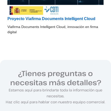
Proyecto Viafirma Documents Intelligent Cloud
Viafirma Documents Intelligent Cloud, innovación en firma
digital
¿Tienes preguntas o
necesitas más detalles?
Estamos aquí para brindarte toda la información que
necesitas.
Haz clic aquí para hablar con nuestro equipo comercial.