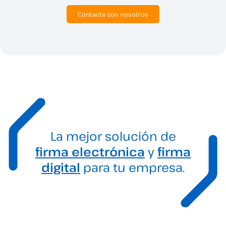
Contacta con nosotros
La mejor solución de
firma electrónica
y
firma
digital
para tu empresa.