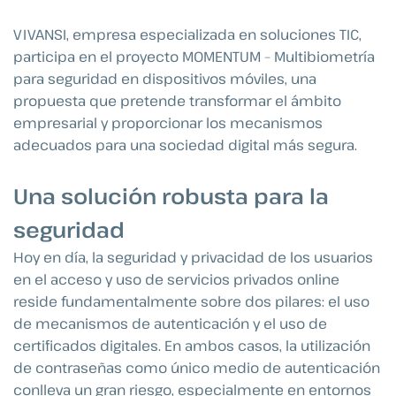
VIVANSI, empresa especializada en soluciones TIC,
participa en el proyecto MOMENTUM – Multibiometría
para seguridad en dispositivos móviles, una
propuesta que pretende transformar el ámbito
empresarial y proporcionar los mecanismos
adecuados para una sociedad digital más segura.
Una solución robusta para la
seguridad
Hoy en día, la seguridad y privacidad de los usuarios
en el acceso y uso de servicios privados online
reside fundamentalmente sobre dos pilares: el uso
de mecanismos de autenticación y el uso de
certificados digitales. En ambos casos, la utilización
de contraseñas como único medio de autenticación
conlleva un gran riesgo, especialmente en entornos