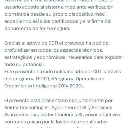
usuario accede al sistema mediante verificación
biométrica desde su propio dispositivo móvil,
accediendo así a los certificados y a la firma del
documento de forma segura.
Gracias al apoyo de CDTI el proyecto ha podido
profundizar en todos los aspectos técnicos,
estratégicos y económicos, necesarios para explorar
todo su potencial.
Este proyecto ha sido cofinanciado por CDTI a través
del programa FEDER, «Programa Operativo de
Crecimiento Inteligente 2014-2020».
El proyecto está presentado conjuntamente por
Seidor Consulting SL, Ayco Internet SL y Servicios
Avanzados para las Instituciones SL, cuyos objetivos
comunes pasan por la fusión de modalidades