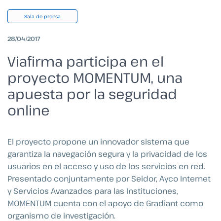
Sala de prensa
28/04/2017
Viafirma participa en el
proyecto MOMENTUM, una
apuesta por la seguridad
online
El proyecto propone un innovador sistema que
garantiza la navegación segura y la privacidad de los
usuarios en el acceso y uso de los servicios en red.
Presentado conjuntamente por Seidor, Ayco Internet
y Servicios Avanzados para las Instituciones,
MOMENTUM cuenta con el apoyo de Gradiant como
organismo de investigación.