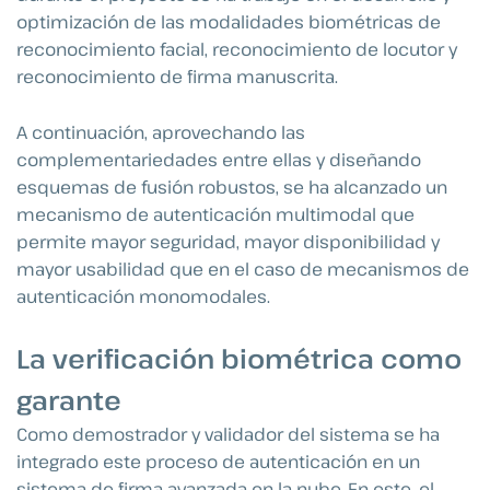
optimización de las modalidades biométricas de
reconocimiento facial, reconocimiento de locutor y
reconocimiento de firma manuscrita.
A continuación, aprovechando las
complementariedades entre ellas y diseñando
esquemas de fusión robustos, se ha alcanzado un
mecanismo de autenticación multimodal que
permite mayor seguridad, mayor disponibilidad y
mayor usabilidad que en el caso de mecanismos de
autenticación monomodales.
La verificación biométrica como
garante
Como demostrador y validador del sistema se ha
integrado este proceso de autenticación en un
sistema de firma avanzada en la nube. En este, el