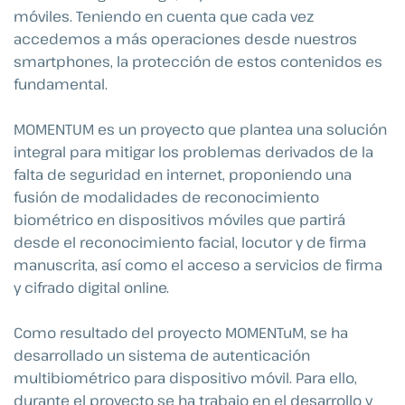
móviles. Teniendo en cuenta que cada vez
accedemos a más operaciones desde nuestros
smartphones, la protección de estos contenidos es
fundamental.
MOMENTUM es un proyecto que plantea una solución
integral para mitigar los problemas derivados de la
falta de seguridad en internet, proponiendo una
fusión de modalidades de reconocimiento
biométrico en dispositivos móviles que partirá
desde el reconocimiento facial, locutor y de firma
manuscrita, así como el acceso a servicios de firma
y cifrado digital online.
Como resultado del proyecto MOMENTuM, se ha
desarrollado un sistema de autenticación
multibiométrico para dispositivo móvil. Para ello,
durante el proyecto se ha trabajo en el desarrollo y