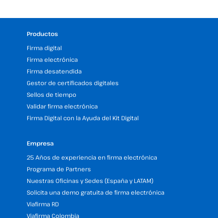
Productos
Firma digital
Firma electrónica
Firma desatendida
Gestor de certificados digitales
Sellos de tiempo
Validar firma electrónica
Firma Digital con la Ayuda del Kit Digital
Empresa
25 Años de experiencia en firma electrónica
Programa de Partners
Nuestras Oficinas y Sedes (España y LATAM)
Solicita una demo gratuita de firma electrónica
Viafirma RD
Viafirma Colombia