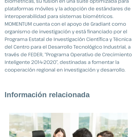
biométricas, su fusión en una suite optimizada para
plataformas móviles y la adopción de estándares de
interoperabilidad
para sistemas biométricos.
MOMENTUM cuenta con el apoyo de Gradiant como
organismo de investigación y está financiado por el
Programa Estatal de Investigación Científica y Técnica
del Centro para el Desarrollo Tecnológico Industrial, a
través de FEDER, “Programa Operativo de Crecimiento
Inteligente 2014-2020”, destinadas a fomentar la
cooperación regional en investigación y desarrollo.
Información relacionada