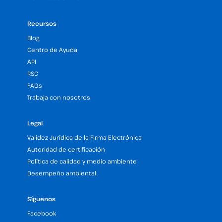
Recursos
Blog
Centro de Ayuda
API
RSC
FAQs
Trabaja con nosotros
Legal
Validez Jurídica de la Firma Electrónica
Autoridad de certificación
Política de calidad y medio ambiente
Desempeño ambiental
Síguenos
Facebook