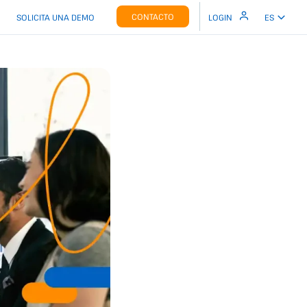
CONTACTO
SOLICITA UNA DEMO
LOGIN
ES