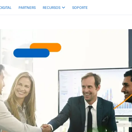
 DIGITAL
PARTNERS
RECURSOS
SOPORTE