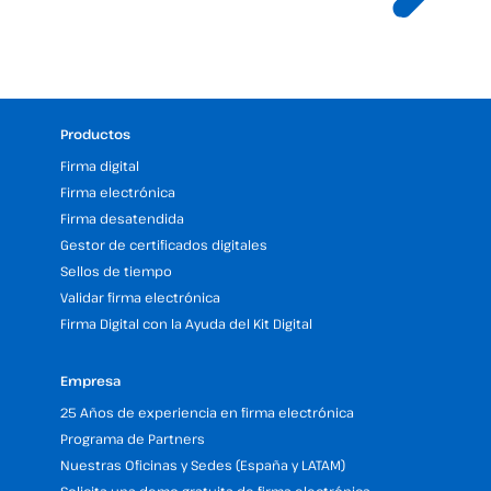
Productos
Firma digital
Firma electrónica
Firma desatendida
Gestor de certificados digitales
Sellos de tiempo
Validar firma electrónica
Firma Digital con la Ayuda del Kit Digital
Empresa
25 Años de experiencia en firma electrónica
Programa de Partners
Nuestras Oficinas y Sedes (España y LATAM)