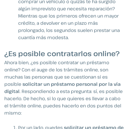
comprar un vehículo o quizás te ha surgido
algún imprevisto que necesita reparación?
Mientras que los primeros ofrecen un mayor
crédito, a devolver en un plazo más
prolongado, los segundos suelen prestar una
cuantía más modesta.
¿Es posible contratarlos online?
Ahora bien, ¿es posible contratar un préstamo
online? Con el auge de los trámites online, son
muchas las personas que se cuestionan si es
posible
solicitar un préstamo personal por la vía
digital
. Respondiendo a esta pregunta: sí, es posible
hacerlo. De hecho, si lo que quieres es llevar a cabo
el trámite online, puedes hacerlo en dos puntos del
mismo:
Por un lado, puedes
solicitar un préstamo de