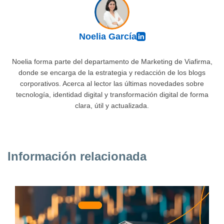
Noelia García
Noelia forma parte del departamento de Marketing de Viafirma,
donde se encarga de la estrategia y redacción de los blogs
corporativos. Acerca al lector las últimas novedades sobre
tecnología, identidad digital y transformación digital de forma
clara, útil y actualizada.
Información relacionada