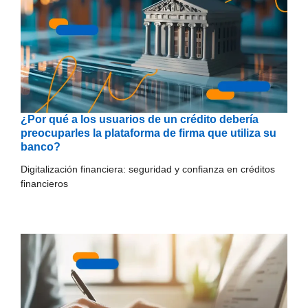
¿Por qué a los usuarios de un crédito debería
preocuparles la plataforma de firma que utiliza su
banco?
Digitalización financiera: seguridad y confianza en créditos
financieros