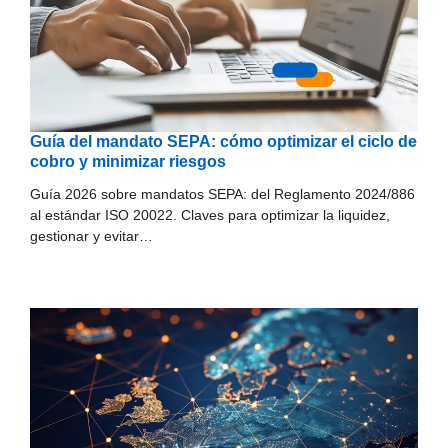
Guía del mandato SEPA: cómo optimizar el ciclo de
cobro y minimizar riesgos
Guía 2026 sobre mandatos SEPA: del Reglamento 2024/886
al estándar ISO 20022. Claves para optimizar la liquidez,
gestionar y evitar…