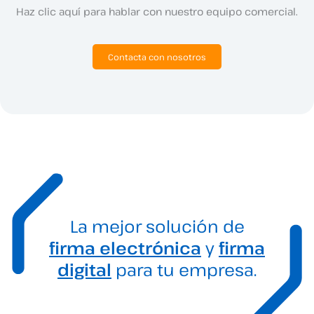
Haz clic aquí para hablar con nuestro equipo comercial.
Contacta con nosotros
La mejor solución de
firma electrónica
y
firma
digital
para tu empresa.