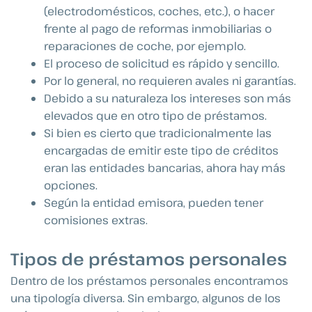
(electrodomésticos, coches, etc.), o hacer
frente al pago de reformas inmobiliarias o
reparaciones de coche, por ejemplo.
El proceso de solicitud es rápido y sencillo.
Por lo general, no requieren avales ni garantías.
Debido a su naturaleza los intereses son más
elevados que en otro tipo de préstamos.
Si bien es cierto que tradicionalmente las
encargadas de emitir este tipo de créditos
eran las entidades bancarias, ahora hay más
opciones.
Según la entidad emisora, pueden tener
comisiones extras.
Tipos de préstamos personales
Dentro de los préstamos personales encontramos
una tipología diversa. Sin embargo, algunos de los