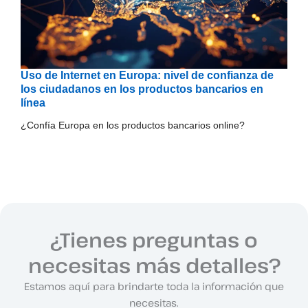
Uso de Internet en Europa: nivel de confianza de
los ciudadanos en los productos bancarios en
línea
¿Confía Europa en los productos bancarios online?
¿Tienes preguntas o
necesitas más detalles?
Estamos aquí para brindarte toda la información que
necesitas.