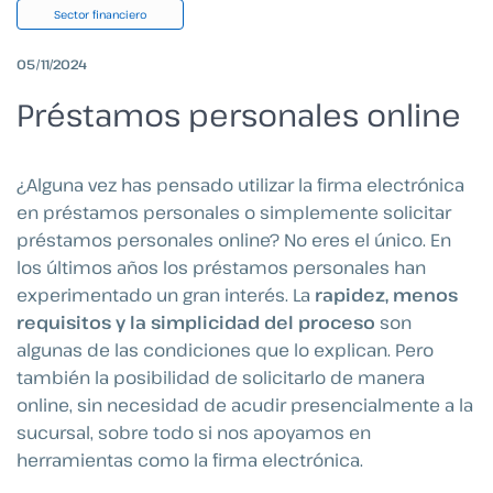
Sector financiero
05/11/2024
Préstamos personales online
¿Alguna vez has pensado utilizar la firma electrónica
en préstamos personales o simplemente solicitar
préstamos personales online? No eres el único. En
los últimos años los préstamos personales han
experimentado un gran interés. La
rapidez, menos
requisitos y la simplicidad del proceso
son
algunas de las condiciones que lo explican. Pero
también la posibilidad de solicitarlo de manera
online, sin necesidad de acudir presencialmente a la
sucursal, sobre todo si nos apoyamos en
herramientas como la firma electrónica.