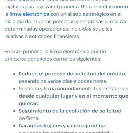
digitales para agilizar el proceso. Herramientas como
la
firma electrónica
son un aliado estratégico en el
día a día de muchas personas y empresas al realizar
determinadas operaciones, incluidas aquellas
relativas a entidades financieras.
En este proceso, la firma electrónica puede
brindarte beneficios como los siguientes:
Reduce el proceso de solicitud del crédito
,
pasando de varios días a pocas horas.
Gestiona y firma cómodamente tus préstamos
desde cualquier lugar y en el momento que
quieras.
Seguimiento de la evolución de solicitud
de firma.
Garantías legales y validez jurídica
,