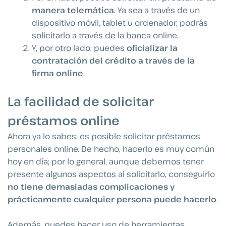
manera telemática
. Ya sea a través de un
dispositivo móvil, tablet u ordenador, podrás
solicitarlo a través de la banca online.
Y, por otro lado, puedes
oficializar la
contratación del crédito a través de la
firma online
.
La facilidad de solicitar
préstamos online
Ahora ya lo sabes: es posible solicitar préstamos
personales online. De hecho, hacerlo es muy común
hoy en día; por lo general, aunque debemos tener
presente algunos aspectos al solicitarlo, conseguirlo
no tiene demasiadas complicaciones y
prácticamente cualquier persona puede hacerlo
.
Además, puedes hacer uso de herramientas