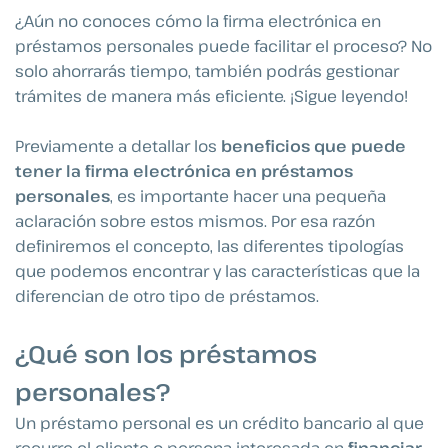
¿Aún no conoces cómo la firma electrónica en
préstamos personales puede facilitar el proceso? No
solo ahorrarás tiempo, también podrás gestionar
trámites de manera más eficiente. ¡Sigue leyendo!
Previamente a detallar los
beneficios que puede
tener la firma electrónica en préstamos
personales
, es importante hacer una pequeña
aclaración sobre estos mismos. Por esa razón
definiremos el concepto, las diferentes tipologías
que podemos encontrar y las características que la
diferencian de otro tipo de préstamos.
¿Qué son los préstamos
personales?
Un préstamo personal es un crédito bancario al que
recurre el cliente o persona interesada en
financiar