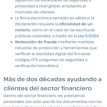
siguiendo los estándares de seguridad y
privacidad a nivel global, ampliando el
mercado de clientes.
La firma electrónica también es válida si la
declaración requiere la
oficialidad de un
notario
, como en el caso de las escrituras
públicas notariales, a través de la
Ley 11/2023
.
Reducción de fraude
mediante medidas
robustas de protección y herramientas que
verifican la identidad digital del firmante:
códigos OTP, preguntas de seguridad o
verificación biométrica.
Más de dos décadas ayudando a
clientes del sector financiero
Dentro del
sector financiero
, los préstamos
personales son solo uno de los documentos con los