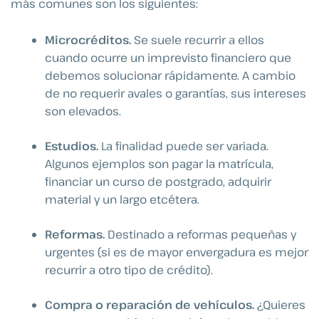
más comunes son los siguientes:
Microcréditos.
Se suele recurrir a ellos
cuando ocurre un imprevisto financiero que
debemos solucionar rápidamente. A cambio
de no requerir avales o garantías, sus intereses
son elevados.
Estudios.
La finalidad puede ser variada.
Algunos ejemplos son pagar la matrícula,
financiar un curso de postgrado, adquirir
material y un largo etcétera.
Reformas.
Destinado a reformas pequeñas y
urgentes (si es de mayor envergadura es mejor
recurrir a otro tipo de crédito).
Compra o reparación de vehículos.
¿Quieres