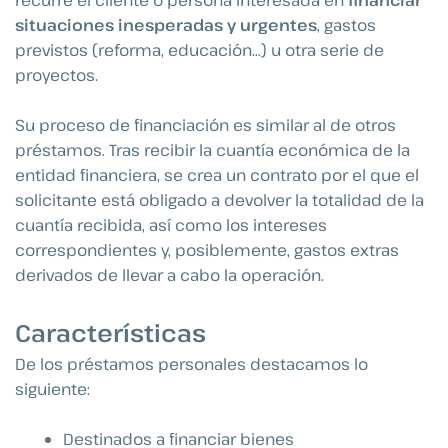
situaciones inesperadas y urgentes
, gastos
previstos (reforma, educación…) u otra serie de
proyectos.
Su proceso de financiación es similar al de otros
préstamos. Tras recibir la cuantía económica de la
entidad financiera, se crea un contrato por el que el
solicitante está obligado a devolver la totalidad de la
cuantía recibida, así como los intereses
correspondientes y, posiblemente, gastos extras
derivados de llevar a cabo la operación.
Características
De los préstamos personales destacamos lo
siguiente:
Destinados a financiar bienes