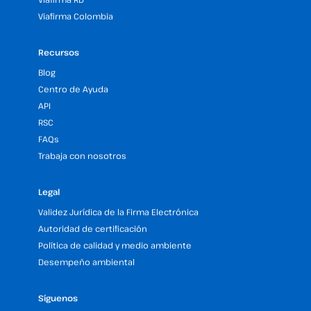
Viafirma Colombia
Recursos
Blog
Centro de Ayuda
API
RSC
FAQs
Trabaja con nosotros
Legal
Validez Jurídica de la Firma Electrónica
Autoridad de certificación
Política de calidad y medio ambiente
Desempeño ambiental
Síguenos