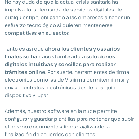
No hay duda de que la actual crisis sanitaria ha
impulsado la demanda de servicios digitales de
cualquier tipo, obligando a las empresas a hacer un
esfuerzo tecnológico si quieren mantenerse
competitivas en su sector.
Tanto es así que
ahora los clientes y usuarios
finales se han acostumbrado a soluciones
digitales intuitivas y sencillas para realizar
trámites online
. Por suerte, herramientas de firma
electrónica como las de Viafirma permiten firmar y
enviar contratos electrónicos desde cualquier
dispositivo y lugar
Además, nuestro software en la nube permite
configurar y guardar plantillas para no tener que subir
el mismo documento a firmar, agilizando la
finalización de acuerdos con clientes.