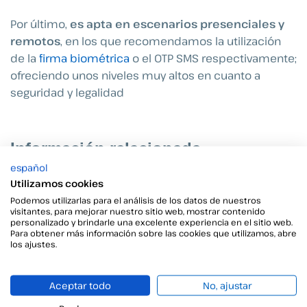
Por último,
es apta en escenarios presenciales y
remotos
, en los que recomendamos la utilización
de la
firma biométrica
o el OTP SMS respectivamente;
ofreciendo unos niveles muy altos en cuanto a
seguridad y legalidad
Información relacionada
español
Utilizamos cookies
Podemos utilizarlas para el análisis de los datos de nuestros
visitantes, para mejorar nuestro sitio web, mostrar contenido
personalizado y brindarle una excelente experiencia en el sitio web.
Para obtener más información sobre las cookies que utilizamos, abre
los ajustes.
Aceptar todo
No, ajustar