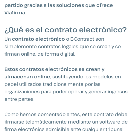
partido gracias a las soluciones que ofrece
Viafirma
.
¿Qué es el contrato electrónico?
Un
contrato electrónico
o E-Contract son
simplemente contratos legales que se crean y se
firman online, de forma digital.
Estos contratos electrónicos se crean y
almacenan online,
sustituyendo los modelos en
papel utilizados tradicionalmente por las
organizaciones para poder operar y generar ingresos
entre partes.
Como hemos comentado antes, este contrato debe
firmarse telemáticamente mediante un software de
firma electrónica admisible ante cualquier tribunal