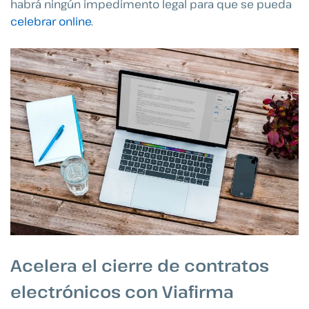
habrá ningún impedimento legal para que se pueda
celebrar online
.
Acelera el cierre de contratos
electrónicos con Viafirma