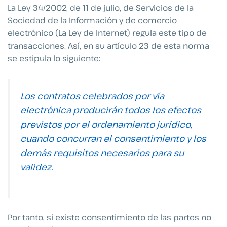
La Ley 34/2002, de 11 de julio, de Servicios de la
Sociedad de la Información y de comercio
electrónico (La Ley de Internet) regula este tipo de
transacciones. Así, en su artículo 23 de esta norma
se estipula lo siguiente:
Los contratos celebrados por vía
electrónica producirán todos los efectos
previstos por el ordenamiento jurídico,
cuando concurran el consentimiento y los
demás requisitos necesarios para su
validez.
Por tanto, si existe consentimiento de las partes no