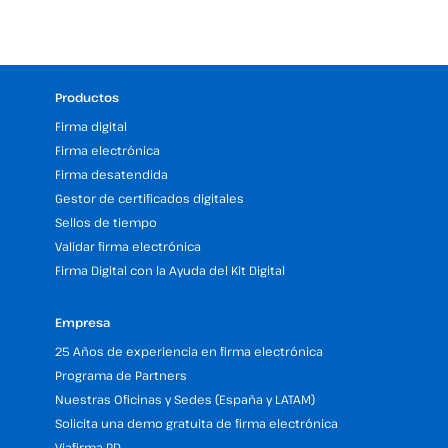
Productos
Firma digital
Firma electrónica
Firma desatendida
Gestor de certificados digitales
Sellos de tiempo
Validar firma electrónica
Firma Digital con la Ayuda del Kit Digital
Empresa
25 Años de experiencia en firma electrónica
Programa de Partners
Nuestras Oficinas y Sedes (España y LATAM)
Solicita una demo gratuita de firma electrónica
Viafirma RD