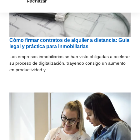
Rechazar
Cómo firmar contratos de alquiler a distancia: Guía
legal y práctica para inmobiliarias
Las empresas inmobiliarias se han visto obligadas a acelerar
su proceso de digitalización, trayendo consigo un aumento
en productividad y…