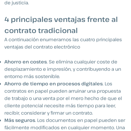
de justicia.
4 principales ventajas frente al
contrato tradicional
A continuación enumeramos las cuatro principales
ventajas del contrato electrónico
Ahorro en costes
. Se elimina cualquier coste de
desplazamiento e impresión, y contribuyendo a un
entorno más sostenible.
Ahorro de tiempo en procesos digitales
. Los
contratos en papel pueden arruinar una propuesta
de trabajo o una venta por el mero hecho de que el
cliente potencial necesite más tiempo para leer,
recibir, considerar y firmar un contrato.
Más seguros
. Los documentos en papel pueden ser
fácilmente modificados en cualquier momento. Una