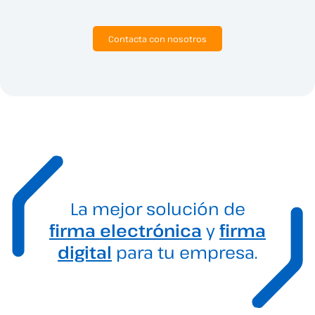
Contacta con nosotros
La mejor solución de
firma electrónica
y
firma
digital
para tu empresa.