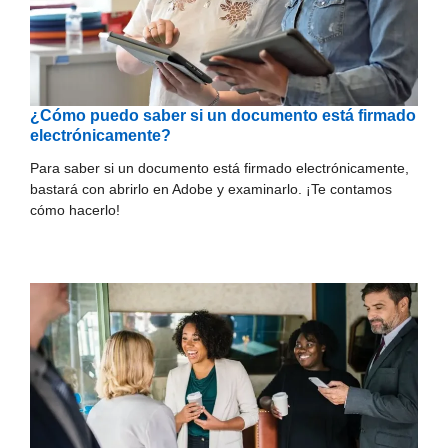
¿Cómo puedo saber si un documento está firmado
electrónicamente?
Para saber si un documento está firmado electrónicamente,
bastará con abrirlo en Adobe y examinarlo. ¡Te contamos
cómo hacerlo!