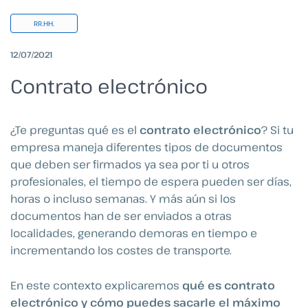
RR.HH.
12/07/2021
Contrato electrónico
¿Te preguntas qué es el
contrato electrónico
? Si tu
empresa maneja diferentes tipos de documentos
que deben ser firmados ya sea por ti u otros
profesionales, el tiempo de espera pueden ser días,
horas o incluso semanas. Y más aún si los
documentos han de ser enviados a otras
localidades, generando demoras en tiempo e
incrementando los costes de transporte.
En este contexto explicaremos
qué es contrato
electrónico y cómo puedes sacarle el máximo