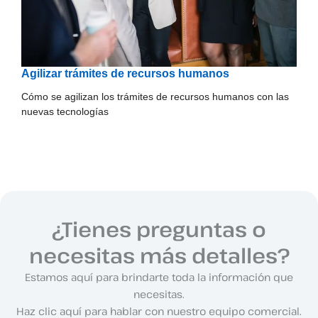
Agilizar trámites de recursos humanos
Cómo se agilizan los trámites de recursos humanos con las
nuevas tecnologías
¿Tienes preguntas o
necesitas más detalles?
Estamos aquí para brindarte toda la información que
necesitas.
Haz clic aquí para hablar con nuestro equipo comercial.