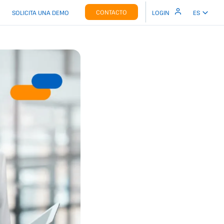
CONTACTO
SOLICITA UNA DEMO
LOGIN
ES