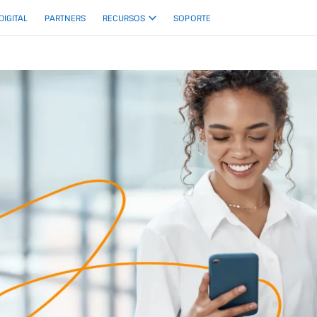
 DIGITAL
PARTNERS
RECURSOS
SOPORTE