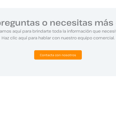
preguntas o necesitas más 
amos aquí para brindarte toda la información que necesi
Haz clic aquí para hablar con nuestro equipo comercial.
Contacta con nosotros