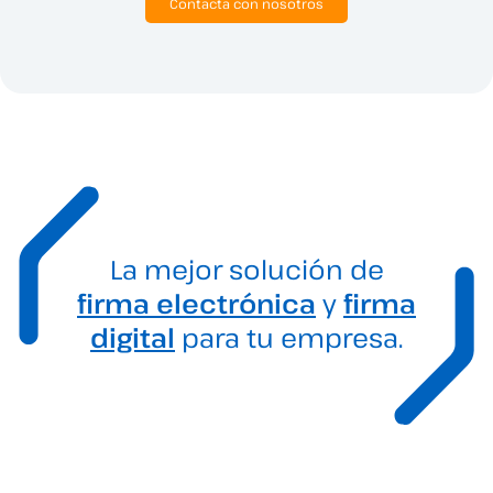
Contacta con nosotros
La mejor solución de
firma electrónica
y
firma
digital
para tu empresa.