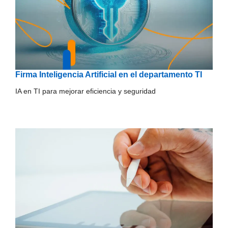
Firma Inteligencia Artificial en el departamento TI
IA en TI para mejorar eficiencia y seguridad