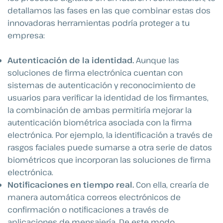
detallamos las fases en las que combinar estas dos
innovadoras herramientas podría proteger a tu
empresa:
Autenticación de la identidad.
Aunque las
soluciones de firma electrónica cuentan con
sistemas de autenticación y reconocimiento de
usuarios para verificar la identidad de los firmantes,
la combinación de ambas permitiría mejorar la
autenticación biométrica asociada con la firma
electrónica. Por ejemplo, la identificación a través de
rasgos faciales puede sumarse a otra serie de datos
biométricos que incorporan las soluciones de firma
electrónica.
Notificaciones en tiempo real.
Con ella, crearía de
manera automática correos electrónicos de
confirmación o notificaciones a través de
aplicaciones de mensajería. De este modo,