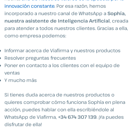
innovación constante
.
Por esa razón, hemos
incorporado a nuestro canal de WhatsApp a
Sophía,
nuestra asistente de Inteligencia Artificial
, creada
para atender a todos nuestros clientes.
Gracias a ella,
como empresa podemos:
Informar acerca de Viafirma y nuestros productos
Resolver preguntas frecuentes
Poner en contacto a los clientes con el equipo de
ventas
Y mucho más
Si tienes duda acerca de nuestros productos o
quieres comprobar cómo funciona Sophía en plena
acción, puedes hablar con ella escribiéndole al
WhatsApp de Viafirma,
+34 674 307 139
. ¡Ya puedes
disfrutar de ella!