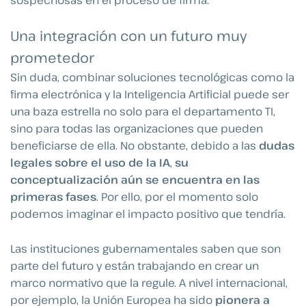
sospechosas en el proceso de firma.
Una integración con un futuro muy
prometedor
Sin duda, combinar soluciones tecnológicas como la
firma electrónica y la Inteligencia Artificial puede ser
una baza estrella no solo para el departamento TI,
sino para todas las organizaciones que pueden
beneficiarse de ella. No obstante, debido a las
dudas
legales sobre el uso de la IA
,
su
conceptualización aún se encuentra en las
primeras fases
. Por ello, por el momento solo
podemos imaginar el impacto positivo que tendría.
Las instituciones gubernamentales saben que son
parte del futuro y están trabajando en crear un
marco normativo que la regule. A nivel internacional,
por ejemplo, la Unión Europea ha sido
pionera a