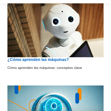
¿Cómo aprenden las máquinas?
Cómo aprenden las máquinas: conceptos clave