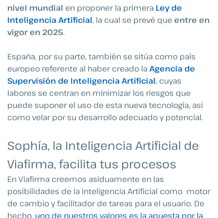
nivel mundial
en proponer la primera
Ley de
Inteligencia Artificial
, la cual se prevé que
entre en
vigor en 2025
.
España, por su parte, también se sitúa como país
europeo referente al haber creado la
Agencia de
Supervisión de Inteligencia Artificial
, cuyas
labores se centran en minimizar los riesgos que
puede suponer el uso de esta nueva tecnología, así
como velar por su desarrollo adecuado y potencial.
Sophía, la Inteligencia Artificial de
Viafirma, facilita tus procesos
En Viafirma creemos asiduamente en las
posibilidades de la Inteligencia Artificial como motor
de cambio y facilitador de tareas para el usuario. De
hecho
,
uno de nuestros valores es la apuesta por la