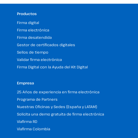
Productos
Firma digital
Firma electrónica
Firma desatendida
Gestor de certificados digitales
Sellos de tiempo
Validar firma electrónica
Firma Digital con la Ayuda del Kit Digital
Empresa
25 Años de experiencia en firma electrónica
Programa de Partners
Nuestras Oficinas y Sedes (España y LATAM)
Solicita una demo gratuita de firma electrónica
Viafirma RD
Viafirma Colombia