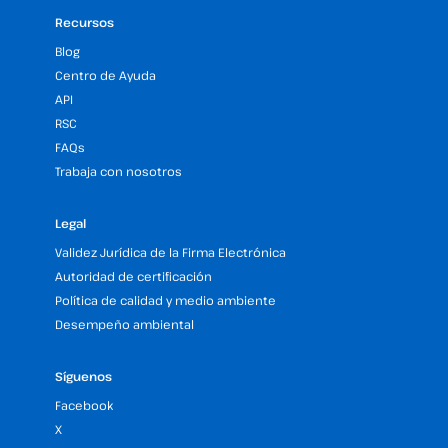
Recursos
Blog
Centro de Ayuda
API
RSC
FAQs
Trabaja con nosotros
Legal
Validez Jurídica de la Firma Electrónica
Autoridad de certificación
Política de calidad y medio ambiente
Desempeño ambiental
Síguenos
Facebook
X