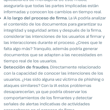
aseguraría que todas las partes implicadas están
informadas y conocen los cambios en tiempo real.
A lo largo del proceso de firma.
La IA podría analizar
el contenido de los documentos para garantizar su
integridad y seguridad antes y después de la firma,
considerar las intenciones de los usuarios al firmar y
las interacciones durante el proceso. ¿Crees que le
falta algo más? Tranquilo, además podría generar
documentos que se adapten a las necesidades en
tiempo real de los usuarios.
Detección de fraudes.
Directamente relacionado
con la capacidad de conocer las intenciones de los
usuarios. ¿Has sido alguna vez víctima de phishing o
ataques similares? Con la IA estos problemas
desaparecerían, ya que podría observar los
comportamientos de los firmantes y detectar
señales de alertas indicativas de actividades