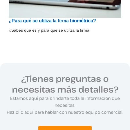
¿Para qué se utiliza la firma biométrica?
¿Sabes qué es y para qué se utiliza la firma
¿Tienes preguntas o
necesitas más detalles?
Estamos aquí para brindarte toda la información que
necesitas.
Haz clic aquí para hablar con nuestro equipo comercial.