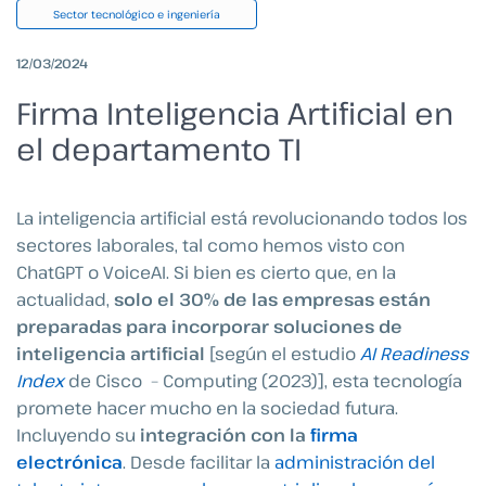
Sector tecnológico e ingeniería
12/03/2024
Firma Inteligencia Artificial en
el departamento TI
La inteligencia artificial está revolucionando todos los
sectores laborales, tal como hemos visto con
ChatGPT o VoiceAI. Si bien es cierto que, en la
actualidad,
solo el 30% de las empresas están
preparadas para incorporar soluciones de
inteligencia artificial
[según el estudio
AI Readiness
Index
de Cisco
– Computing (2023)]
, esta tecnología
promete hacer mucho en la sociedad futura.
Incluyendo su
integración con la
firma
electrónica
. Desde facilitar la
administración del