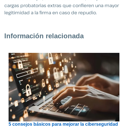
cargas probatorias extras que confieren una mayor
legitimidad a la firma en caso de repudio.
Información relacionada
5 consejos básicos para mejorar la ciberseguridad