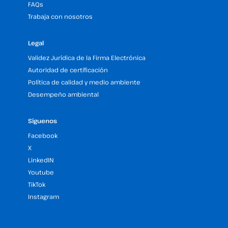
FAQs
Trabaja con nosotros
Legal
Validez Jurídica de la Firma Electrónica
Autoridad de certificación
Política de calidad y medio ambiente
Desempeño ambiental
Síguenos
Facebook
X
LinkedIN
Youtube
TikTok
Instagram