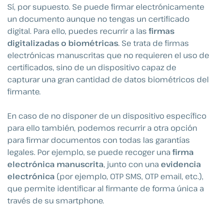
Sí, por supuesto. Se puede firmar electrónicamente
un documento aunque no tengas un certificado
digital. Para ello, puedes recurrir a las
firmas
digitalizadas o biométricas
. Se trata de firmas
electrónicas manuscritas que no requieren el uso de
certificados, sino de un dispositivo capaz de
capturar una gran cantidad de datos biométricos del
firmante.
En caso de no disponer de un dispositivo específico
para ello también, podemos recurrir a otra opción
para firmar documentos con todas las garantías
legales. Por ejemplo, se puede recoger una
firma
electrónica manuscrita
, junto con una
evidencia
electrónica
(por ejemplo, OTP SMS, OTP email, etc.),
que permite identificar al firmante de forma única a
través de su smartphone.