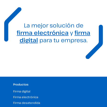
La mejor solución de
firma electrónica
y
firma
digital
para tu empresa.
Productos
Firma digital
Firma electrónica
Firma desatendida