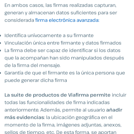
En ambos casos, las firmas realizadas capturan,
generan y almacenan datos suficientes para ser
considerada
firma electrónica avanzada:
Identifica unívocamente a su firmante
Vinculación única entre firmante y datos firmados
La firma debe ser capaz de identificar si los datos
que la acompañan han sido manipulados después
de la firma del mensaje.
Garantía de que el firmante es la única persona que
puede generar dicha firma
La suite de productos de Viafirma permite
incluir
todas las funcionalidades de firma indicadas
anteriormente. Además, permite al usuario
añadir
más evidencias
: la ubicación geográfica en el
momento de la firma, imágenes adjuntas, anexos,
sellos de tiempo, etc. De esta forma, se aportan