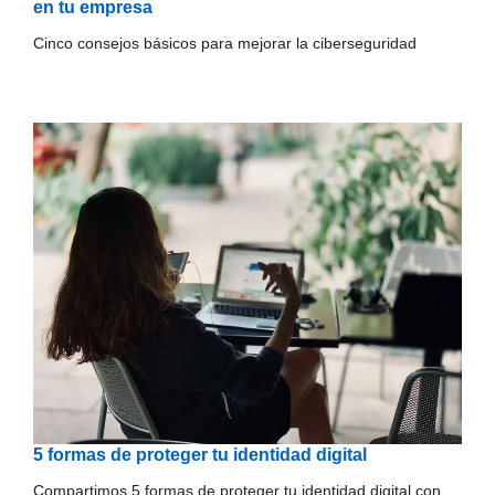
en tu empresa
Cinco consejos básicos para mejorar la ciberseguridad
5 formas de proteger tu identidad digital
Compartimos 5 formas de proteger tu identidad digital con