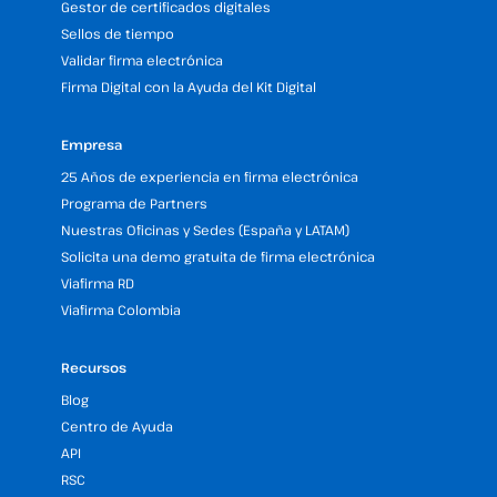
Gestor de certificados digitales
Sellos de tiempo
Validar firma electrónica
Firma Digital con la Ayuda del Kit Digital
Empresa
25 Años de experiencia en firma electrónica
Programa de Partners
Nuestras Oficinas y Sedes (España y LATAM)
Solicita una demo gratuita de firma electrónica
Viafirma RD
Viafirma Colombia
Recursos
Blog
Centro de Ayuda
API
RSC